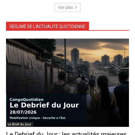
Voir plus
RÉSUMÉ DE L'ACTUALITÉ QUOTIDIENNE
Le Brief du Jour
Le Debrief du Jour : les actualités majeures