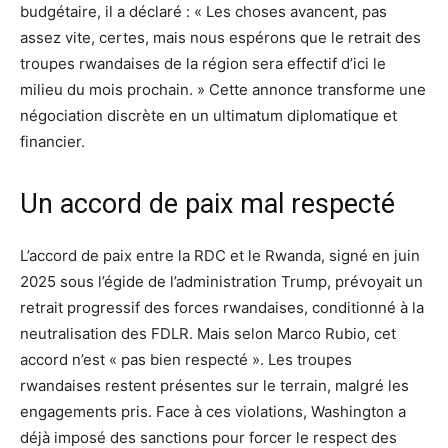
budgétaire, il a déclaré : « Les choses avancent, pas
assez vite, certes, mais nous espérons que le retrait des
troupes rwandaises de la région sera effectif d’ici le
milieu du mois prochain. » Cette annonce transforme une
négociation discrète en un ultimatum diplomatique et
financier.
Un accord de paix mal respecté
L’accord de paix entre la RDC et le Rwanda, signé en juin
2025 sous l’égide de l’administration Trump, prévoyait un
retrait progressif des forces rwandaises, conditionné à la
neutralisation des FDLR. Mais selon Marco Rubio, cet
accord n’est « pas bien respecté ». Les troupes
rwandaises restent présentes sur le terrain, malgré les
engagements pris. Face à ces violations, Washington a
déjà imposé des sanctions pour forcer le respect des