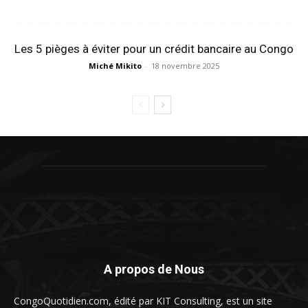
Les 5 pièges à éviter pour un crédit bancaire au Congo
Miché Mikito
-
18 novembre 2025
A propos de Nous
CongoQuotidien.com, édité par KIT Consulting, est un site