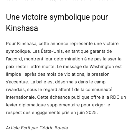
Une victoire symbolique pour
Kinshasa
Pour Kinshasa, cette annonce représente une victoire
symbolique. Les États-Unis, en tant que garants de
l’accord, montrent leur détermination à ne pas laisser la
paix rester lettre morte. Le message de Washington est
limpide : après des mois de violations, la pression
s’accentue. La balle est désormais dans le camp
rwandais, sous le regard attentif de la communauté
internationale. Cette échéance publique offre à la RDC un
levier diplomatique supplémentaire pour exiger le
respect des engagements pris en juin 2025.
Article Ecrit par Cédric Botela