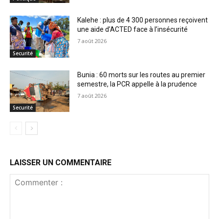
Kalehe : plus de 4 300 personnes reçoivent
une aide d’ACTED face à l’insécurité
7 août 2026
Securité
Bunia : 60 morts sur les routes au premier
semestre, la PCR appelle à la prudence
7 août 2026
Securité
LAISSER UN COMMENTAIRE