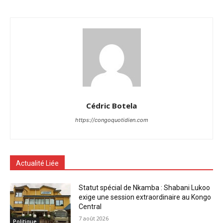
Cédric Botela
https://congoquotidien.com
Actualité Liée
Statut spécial de Nkamba : Shabani Lukoo
exige une session extraordinaire au Kongo
Central
7 août 2026
Politique