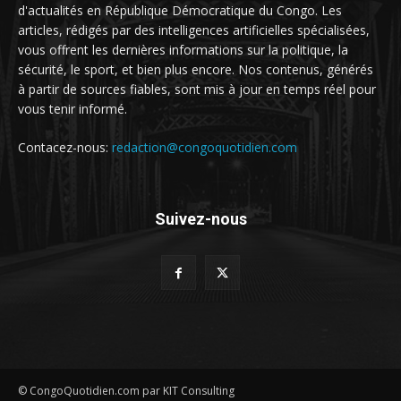
d'actualités en République Démocratique du Congo. Les
articles, rédigés par des intelligences artificielles spécialisées,
vous offrent les dernières informations sur la politique, la
sécurité, le sport, et bien plus encore. Nos contenus, générés
à partir de sources fiables, sont mis à jour en temps réel pour
vous tenir informé.
Contacez-nous:
redaction@congoquotidien.com
Suivez-nous
© CongoQuotidien.com par KIT Consulting