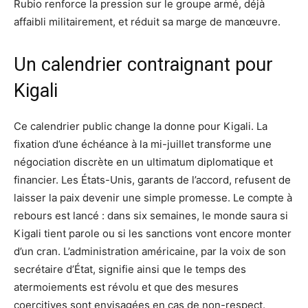
Rubio renforce la pression sur le groupe armé, déjà
affaibli militairement, et réduit sa marge de manœuvre.
Un calendrier contraignant pour
Kigali
Ce calendrier public change la donne pour Kigali. La
fixation d’une échéance à la mi-juillet transforme une
négociation discrète en un ultimatum diplomatique et
financier. Les États-Unis, garants de l’accord, refusent de
laisser la paix devenir une simple promesse. Le compte à
rebours est lancé : dans six semaines, le monde saura si
Kigali tient parole ou si les sanctions vont encore monter
d’un cran. L’administration américaine, par la voix de son
secrétaire d’État, signifie ainsi que le temps des
atermoiements est révolu et que des mesures
coercitives sont envisagées en cas de non-respect.