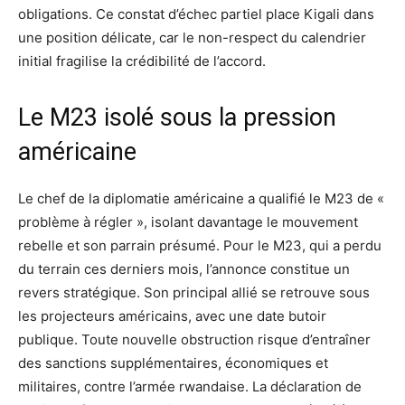
obligations. Ce constat d’échec partiel place Kigali dans
une position délicate, car le non-respect du calendrier
initial fragilise la crédibilité de l’accord.
Le M23 isolé sous la pression
américaine
Le chef de la diplomatie américaine a qualifié le M23 de «
problème à régler », isolant davantage le mouvement
rebelle et son parrain présumé. Pour le M23, qui a perdu
du terrain ces derniers mois, l’annonce constitue un
revers stratégique. Son principal allié se retrouve sous
les projecteurs américains, avec une date butoir
publique. Toute nouvelle obstruction risque d’entraîner
des sanctions supplémentaires, économiques et
militaires, contre l’armée rwandaise. La déclaration de