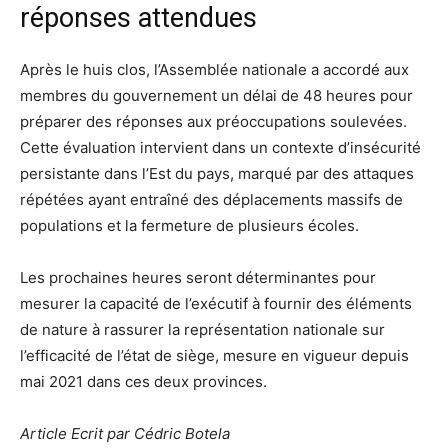
réponses attendues
Après le huis clos, l’Assemblée nationale a accordé aux
membres du gouvernement un délai de 48 heures pour
préparer des réponses aux préoccupations soulevées.
Cette évaluation intervient dans un contexte d’insécurité
persistante dans l’Est du pays, marqué par des attaques
répétées ayant entraîné des déplacements massifs de
populations et la fermeture de plusieurs écoles.
Les prochaines heures seront déterminantes pour
mesurer la capacité de l’exécutif à fournir des éléments
de nature à rassurer la représentation nationale sur
l’efficacité de l’état de siège, mesure en vigueur depuis
mai 2021 dans ces deux provinces.
Article Ecrit par Cédric Botela