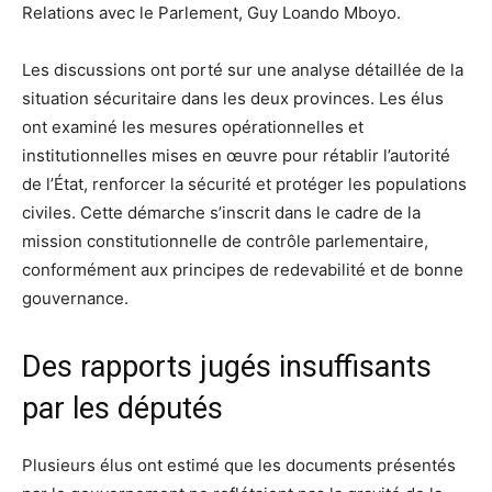
Relations avec le Parlement, Guy Loando Mboyo.
Les discussions ont porté sur une analyse détaillée de la
situation sécuritaire dans les deux provinces. Les élus
ont examiné les mesures opérationnelles et
institutionnelles mises en œuvre pour rétablir l’autorité
de l’État, renforcer la sécurité et protéger les populations
civiles. Cette démarche s’inscrit dans le cadre de la
mission constitutionnelle de contrôle parlementaire,
conformément aux principes de redevabilité et de bonne
gouvernance.
Des rapports jugés insuffisants
par les députés
Plusieurs élus ont estimé que les documents présentés