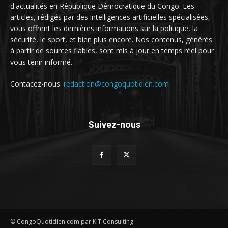
d'actualités en République Démocratique du Congo. Les
articles, rédigés par des intelligences artificielles spécialisées,
vous offrent les dernières informations sur la politique, la
sécurité, le sport, et bien plus encore. Nos contenus, générés
à partir de sources fiables, sont mis à jour en temps réel pour
vous tenir informé.
Contacez-nous:
redaction@congoquotidien.com
Suivez-nous
© CongoQuotidien.com par KIT Consulting