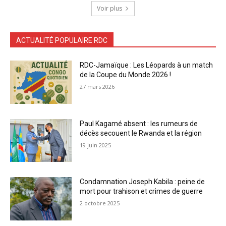
Voir plus
ACTUALITÉ POPULAIRE RDC
RDC-Jamaïque : Les Léopards à un match
de la Coupe du Monde 2026 !
27 mars 2026
Paul Kagamé absent : les rumeurs de
décès secouent le Rwanda et la région
19 juin 2025
Condamnation Joseph Kabila : peine de
mort pour trahison et crimes de guerre
2 octobre 2025