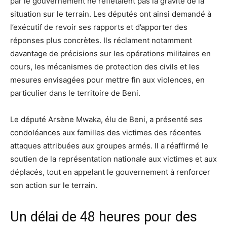
par le gouvernement ne reflétaient pas la gravité de la
situation sur le terrain. Les députés ont ainsi demandé à
l’exécutif de revoir ses rapports et d’apporter des
réponses plus concrètes. Ils réclament notamment
davantage de précisions sur les opérations militaires en
cours, les mécanismes de protection des civils et les
mesures envisagées pour mettre fin aux violences, en
particulier dans le territoire de Beni.
Le député Arsène Mwaka, élu de Beni, a présenté ses
condoléances aux familles des victimes des récentes
attaques attribuées aux groupes armés. Il a réaffirmé le
soutien de la représentation nationale aux victimes et aux
déplacés, tout en appelant le gouvernement à renforcer
son action sur le terrain.
Un délai de 48 heures pour des