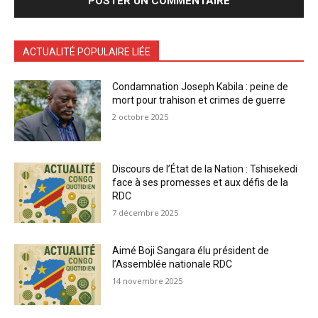
ACTUALITÉ POPULAIRE LIÉE
Condamnation Joseph Kabila : peine de
mort pour trahison et crimes de guerre
2 octobre 2025
Discours de l’État de la Nation : Tshisekedi
face à ses promesses et aux défis de la
RDC
7 décembre 2025
Aimé Boji Sangara élu président de
l’Assemblée nationale RDC
14 novembre 2025