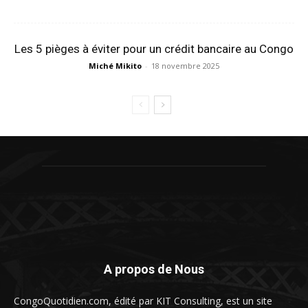
Les 5 pièges à éviter pour un crédit bancaire au Congo
Miché Mikito
-
18 novembre 2025
A propos de Nous
CongoQuotidien.com, édité par KIT Consulting, est un site