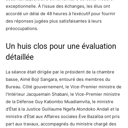
exceptionnelle. À l’issue des échanges, les élus ont
accordé un délai de 48 heures à l’exécutif pour fournir
des réponses jugées plus satisfaisantes à leurs
préoccupations.
Un huis clos pour une évaluation
détaillée
La séance était dirigée par le président de la chambre
basse, Aimé Boji Sangara, entouré des membres du
Bureau. Côté gouvernement, le Vice-Premier ministre de
l’Intérieur Jacquemain Shabani, le Vice-Premier ministre
de la Défense Guy Kabombo Muadiamvita, le ministre
d’État à la Justice Guillaume Ngefa Atondoko Andali et la
ministre d’État aux Affaires sociales Ève Bazaïba ont pris
part aux travaux, accompagnés du ministre chargé des