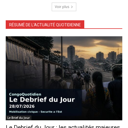
Voir plus
RÉSUMÉ DE L'ACTUALITÉ QUOTIDIENNE
Le Brief du Jour
Le Debrief du Jour : les actualités majeures