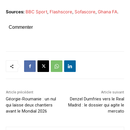
Sources:
BBC Sport
,
Flashscore
,
Sofascore
,
Ghana FA
.
Commenter
Article précédent
Article suivant
Géorgie-Roumanie : un nul
Denzel Dumfries vers le Real
qui laisse deux chantiers
Madrid : le dossier qui agite le
avant le Mondial 2026
mercato