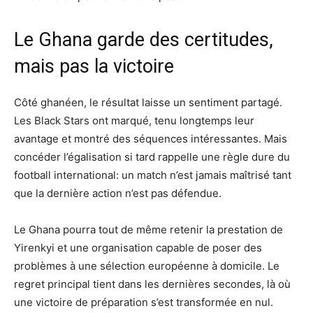
Le Ghana garde des certitudes,
mais pas la victoire
Côté ghanéen, le résultat laisse un sentiment partagé.
Les Black Stars ont marqué, tenu longtemps leur
avantage et montré des séquences intéressantes. Mais
concéder l’égalisation si tard rappelle une règle dure du
football international: un match n’est jamais maîtrisé tant
que la dernière action n’est pas défendue.
Le Ghana pourra tout de même retenir la prestation de
Yirenkyi et une organisation capable de poser des
problèmes à une sélection européenne à domicile. Le
regret principal tient dans les dernières secondes, là où
une victoire de préparation s’est transformée en nul.