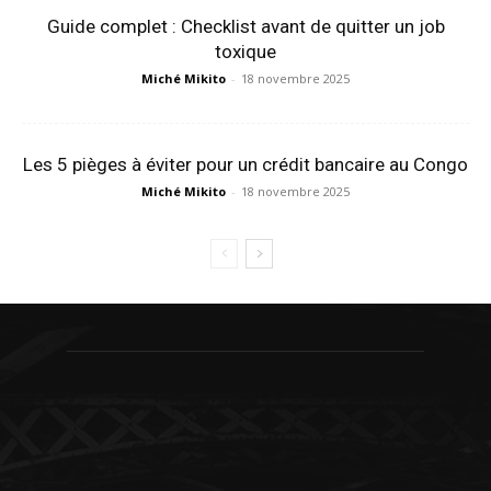
Guide complet : Checklist avant de quitter un job
toxique
Miché Mikito
-
18 novembre 2025
Les 5 pièges à éviter pour un crédit bancaire au Congo
Miché Mikito
-
18 novembre 2025