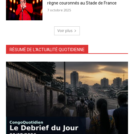
règne couronnés au Stade de France
7 octobre 2025
Voir plus
RÉSUMÉ DE L'ACTUALITÉ QUOTIDIENNE