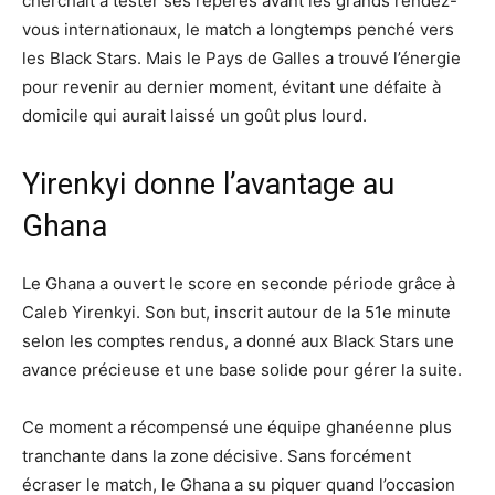
cherchait à tester ses repères avant les grands rendez-
vous internationaux, le match a longtemps penché vers
les Black Stars. Mais le Pays de Galles a trouvé l’énergie
pour revenir au dernier moment, évitant une défaite à
domicile qui aurait laissé un goût plus lourd.
Yirenkyi donne l’avantage au
Ghana
Le Ghana a ouvert le score en seconde période grâce à
Caleb Yirenkyi. Son but, inscrit autour de la 51e minute
selon les comptes rendus, a donné aux Black Stars une
avance précieuse et une base solide pour gérer la suite.
Ce moment a récompensé une équipe ghanéenne plus
tranchante dans la zone décisive. Sans forcément
écraser le match, le Ghana a su piquer quand l’occasion