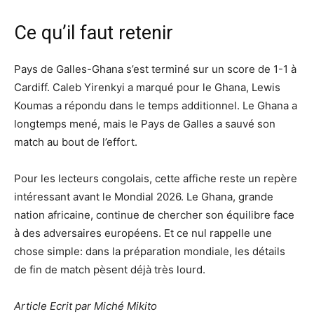
Ce qu’il faut retenir
Pays de Galles-Ghana s’est terminé sur un score de 1-1 à
Cardiff. Caleb Yirenkyi a marqué pour le Ghana, Lewis
Koumas a répondu dans le temps additionnel. Le Ghana a
longtemps mené, mais le Pays de Galles a sauvé son
match au bout de l’effort.
Pour les lecteurs congolais, cette affiche reste un repère
intéressant avant le Mondial 2026. Le Ghana, grande
nation africaine, continue de chercher son équilibre face
à des adversaires européens. Et ce nul rappelle une
chose simple: dans la préparation mondiale, les détails
de fin de match pèsent déjà très lourd.
Article Ecrit par Miché Mikito