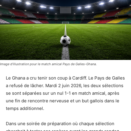
Image d'illustration pour le match amical Pays de Galles-Ghana.
Le Ghana a cru tenir son coup à Cardiff. Le Pays de Galles
a refusé de lâcher. Mardi 2 juin 2026, les deux sélections
se sont séparées sur un nul 1-1 en match amical, après
une fin de rencontre nerveuse et un but gallois dans le
temps additionnel.
Dans une soirée de préparation où chaque sélection