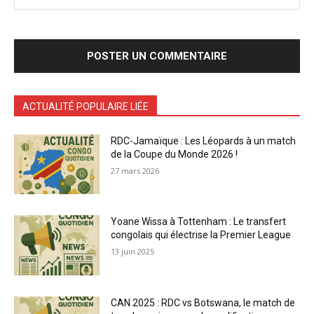
ACTUALITÉ POPULAIRE LIÉE
RDC-Jamaïque : Les Léopards à un match
de la Coupe du Monde 2026 !
27 mars 2026
Yoane Wissa à Tottenham : Le transfert
congolais qui électrise la Premier League
13 juin 2025
CAN 2025 : RDC vs Botswana, le match de