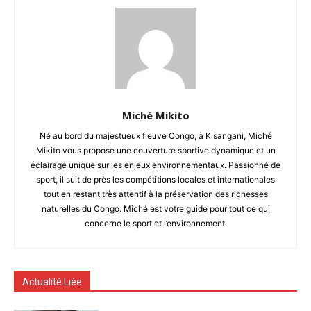
Miché Mikito
Né au bord du majestueux fleuve Congo, à Kisangani, Miché
Mikito vous propose une couverture sportive dynamique et un
éclairage unique sur les enjeux environnementaux. Passionné de
sport, il suit de près les compétitions locales et internationales
tout en restant très attentif à la préservation des richesses
naturelles du Congo. Miché est votre guide pour tout ce qui
concerne le sport et l’environnement.
Actualité Liée