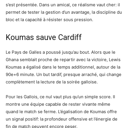
s’est présentée. Dans un amical, ce réalisme vaut cher: il
permet de tester la gestion d’un avantage, la discipline du
bloc et la capacité à résister sous pression.
Koumas sauve Cardiff
Le Pays de Galles a poussé jusqu’au bout. Alors que le
Ghana semblait proche de repartir avec la victoire, Lewis
Koumas a égalisé dans le temps additionnel, autour de la
90e+6 minute. Un but tardif, presque arraché, qui change
complètement la lecture de la soirée galloise.
Pour les Gallois, ce nul vaut plus qu’un simple score. Il
montre une équipe capable de rester vivante même
quand le match se ferme. L’égalisation de Koumas offre
un signal positif: la profondeur offensive et l’énergie de
fin de match peuvent encore peser.