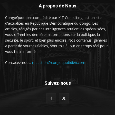
A propos de Nous
CongoQuotidien.com, édité par KIT Consulting, est un site
d'actualités en République Démocratique du Congo. Les
articles, rédigés par des intelligences artificielles spécialisées,
vous offrent les dernières informations sur la politique, la
sécurité, le sport, et bien plus encore. Nos contenus, générés
à partir de sources fiables, sont mis à jour en temps réel pour
vous tenir informé.
Contacez-nous:
redaction@congoquotidien.com
Suivez-nous