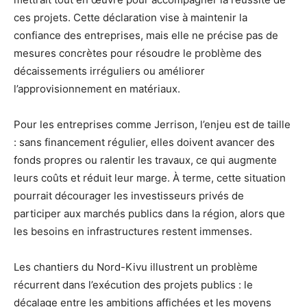
ces projets. Cette déclaration vise à maintenir la
confiance des entreprises, mais elle ne précise pas de
mesures concrètes pour résoudre le problème des
décaissements irréguliers ou améliorer
l’approvisionnement en matériaux.
Pour les entreprises comme Jerrison, l’enjeu est de taille
: sans financement régulier, elles doivent avancer des
fonds propres ou ralentir les travaux, ce qui augmente
leurs coûts et réduit leur marge. À terme, cette situation
pourrait décourager les investisseurs privés de
participer aux marchés publics dans la région, alors que
les besoins en infrastructures restent immenses.
Les chantiers du Nord-Kivu illustrent un problème
récurrent dans l’exécution des projets publics : le
décalage entre les ambitions affichées et les moyens