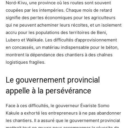
Nord-Kivu, une province où les routes sont souvent
coupées par les intempéries. Chaque mois de retard
signifie des pertes économiques pour les agriculteurs
qui ne peuvent acheminer leurs récoltes, et un isolement
accru pour les populations des territoires de Beni,
Lubero et Walikale. Les difficultés d’approvisionnement
en concassés, un matériau indispensable pour le béton,
montrent la dépendance des chantiers à des chaînes
logistiques fragiles.
Le gouvernement provincial
appelle à la persévérance
Face à ces difficultés, le gouverneur Évariste Somo
Kakule a exhorté les entrepreneurs à ne pas abandonner
les chantiers. Il a assuré que le gouvernement provincial
mettrait tout en œuvre pour accompagner la réussite de