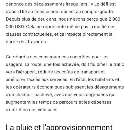
dénonce des décaissements irréguliers : « Le défi est
d’abord lié au financement qui est au compte-goutte.
Depuis plus de deux ans, nous n’avons perçu que 2 900
000 USD. Cela ne représente même pas la moitié des
clauses contractuelles, et ça impacte directement la
durée des travaux ».
Ce retard a des conséquences concrètes pour les
usagers. La route, une fois achevée, doit fluidifier le trafic
vers l’aéroport, réduire les coûts de transport et
améliorer l’accès aux services. En l’état, les habitants et
les opérateurs économiques subissent les désagréments
d’un chantier inachevé, avec des voies dégradées qui
augmentent les temps de parcours et les dépenses
d’entretien des véhicules.
La pluie et l’approvisionnement