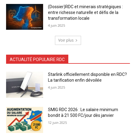
(Dossier)RDC et minerais stratégiques :
entre richesse naturelle et défis de la
transformation locale
4 juin 2025
Voir plus
ACTUALITÉ POPULAIRE RDC
Starlink officiellement disponible en RDC?
La tarification enfin dévoilée
4 juin 2025
SMIG RDC 2026 : Le salaire minimum
bondit à 21 500 FC/jour dès janvier
12 juin 2025