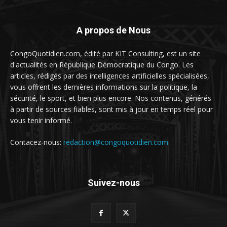
A propos de Nous
CongoQuotidien.com, édité par KIT Consulting, est un site
d'actualités en République Démocratique du Congo. Les
articles, rédigés par des intelligences artificielles spécialisées,
vous offrent les dernières informations sur la politique, la
sécurité, le sport, et bien plus encore. Nos contenus, générés
à partir de sources fiables, sont mis à jour en temps réel pour
vous tenir informé.
Contacez-nous:
redaction@congoquotidien.com
Suivez-nous