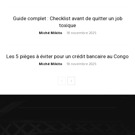
Guide complet : Checklist avant de quitter un job
toxique
Miché Mikito
-
18 novembre 2025
Les 5 pièges à éviter pour un crédit bancaire au Congo
Miché Mikito
-
18 novembre 2025