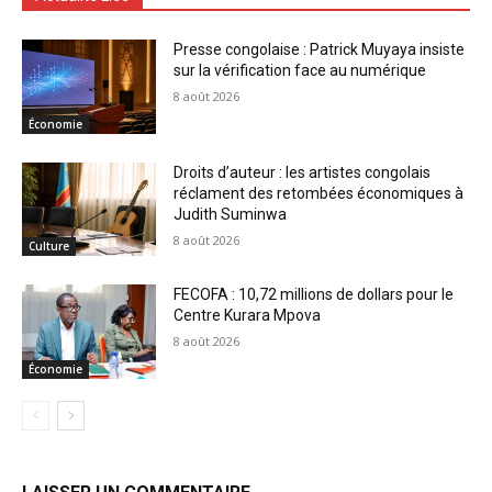
Presse congolaise : Patrick Muyaya insiste
sur la vérification face au numérique
8 août 2026
Économie
Droits d’auteur : les artistes congolais
réclament des retombées économiques à
Judith Suminwa
8 août 2026
Culture
FECOFA : 10,72 millions de dollars pour le
Centre Kurara Mpova
8 août 2026
Économie