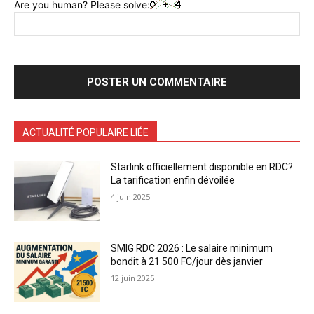
Are you human? Please solve:
ACTUALITÉ POPULAIRE LIÉE
Starlink officiellement disponible en RDC?
La tarification enfin dévoilée
4 juin 2025
SMIG RDC 2026 : Le salaire minimum
bondit à 21 500 FC/jour dès janvier
12 juin 2025