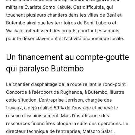
militaire Évariste Somo Kakule. Ces difficultés, qui
touchent plusieurs chantiers dans les villes de Beni et
Butembo ainsi que les territoires de Beni, Lubero et
Walikale, ralentissent des projets pourtant essentiels
pour le désenclavement et l’activité économique locale.
Un financement au compte-goutte
qui paralyse Butembo
Le chantier d’asphaltage de la route reliant le rond-point
Concorde à l’aéroport de Rughenda, à Butembo, illustre
cette situation. L’entreprise Jerrison, chargée des
travaux, a déjà réalisé 59 % de l’ouvrage et achevé le
réseau d’assainissement. Mais l’insuffisance des
ressources financières bloque la suite des opérations. Le
directeur technique de l’entreprise, Matsoro Safari,