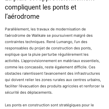
compliquent les ponts et
l’aérodrome
Parallèlement, les travaux de modernisation de
l’aérodrome de Walikale se poursuivent malgré des
contraintes techniques. René Lumango, l’un des
responsables du projet de construction des ponts,
explique que la pluie perturbe régulièrement les
activités. L’approvisionnement en matériaux essentiels,
comme les concassés, reste également difficile. Ces
obstacles ralentissent l’avancement des infrastructures
qui doivent relier les zones rurales aux centres urbains,
faciliter l’évacuation des produits agricoles et renforcer la
sécurité des déplacements.
Les ponts en construction sont stratégiques pour le