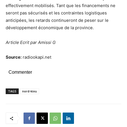
effectivement mobilisés. Tant que les financements ne
seront pas sécurisés et les contraintes logistiques
anticipées, les retards continueront de peser sur le
développement économique de la province.
Article Ecrit par Amissi G
Source:
radiookapi.net
Commenter
TAGS
nord-kivu