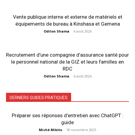
Vente publique interne et externe de matériels et
équipements de bureau à Kinshasa et Gemena
Odilon Shama
-
6 août 2026
Recrutement d’une compagnie d’assurance santé pour
le personnel national de la GIZ et leurs familles en
RDC
Odilon Shama
-
6 août 2026
DERNIERS GUIDES PRATIQUES
Préparer ses réponses d’entretien avec ChatGPT :
guide
Miché Mikito
-
18 novembre 2025