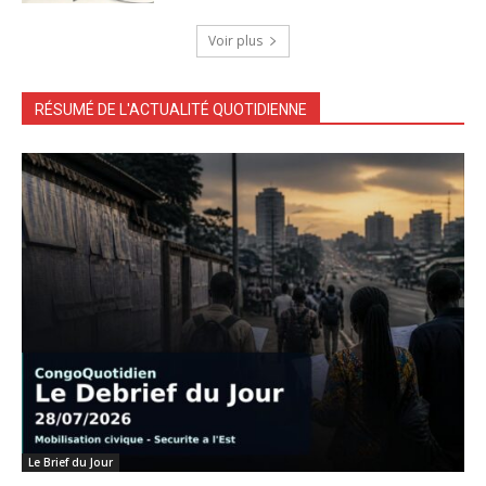
Voir plus
RÉSUMÉ DE L'ACTUALITÉ QUOTIDIENNE
Le Brief du Jour