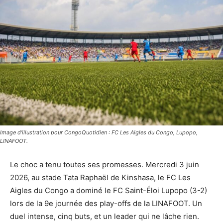
Image d'illustration pour CongoQuotidien : FC Les Aigles du Congo, Lupopo,
LINAFOOT.
Le choc a tenu toutes ses promesses. Mercredi 3 juin
2026, au stade Tata Raphaël de Kinshasa, le FC Les
Aigles du Congo a dominé le FC Saint-Éloi Lupopo (3-2)
lors de la 9e journée des play-offs de la LINAFOOT. Un
duel intense, cinq buts, et un leader qui ne lâche rien.