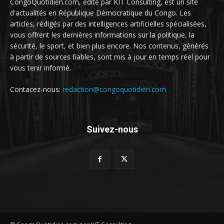
CongoQuotidien.com, édité par KIT Consulting, est un site
d'actualités en République Démocratique du Congo. Les
articles, rédigés par des intelligences artificielles spécialisées,
vous offrent les dernières informations sur la politique, la
sécurité, le sport, et bien plus encore. Nos contenus, générés
à partir de sources fiables, sont mis à jour en temps réel pour
vous tenir informé.
Contacez-nous:
redaction@congoquotidien.com
Suivez-nous