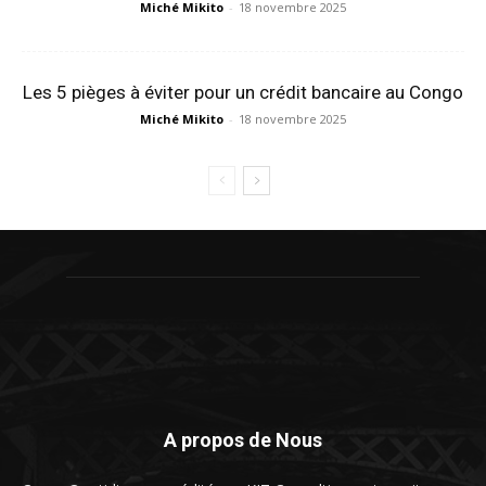
Miché Mikito
-
18 novembre 2025
Les 5 pièges à éviter pour un crédit bancaire au Congo
Miché Mikito
-
18 novembre 2025
A propos de Nous