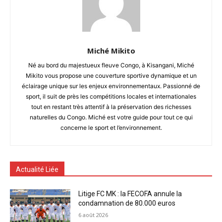
Miché Mikito
Né au bord du majestueux fleuve Congo, à Kisangani, Miché
Mikito vous propose une couverture sportive dynamique et un
éclairage unique sur les enjeux environnementaux. Passionné de
sport, il suit de près les compétitions locales et internationales
tout en restant très attentif à la préservation des richesses
naturelles du Congo. Miché est votre guide pour tout ce qui
concerne le sport et l’environnement.
Actualité Liée
Litige FC MK : la FECOFA annule la
condamnation de 80.000 euros
6 août 2026