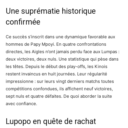
Une suprématie historique
confirmée
Ce succès s’inscrit dans une dynamique favorable aux
hommes de Papy Mpoyi. En quatre confrontations
directes, les Aigles n’ont jamais perdu face aux Lumpas :
deux victoires, deux nuls. Une statistique qui pèse dans
les têtes. Depuis le début des play-offs, les Kinois
restent invaincus en huit journées. Leur régularité
impressionne : sur leurs vingt derniers matchs toutes
compétitions confondues, ils affichent neuf victoires,
sept nuls et quatre défaites. De quoi aborder la suite
avec confiance.
Lupopo en quête de rachat