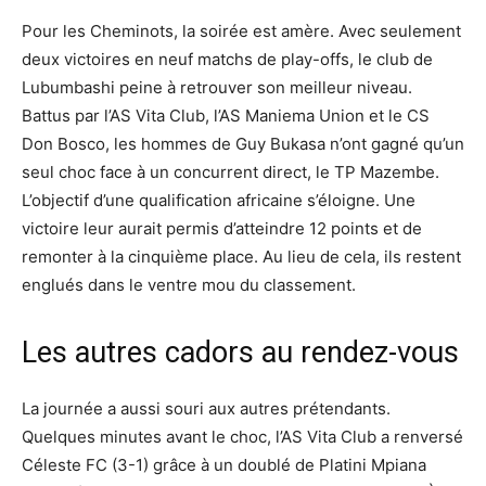
Pour les Cheminots, la soirée est amère. Avec seulement
deux victoires en neuf matchs de play-offs, le club de
Lubumbashi peine à retrouver son meilleur niveau.
Battus par l’AS Vita Club, l’AS Maniema Union et le CS
Don Bosco, les hommes de Guy Bukasa n’ont gagné qu’un
seul choc face à un concurrent direct, le TP Mazembe.
L’objectif d’une qualification africaine s’éloigne. Une
victoire leur aurait permis d’atteindre 12 points et de
remonter à la cinquième place. Au lieu de cela, ils restent
englués dans le ventre mou du classement.
Les autres cadors au rendez-vous
La journée a aussi souri aux autres prétendants.
Quelques minutes avant le choc, l’AS Vita Club a renversé
Céleste FC (3-1) grâce à un doublé de Platini Mpiana