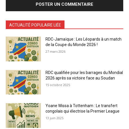
ACTUALITÉ POPULAIRE LIÉE
RDC-Jamaïque : Les Léopards à un match
de la Coupe du Monde 2026 !
27 mars 2026
RDC qualifiée pour les barrages du Mondial
2026 après sa victoire face au Soudan
15 octobre 2025
Yoane Wissa à Tottenham : Le transfert
congolais qui électrise la Premier League
13 juin 2025