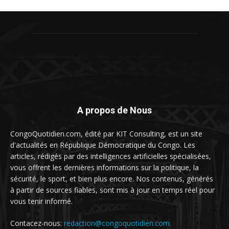
A propos de Nous
CongoQuotidien.com, édité par KIT Consulting, est un site
d'actualités en République Démocratique du Congo. Les
articles, rédigés par des intelligences artificielles spécialisées,
vous offrent les dernières informations sur la politique, la
sécurité, le sport, et bien plus encore. Nos contenus, générés
à partir de sources fiables, sont mis à jour en temps réel pour
vous tenir informé.
Contacez-nous:
redaction@congoquotidien.com