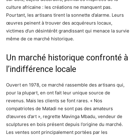
culture africaine : les créations ne manquent pas.
Pourtant, les artisans tirent la sonnette d’alarme. Leurs
œuvres peinent à trouver des acquéreurs locaux,
victimes d’un désintérêt grandissant qui menace la survie
même de ce marché historique.
Un marché historique confronté à
l’indifférence locale
Ouvert en 1978, ce marché rassemble des artisans qui,
pour la plupart, en ont fait leur unique source de
revenus. Mais les clients se font rares. « Nos
compatriotes de Matadi ne sont pas des amateurs
d’œuvres d’art », regrette Mavinga Mbadu, vendeur de
sculptures en bois présent depuis l’origine du marché.
Les ventes sont principalement portées par les