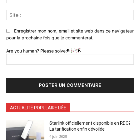
:*
Sit
:
Enregistrer mon nom, email et site web dans ce navigateur
pour la prochaine fois que je commenterai.
Are you human? Please solve:
ACTUALITÉ POPULAIRE LIÉE
Starlink officiellement disponible en RDC?
La tarification enfin dévoilée
4 juin 2025