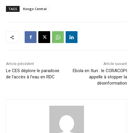
TAGS
Kongo Central
Article précédent
Article suivant
Le CES déplore le paradoxe
Ebola en Ituri : le CORACOPI
de l’accès à l’eau en RDC
appelle à stopper la
désinformation