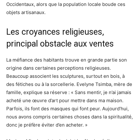
Occidentaux, alors que la population locale boude ces
objets artisanaux.
Les croyances religieuses,
principal obstacle aux ventes
La méfiance des habitants trouve en grande partie son
origine dans certaines perceptions religieuses.
Beaucoup associent les sculptures, surtout en bois, à
des fétiches ou à la sorcellerie. Evelyne Tsimba, mère de
famille, explique sa réserve : « Sans mentir, je n’ai jamais
acheté une œuvre d’art pour mettre dans ma maison.
Parfois, ils font des masques qui font peur. Aujourd’hui,
nous avons compris certaines choses dans la spiritualité,
donc je préfère éviter d’en acheter. »