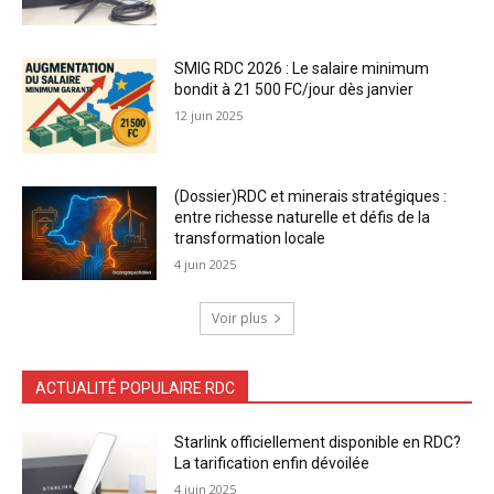
SMIG RDC 2026 : Le salaire minimum
bondit à 21 500 FC/jour dès janvier
12 juin 2025
(Dossier)RDC et minerais stratégiques :
entre richesse naturelle et défis de la
transformation locale
4 juin 2025
Voir plus
ACTUALITÉ POPULAIRE RDC
Starlink officiellement disponible en RDC?
La tarification enfin dévoilée
4 juin 2025