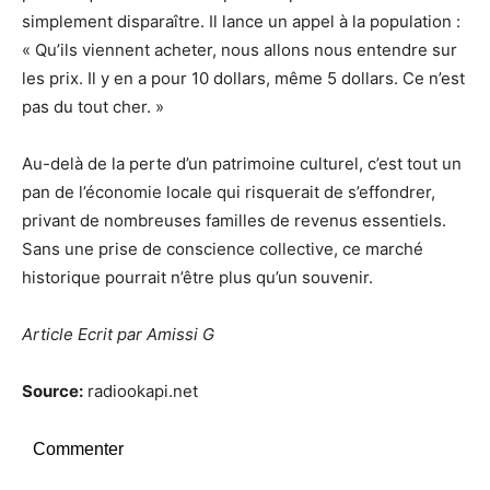
simplement disparaître. Il lance un appel à la population :
« Qu’ils viennent acheter, nous allons nous entendre sur
les prix. Il y en a pour 10 dollars, même 5 dollars. Ce n’est
pas du tout cher. »
Au-delà de la perte d’un patrimoine culturel, c’est tout un
pan de l’économie locale qui risquerait de s’effondrer,
privant de nombreuses familles de revenus essentiels.
Sans une prise de conscience collective, ce marché
historique pourrait n’être plus qu’un souvenir.
Article Ecrit par Amissi G
Source:
radiookapi.net
Commenter