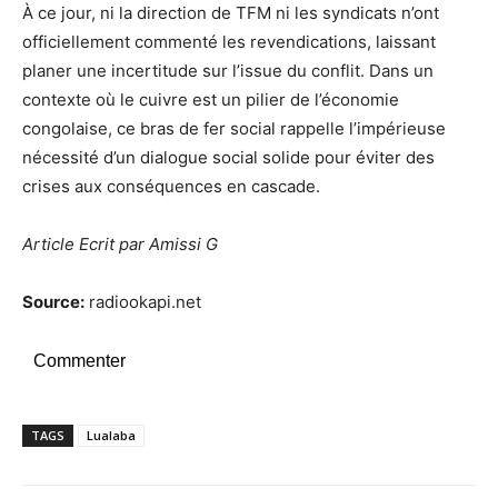
À ce jour, ni la direction de TFM ni les syndicats n’ont
officiellement commenté les revendications, laissant
planer une incertitude sur l’issue du conflit. Dans un
contexte où le cuivre est un pilier de l’économie
congolaise, ce bras de fer social rappelle l’impérieuse
nécessité d’un dialogue social solide pour éviter des
crises aux conséquences en cascade.
Article Ecrit par Amissi G
Source:
radiookapi.net
Commenter
TAGS
Lualaba