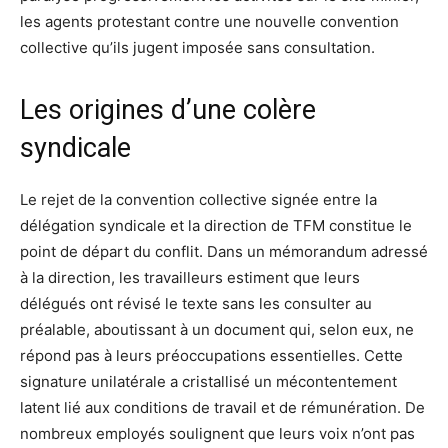
les agents protestant contre une nouvelle convention
collective qu’ils jugent imposée sans consultation.
Les origines d’une colère
syndicale
Le rejet de la convention collective signée entre la
délégation syndicale et la direction de TFM constitue le
point de départ du conflit. Dans un mémorandum adressé
à la direction, les travailleurs estiment que leurs
délégués ont révisé le texte sans les consulter au
préalable, aboutissant à un document qui, selon eux, ne
répond pas à leurs préoccupations essentielles. Cette
signature unilatérale a cristallisé un mécontentement
latent lié aux conditions de travail et de rémunération. De
nombreux employés soulignent que leurs voix n’ont pas