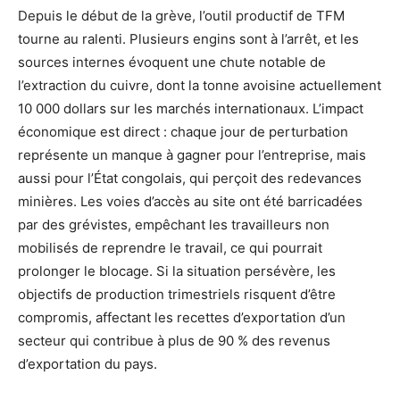
Depuis le début de la grève, l’outil productif de TFM
tourne au ralenti. Plusieurs engins sont à l’arrêt, et les
sources internes évoquent une chute notable de
l’extraction du cuivre, dont la tonne avoisine actuellement
10 000 dollars sur les marchés internationaux. L’impact
économique est direct : chaque jour de perturbation
représente un manque à gagner pour l’entreprise, mais
aussi pour l’État congolais, qui perçoit des redevances
minières. Les voies d’accès au site ont été barricadées
par des grévistes, empêchant les travailleurs non
mobilisés de reprendre le travail, ce qui pourrait
prolonger le blocage. Si la situation persévère, les
objectifs de production trimestriels risquent d’être
compromis, affectant les recettes d’exportation d’un
secteur qui contribue à plus de 90 % des revenus
d’exportation du pays.