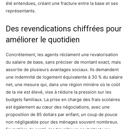
été entendues, créant une fracture entre la base et ses
représentants.
Des revendications chiffrées pour
améliorer le quotidien
Concrètement, les agents réclament une revalorisation
du salaire de base, sans préciser de montant exact, mais
assortie de plusieurs avantages sociaux. Ils demandent
une indemnité de logement équivalente à 30 % du salaire
net, une mesure qui, dans une région minière où le coût
de la vie est élevé, vise à réduire la pression sur les
budgets familiaux. La prise en charge des frais scolaires
est également au cœur des négociations, avec une
proposition de 85 dollars par enfant, un coup de pouce
non négligeable pour des ménages souvent nombreux.