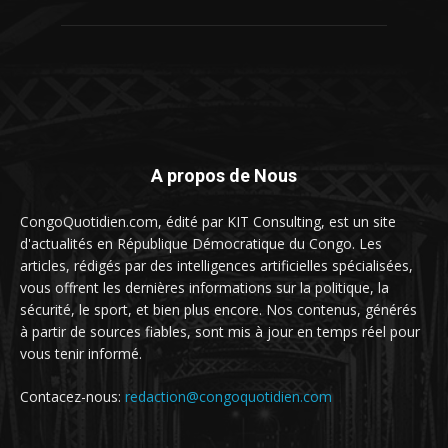
A propos de Nous
CongoQuotidien.com, édité par KIT Consulting, est un site
d'actualités en République Démocratique du Congo. Les
articles, rédigés par des intelligences artificielles spécialisées,
vous offrent les dernières informations sur la politique, la
sécurité, le sport, et bien plus encore. Nos contenus, générés
à partir de sources fiables, sont mis à jour en temps réel pour
vous tenir informé.
Contacez-nous:
redaction@congoquotidien.com