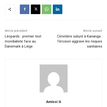
Article précédent
Article suivant
Léopards : premier test
Cimetière saturé à Kananga :
mondialiste face au
l’érosion aggrave les risques
Danemark à Liège
sanitaires
Amissi G