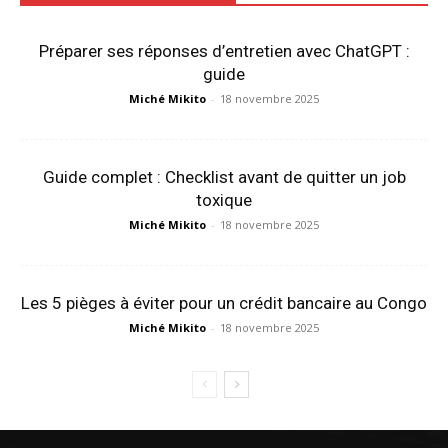
Préparer ses réponses d’entretien avec ChatGPT :
guide
Miché Mikito
-
18 novembre 2025
Guide complet : Checklist avant de quitter un job
toxique
Miché Mikito
-
18 novembre 2025
Les 5 pièges à éviter pour un crédit bancaire au Congo
Miché Mikito
-
18 novembre 2025