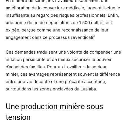
En matière de santé, les travailleurs souhaitent une
amélioration de la couverture médicale, jugeant l’actuelle
insuffisante au regard des risques professionnels. Enfin,
une prime de fin de négociations de 1 500 dollars est
exigée, perçue comme une reconnaissance de leur
engagement dans ce processus revendicatif.
Ces demandes traduisent une volonté de compenser une
inflation persistante et de mieux sécuriser le pouvoir
d’achat des familles. Pour un travailleur du secteur
minier, ces avantages représentent souvent la différence
entre une vie décente et une précarité accentuée,
surtout dans les zones enclavées du Lualaba.
Une production minière sous
tension