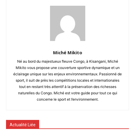
Miché Mikito
Né au bord du majestueux fleuve Congo, à Kisangani, Miché
Mikito vous propose une couverture sportive dynamique et un
éclairage unique sur les enjeux environnementaux. Passionné de
sport, il suit de près les compétitions locales et internationales
tout en restant très attentif à la préservation des richesses
naturelles du Congo. Miché est votre guide pour tout ce qui
concerne le sport et l’environnement.
Actualité Liée