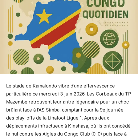
Le stade de Kamalondo vibre d’une effervescence
particulière ce mercredi 3 juin 2026. Les Corbeaux du TP
Mazembe retrouvent leur antre légendaire pour un choc
brûlant face à l’AS Simba, comptant pour la 9e journée
des play-offs de la Linafoot Ligue 1. Après deux
déplacements infructueux à Kinshasa, où ils ont concédé
le nul contre les Aigles du Congo Club (0-0) puis face à