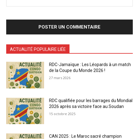
ACTUALITÉ POPULAIRE LIÉE
RDC-Jamaïque : Les Léopards à un match
de la Coupe du Monde 2026 !
27 mars 2026
RDC qualifiée pour les barrages du Mondial
2026 après sa victoire face au Soudan
15 octobre 2025
CAN 2025 : Le Maroc sacré champion