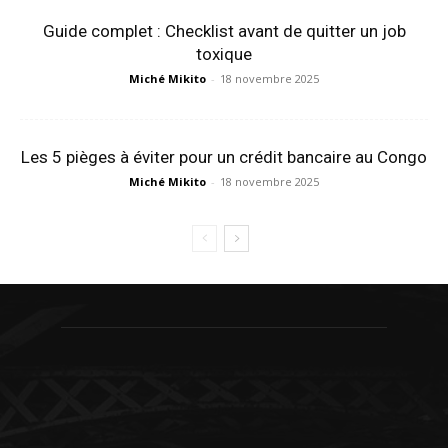
Guide complet : Checklist avant de quitter un job
toxique
Miché Mikito
-
18 novembre 2025
Les 5 pièges à éviter pour un crédit bancaire au Congo
Miché Mikito
-
18 novembre 2025