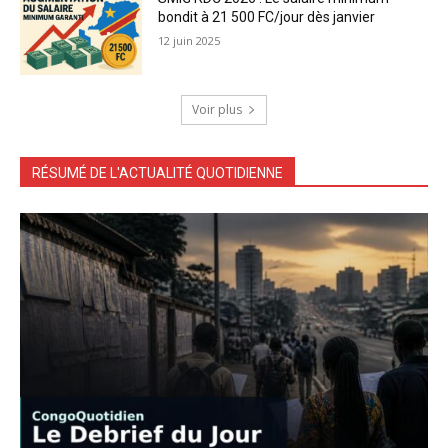
bondit à 21 500 FC/jour dès janvier
12 juin 2025
Voir plus
RÉSUMÉ DE L'ACTUALITÉ QUOTIDIENNE