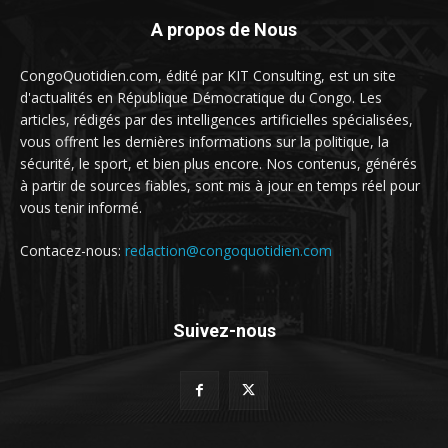
A propos de Nous
CongoQuotidien.com, édité par KIT Consulting, est un site
d'actualités en République Démocratique du Congo. Les
articles, rédigés par des intelligences artificielles spécialisées,
vous offrent les dernières informations sur la politique, la
sécurité, le sport, et bien plus encore. Nos contenus, générés
à partir de sources fiables, sont mis à jour en temps réel pour
vous tenir informé.
Contacez-nous:
redaction@congoquotidien.com
Suivez-nous