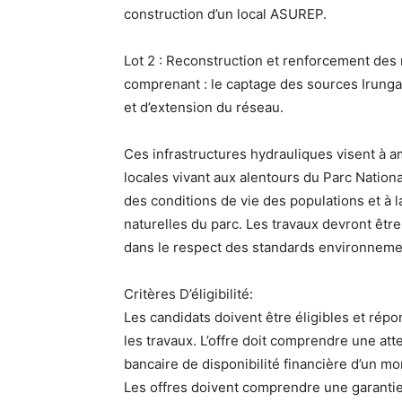
construction d’un local ASUREP.
Lot 2 : Reconstruction et renforcement des
comprenant : le captage des sources Irunga 
et d’extension du réseau.
Ces infrastructures hydrauliques visent à a
locales vivant aux alentours du Parc Nationa
des conditions de vie des populations et à 
naturelles du parc. Les travaux devront êt
dans le respect des standards environneme
Critères D’éligibilité:
Les candidats doivent être éligibles et répo
les travaux. L’offre doit comprendre une att
bancaire de disponibilité financière d’un m
Les offres doivent comprendre une garantie 