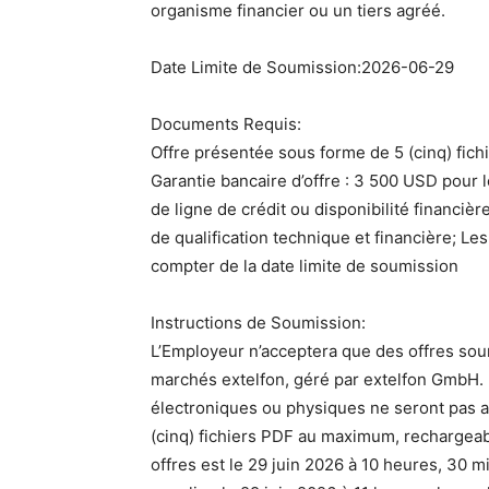
organisme financier ou un tiers agréé.
Date Limite de Soumission:2026-06-29
Documents Requis:
Offre présentée sous forme de 5 (cinq) fic
Garantie bancaire d’offre : 3 500 USD pour l
de ligne de crédit ou disponibilité financ
de qualification technique et financière; Le
compter de la date limite de soumission
Instructions de Soumission:
L’Employeur n’acceptera que des offres sou
marchés extelfon, géré par extelfon GmbH.
électroniques ou physiques ne seront pas a
(cinq) fichiers PDF au maximum, rechargeabl
offres est le 29 juin 2026 à 10 heures, 30 