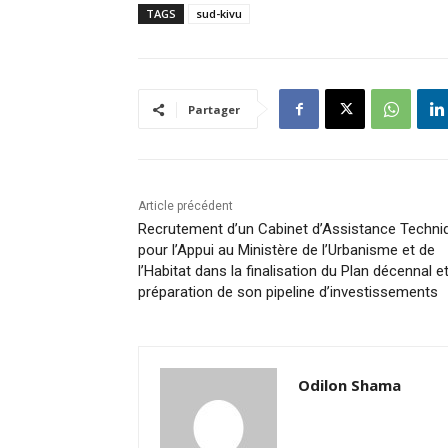
TAGS
sud-kivu
Partager
Article précédent
Recrutement d’un Cabinet d’Assistance Techni
pour l’Appui au Ministère de l’Urbanisme et de
l’Habitat dans la finalisation du Plan décennal et
préparation de son pipeline d’investissements
Odilon Shama