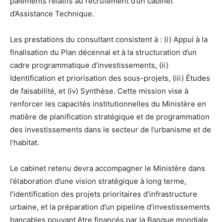
paiements relatifs au recrutement d’un cabinet
d’Assistance Technique.
Les prestations du consultant consistent à : (i) Appui à la
finalisation du Plan décennal et à la structuration d’un
cadre programmatique d’investissements, (ii)
Identification et priorisation des sous-projets, (iii) Études
de faisabilité, et (iv) Synthèse. Cette mission vise à
renforcer les capacités institutionnelles du Ministère en
matière de planification stratégique et de programmation
des investissements dans le secteur de l’urbanisme et de
l’habitat.
Le cabinet retenu devra accompagner le Ministère dans
l’élaboration d’une vision stratégique à long terme,
l’identification des projets prioritaires d’infrastructure
urbaine, et la préparation d’un pipeline d’investissements
bancables pouvant être financés par la Banque mondiale