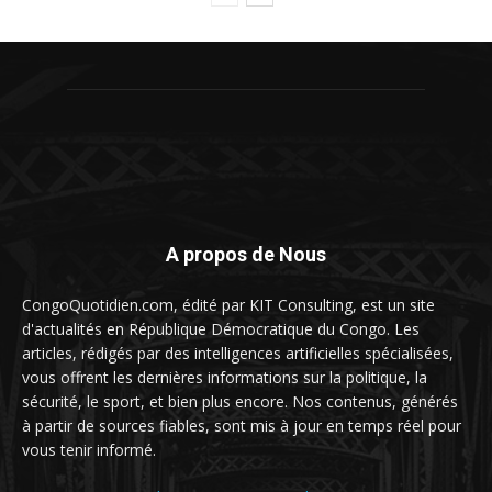
A propos de Nous
CongoQuotidien.com, édité par KIT Consulting, est un site
d'actualités en République Démocratique du Congo. Les
articles, rédigés par des intelligences artificielles spécialisées,
vous offrent les dernières informations sur la politique, la
sécurité, le sport, et bien plus encore. Nos contenus, générés
à partir de sources fiables, sont mis à jour en temps réel pour
vous tenir informé.