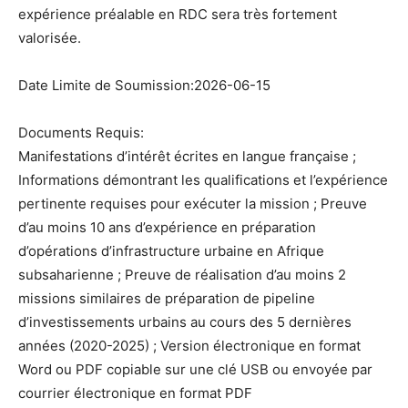
expérience préalable en RDC sera très fortement
valorisée.
Date Limite de Soumission:2026-06-15
Documents Requis:
Manifestations d’intérêt écrites en langue française ;
Informations démontrant les qualifications et l’expérience
pertinente requises pour exécuter la mission ; Preuve
d’au moins 10 ans d’expérience en préparation
d’opérations d’infrastructure urbaine en Afrique
subsaharienne ; Preuve de réalisation d’au moins 2
missions similaires de préparation de pipeline
d’investissements urbains au cours des 5 dernières
années (2020-2025) ; Version électronique en format
Word ou PDF copiable sur une clé USB ou envoyée par
courrier électronique en format PDF