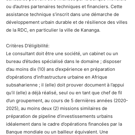
ou d’autres partenaires techniques et financiers. Cette
assistance technique s’inscrit dans une démarche de
développement urbain durable et de résilience des villes
de la RDC, en particulier la ville de Kananga.
Critères D’éligibilité:
Le consultant doit être une société, un cabinet ou un
bureau d’études spécialisé dans le domaine ; disposer
d’au moins dix (10) ans d’expérience en préparation
d’opérations d’infrastructure urbaine en Afrique
subsaharienne ; il (elle) doit prouver document à l’appui
qu’il (elle) a déjà réalisé, seul ou en tant que chef de fil
d’un groupement, au cours de 5 dernières années (2020-
2025), au moins deux (2) missions similaires de
préparation de pipeline d’investissements urbains
idéalement dans le cadre d’opérations financées par la
Banque mondiale ou un bailleur équivalent. Une