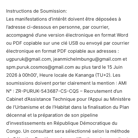
Instructions de Soumission:
Les manifestations d’intérêt doivent être déposées à
l’adresse ci-dessous en personne, par courrier,
accompagné d’une version électronique en format Word
ou PDF copiable sur une clé USB ou envoyé par courrier
électronique en format PDF copiable aux adresses :
ugpuruk@gmail.com, jeanmichelmbungu@gmail.com et
spm.puruk.cosmos@gmail.com au plus tard le 15 Juin
2026 à 00h00′, Heure locale de Kananga (TU+2). Les
soumissions doivent porter clairement la mention : AMI
N° : ZR-PURUK-543687-CS-CQS – Recrutement d’un
Cabinet d’Assistance Technique pour l’Appui au Ministère
de l’Urbanisme et de l’Habitat dans la finalisation du Plan
décennal et la préparation de son pipeline
d’investissements en République Démocratique du
Congo. Un consultant sera sélectionné selon la méthode