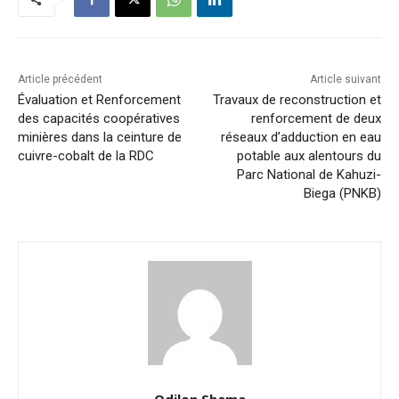
Article précédent
Article suivant
Évaluation et Renforcement
Travaux de reconstruction et
des capacités coopératives
renforcement de deux
minières dans la ceinture de
réseaux d’adduction en eau
cuivre-cobalt de la RDC
potable aux alentours du
Parc National de Kahuzi-
Biega (PNKB)