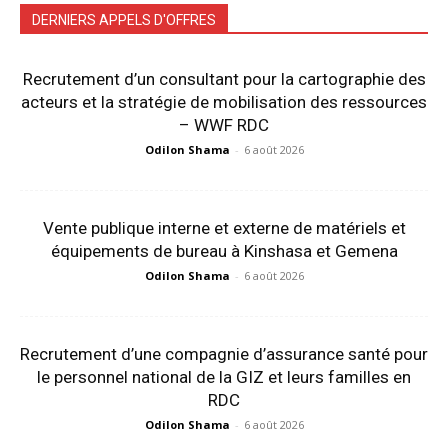
DERNIERS APPELS D'OFFRES
Recrutement d’un consultant pour la cartographie des
acteurs et la stratégie de mobilisation des ressources
– WWF RDC
Odilon Shama
-
6 août 2026
Vente publique interne et externe de matériels et
équipements de bureau à Kinshasa et Gemena
Odilon Shama
-
6 août 2026
Recrutement d’une compagnie d’assurance santé pour
le personnel national de la GIZ et leurs familles en
RDC
Odilon Shama
-
6 août 2026