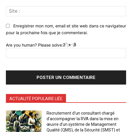
Sit
:
Enregistrer mon nom, email et site web dans ce navigateur
pour la prochaine fois que je commenterai.
Are you human? Please solve:
ACTUALITÉ POPULAIRE LIÉE
Recrutement d’un consultant chargé
d’accompagner la RVA dans la mise en
œuvre d’un système de Management
Qualité (QMS), de la Sécurité (SMST) et