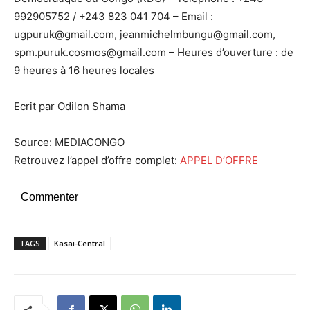
992905752 / +243 823 041 704 – Email :
ugpuruk@gmail.com, jeanmichelmbungu@gmail.com,
spm.puruk.cosmos@gmail.com – Heures d’ouverture : de
9 heures à 16 heures locales
Ecrit par Odilon Shama
Source: MEDIACONGO
Retrouvez l’appel d’offre complet:
APPEL D’OFFRE
Commenter
TAGS
Kasaï-Central