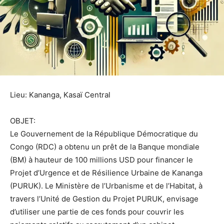
Lieu: Kananga, Kasaï Central
OBJET:
Le Gouvernement de la République Démocratique du
Congo (RDC) a obtenu un prêt de la Banque mondiale
(BM) à hauteur de 100 millions USD pour financer le
Projet d’Urgence et de Résilience Urbaine de Kananga
(PURUK). Le Ministère de l’Urbanisme et de l’Habitat, à
travers l’Unité de Gestion du Projet PURUK, envisage
d’utiliser une partie de ces fonds pour couvrir les