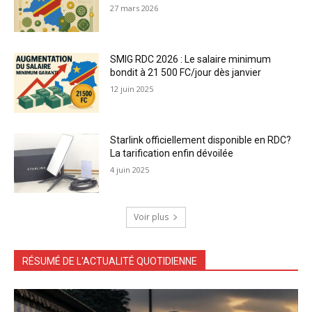
27 mars 2026
SMIG RDC 2026 : Le salaire minimum
bondit à 21 500 FC/jour dès janvier
12 juin 2025
Starlink officiellement disponible en RDC?
La tarification enfin dévoilée
4 juin 2025
Voir plus
RÉSUMÉ DE L'ACTUALITÉ QUOTIDIENNE