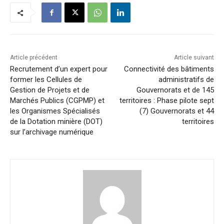
Article précédent
Article suivant
Recrutement d’un expert pour
Connectivité des bâtiments
former les Cellules de
administratifs de
Gestion de Projets et de
Gouvernorats et de 145
Marchés Publics (CGPMP) et
territoires : Phase pilote sept
les Organismes Spécialisés
(7) Gouvernorats et 44
de la Dotation minière (DOT)
territoires
sur l’archivage numérique