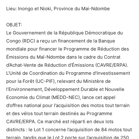
Lieu: Inongo et Nioki, Province du Mai-Ndombe
OBJET:
Le Gouvernement de la République Démocratique du
Congo (RDC) a reçu un financement de la Banque
mondiale pour financer le Programme de Réduction des
Émissions du Maï-Ndombe dans le cadre du Contrat
d’Achat-Vente de Réduction d’Émissions (CAVRE/ERPA).
L’Unité de Coordination du Programme d’Investissement
pour la Forêt (UC-PIF), relevant du Ministère de
l’Environnement, Développement Durable et Nouvelle
Economie du Climat (MEDD-NEC), lance cet appel
d’offres national pour l’acquisition des motos tout terrain
et des vélos tout terrain destinés au Programme
CAVRE/ERPA. Ce marché est réparti en deux lots
distincts : le Lot 1 concerne l’acquisition de 84 motos tout
terrain, tandis que le Lot 2 porte sur l’acquisition de 250