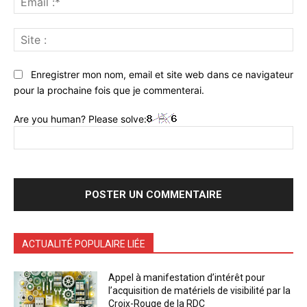
:*
Sit
:
Enregistrer mon nom, email et site web dans ce navigateur
pour la prochaine fois que je commenterai.
Are you human? Please solve:
ACTUALITÉ POPULAIRE LIÉE
Appel à manifestation d’intérêt pour
l’acquisition de matériels de visibilité par la
Croix-Rouge de la RDC