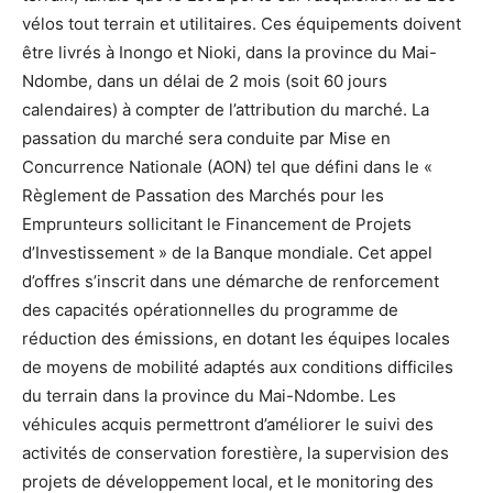
vélos tout terrain et utilitaires. Ces équipements doivent
être livrés à Inongo et Nioki, dans la province du Mai-
Ndombe, dans un délai de 2 mois (soit 60 jours
calendaires) à compter de l’attribution du marché. La
passation du marché sera conduite par Mise en
Concurrence Nationale (AON) tel que défini dans le «
Règlement de Passation des Marchés pour les
Emprunteurs sollicitant le Financement de Projets
d’Investissement » de la Banque mondiale. Cet appel
d’offres s’inscrit dans une démarche de renforcement
des capacités opérationnelles du programme de
réduction des émissions, en dotant les équipes locales
de moyens de mobilité adaptés aux conditions difficiles
du terrain dans la province du Mai-Ndombe. Les
véhicules acquis permettront d’améliorer le suivi des
activités de conservation forestière, la supervision des
projets de développement local, et le monitoring des