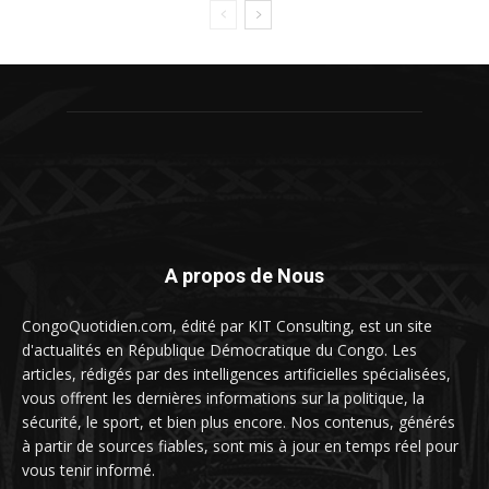
A propos de Nous
CongoQuotidien.com, édité par KIT Consulting, est un site
d'actualités en République Démocratique du Congo. Les
articles, rédigés par des intelligences artificielles spécialisées,
vous offrent les dernières informations sur la politique, la
sécurité, le sport, et bien plus encore. Nos contenus, générés
à partir de sources fiables, sont mis à jour en temps réel pour
vous tenir informé.