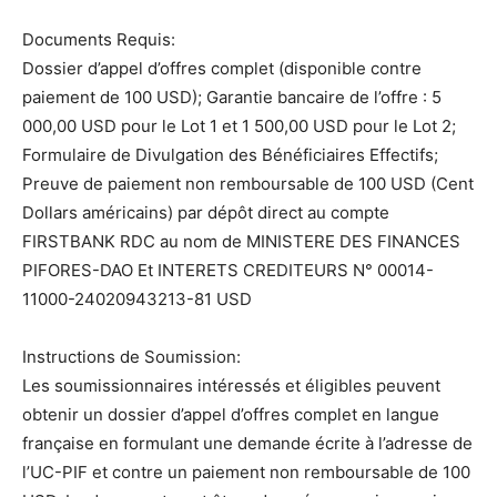
Documents Requis:
Dossier d’appel d’offres complet (disponible contre
paiement de 100 USD); Garantie bancaire de l’offre : 5
000,00 USD pour le Lot 1 et 1 500,00 USD pour le Lot 2;
Formulaire de Divulgation des Bénéficiaires Effectifs;
Preuve de paiement non remboursable de 100 USD (Cent
Dollars américains) par dépôt direct au compte
FIRSTBANK RDC au nom de MINISTERE DES FINANCES
PIFORES-DAO Et INTERETS CREDITEURS N° 00014-
11000-24020943213-81 USD
Instructions de Soumission:
Les soumissionnaires intéressés et éligibles peuvent
obtenir un dossier d’appel d’offres complet en langue
française en formulant une demande écrite à l’adresse de
l’UC-PIF et contre un paiement non remboursable de 100