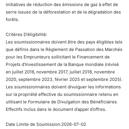
initiatives de réduction des émissions de gaz à effet de
serre issues de la déforestation et de la dégradation des
forêts.
Critères D’éligibilité:
Les soumissionnaires doivent être des pays éligibles tels
que définis dans le Règlement de Passation des Marchés
pour les Emprunteurs sollicitant le Financement de
Projets d’Investissement de la Banque mondiale (révisé
en juillet 2016, novembre 2017, juillet 2018, novembre
2020, septembre 2023, février 2025 et septembre 2025).
Les soumissionnaires doivent divulguer les informations
sur la propriété effective du soumissionnaire retenu en
utilisant le Formulaire de Divulgation des Bénéficiaires
Effectifs inclus dans le document d’appel d’offres.
Date Limite de Soumission:2026-07-02