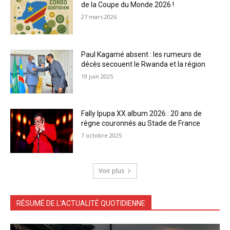
de la Coupe du Monde 2026 !
27 mars 2026
Paul Kagamé absent : les rumeurs de
décès secouent le Rwanda et la région
19 juin 2025
Fally Ipupa XX album 2026 : 20 ans de
règne couronnés au Stade de France
7 octobre 2025
Voir plus
RÉSUMÉ DE L'ACTUALITÉ QUOTIDIENNE