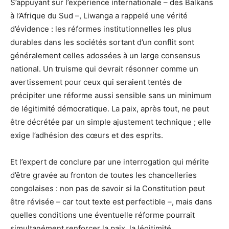
S’appuyant sur l’expérience internationale – des Balkans
à l’Afrique du Sud –, Liwanga a rappelé une vérité
d’évidence : les réformes institutionnelles les plus
durables dans les sociétés sortant d’un conflit sont
généralement celles adossées à un large consensus
national. Un truisme qui devrait résonner comme un
avertissement pour ceux qui seraient tentés de
précipiter une réforme aussi sensible sans un minimum
de légitimité démocratique. La paix, après tout, ne peut
être décrétée par un simple ajustement technique ; elle
exige l’adhésion des cœurs et des esprits.
Et l’expert de conclure par une interrogation qui mérite
d’être gravée au fronton de toutes les chancelleries
congolaises : non pas de savoir si la Constitution peut
être révisée – car tout texte est perfectible –, mais dans
quelles conditions une éventuelle réforme pourrait
simultanément renforcer la paix, la légitimité