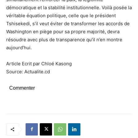
démocratique et la stabilité institutionnelle. Voilà posée la
véritable équation politique, celle que le président
Tshisekedi, s’il veut éviter de transformer les accords de
Washington en piège pour sa propre majorité, devra
résoudre avec plus de transparence qu’il n’en montre
aujourd’hui.
Article Ecrit par Chloé Kasong
Source: Actualite.cd
Commenter