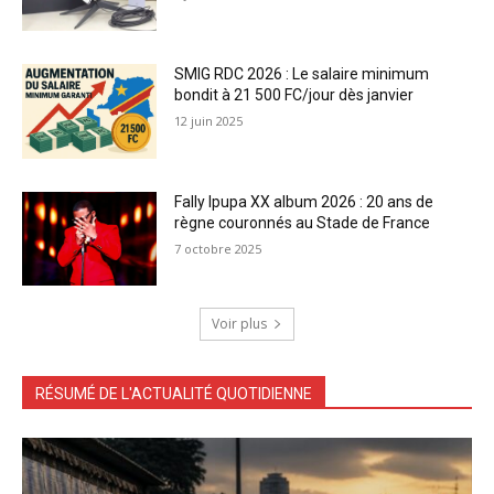
SMIG RDC 2026 : Le salaire minimum
bondit à 21 500 FC/jour dès janvier
12 juin 2025
Fally Ipupa XX album 2026 : 20 ans de
règne couronnés au Stade de France
7 octobre 2025
Voir plus
RÉSUMÉ DE L'ACTUALITÉ QUOTIDIENNE