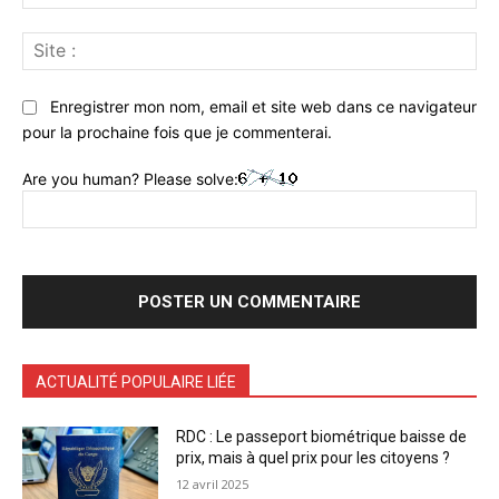
:*
Sit
:
Enregistrer mon nom, email et site web dans ce navigateur
pour la prochaine fois que je commenterai.
Are you human? Please solve:
ACTUALITÉ POPULAIRE LIÉE
RDC : Le passeport biométrique baisse de
prix, mais à quel prix pour les citoyens ?
12 avril 2025