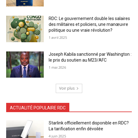
RDC: Le gouvernement double les salaires
des militaires et policiers, une manœuvre
politique ou une vraie révolution?
1 avril 2025
Joseph Kabila sanctionné par Washington :
le prix du soutien au M23/AFC
1 mai 2026
Voir plus
ACTUALITÉ POPULAIRE RDC
Starlink officiellement disponible en RDC?
La tarification enfin dévoilée
4 juin 2025