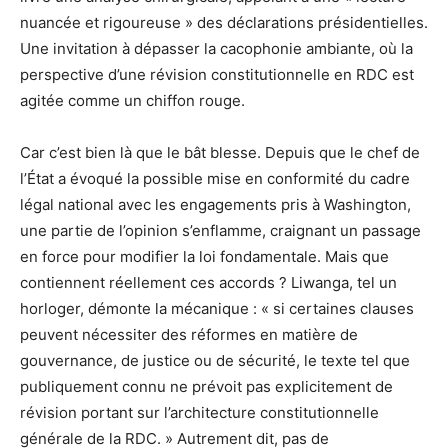
nuancée et rigoureuse » des déclarations présidentielles.
Une invitation à dépasser la cacophonie ambiante, où la
perspective d’une révision constitutionnelle en RDC est
agitée comme un chiffon rouge.
Car c’est bien là que le bât blesse. Depuis que le chef de
l’État a évoqué la possible mise en conformité du cadre
légal national avec les engagements pris à Washington,
une partie de l’opinion s’enflamme, craignant un passage
en force pour modifier la loi fondamentale. Mais que
contiennent réellement ces accords ? Liwanga, tel un
horloger, démonte la mécanique : « si certaines clauses
peuvent nécessiter des réformes en matière de
gouvernance, de justice ou de sécurité, le texte tel que
publiquement connu ne prévoit pas explicitement de
révision portant sur l’architecture constitutionnelle
générale de la RDC. » Autrement dit, pas de