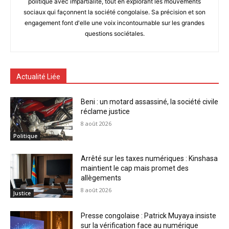
politique avec impartialité, tout en explorant les mouvements
sociaux qui façonnent la société congolaise. Sa précision et son
engagement font d'elle une voix incontournable sur les grandes
questions sociétales.
Actualité Liée
Beni : un motard assassiné, la société civile
réclame justice
8 août 2026
Politique
Arrêté sur les taxes numériques : Kinshasa
maintient le cap mais promet des
allègements
8 août 2026
Justice
Presse congolaise : Patrick Muyaya insiste
sur la vérification face au numérique