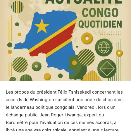
Les propos du président Félix Tshisekedi concernant les
accords de Washington suscitent une onde de choc dans
le landerneau politique congolais. Vendredi, lors d’un
échange public, Jean Roger Liwanga, expert du
Baromètre pour l’évaluation de ces mêmes accords, a
livré une analyse chirurgicale, appelant à une « lecture