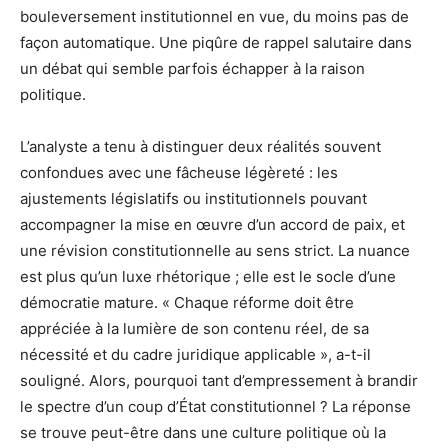
bouleversement institutionnel en vue, du moins pas de
façon automatique. Une piqûre de rappel salutaire dans
un débat qui semble parfois échapper à la raison
politique.
L’analyste a tenu à distinguer deux réalités souvent
confondues avec une fâcheuse légèreté : les
ajustements législatifs ou institutionnels pouvant
accompagner la mise en œuvre d’un accord de paix, et
une révision constitutionnelle au sens strict. La nuance
est plus qu’un luxe rhétorique ; elle est le socle d’une
démocratie mature. « Chaque réforme doit être
appréciée à la lumière de son contenu réel, de sa
nécessité et du cadre juridique applicable », a-t-il
souligné. Alors, pourquoi tant d’empressement à brandir
le spectre d’un coup d’État constitutionnel ? La réponse
se trouve peut-être dans une culture politique où la