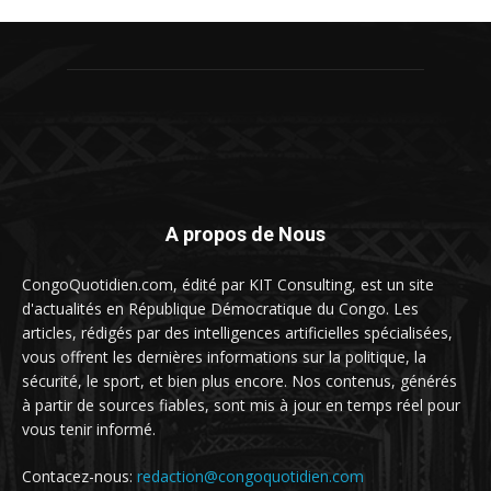
A propos de Nous
CongoQuotidien.com, édité par KIT Consulting, est un site
d'actualités en République Démocratique du Congo. Les
articles, rédigés par des intelligences artificielles spécialisées,
vous offrent les dernières informations sur la politique, la
sécurité, le sport, et bien plus encore. Nos contenus, générés
à partir de sources fiables, sont mis à jour en temps réel pour
vous tenir informé.
Contacez-nous:
redaction@congoquotidien.com