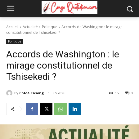
Accueil
Actualité
Politique
Accords de Washington : le mirage
constitutionnel de Tshisekedi ?
Politique
Accords de Washington : le
mirage constitutionnel de
Tshisekedi ?
By
Chloé Kasong
1 juin 2026
15
0