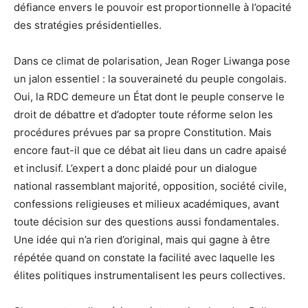
défiance envers le pouvoir est proportionnelle à l’opacité
des stratégies présidentielles.
Dans ce climat de polarisation, Jean Roger Liwanga pose
un jalon essentiel : la souveraineté du peuple congolais.
Oui, la RDC demeure un État dont le peuple conserve le
droit de débattre et d’adopter toute réforme selon les
procédures prévues par sa propre Constitution. Mais
encore faut-il que ce débat ait lieu dans un cadre apaisé
et inclusif. L’expert a donc plaidé pour un dialogue
national rassemblant majorité, opposition, société civile,
confessions religieuses et milieux académiques, avant
toute décision sur des questions aussi fondamentales.
Une idée qui n’a rien d’original, mais qui gagne à être
répétée quand on constate la facilité avec laquelle les
élites politiques instrumentalisent les peurs collectives.