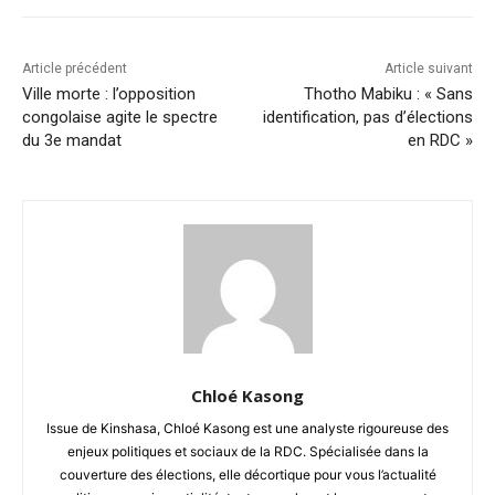
Article précédent
Article suivant
Ville morte : l’opposition
Thotho Mabiku : « Sans
congolaise agite le spectre
identification, pas d’élections
du 3e mandat
en RDC »
Chloé Kasong
Issue de Kinshasa, Chloé Kasong est une analyste rigoureuse des
enjeux politiques et sociaux de la RDC. Spécialisée dans la
couverture des élections, elle décortique pour vous l’actualité