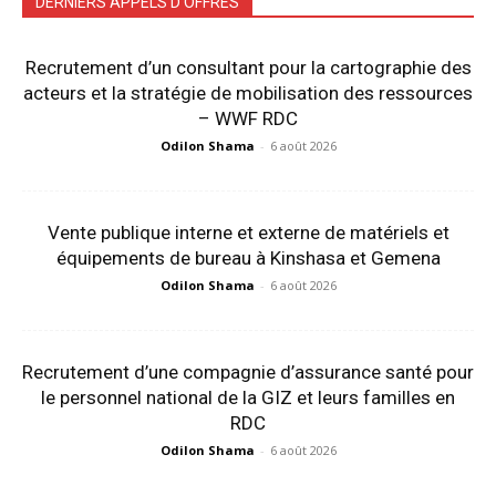
DERNIERS APPELS D'OFFRES
Recrutement d’un consultant pour la cartographie des
acteurs et la stratégie de mobilisation des ressources
– WWF RDC
Odilon Shama
-
6 août 2026
Vente publique interne et externe de matériels et
équipements de bureau à Kinshasa et Gemena
Odilon Shama
-
6 août 2026
Recrutement d’une compagnie d’assurance santé pour
le personnel national de la GIZ et leurs familles en
RDC
Odilon Shama
-
6 août 2026