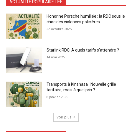
ACTUALITÉ POPULAIRE LIÉE
Honorine Porsche humiliée : la RDC sous le
choc des violences policières
22 octobre 2025
Starlink RDC: A quels tarifs s’attendre ?
14 mai 2025
Transports à Kinshasa : Nouvelle grille
tarifaire, mais à quel prix ?
8 janvier 2025
Voir plus