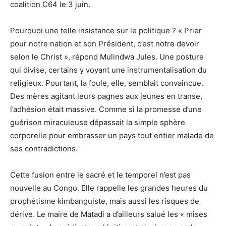
coalition C64 le 3 juin.
Pourquoi une telle insistance sur le politique ? « Prier
pour notre nation et son Président, c’est notre devoir
selon le Christ », répond Mulindwa Jules. Une posture
qui divise, certains y voyant une instrumentalisation du
religieux. Pourtant, la foule, elle, semblait convaincue.
Des mères agitant leurs pagnes aux jeunes en transe,
l’adhésion était massive. Comme si la promesse d’une
guérison miraculeuse dépassait la simple sphère
corporelle pour embrasser un pays tout entier malade de
ses contradictions.
Cette fusion entre le sacré et le temporel n’est pas
nouvelle au Congo. Elle rappelle les grandes heures du
prophétisme kimbanguiste, mais aussi les risques de
dérive. Le maire de Matadi a d’ailleurs salué les « mises