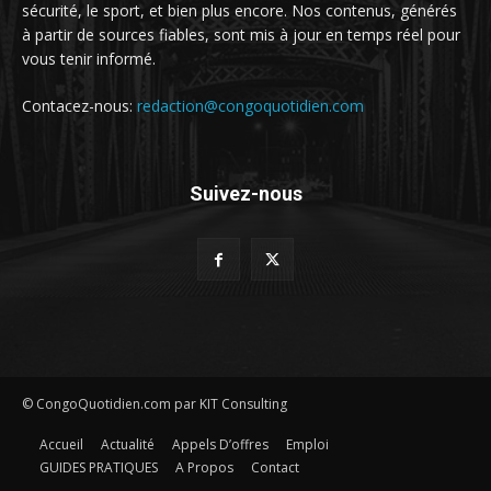
sécurité, le sport, et bien plus encore. Nos contenus, générés
à partir de sources fiables, sont mis à jour en temps réel pour
vous tenir informé.
Contacez-nous:
redaction@congoquotidien.com
Suivez-nous
© CongoQuotidien.com par KIT Consulting
Accueil
Actualité
Appels D’offres
Emploi
GUIDES PRATIQUES
A Propos
Contact