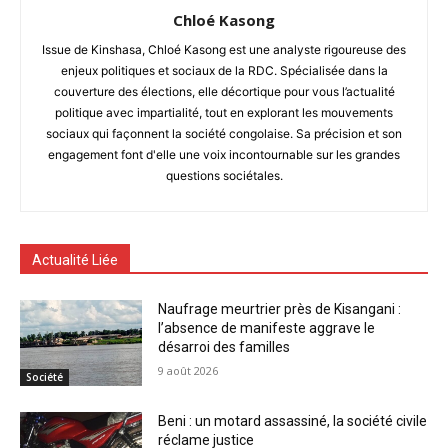
Chloé Kasong
Issue de Kinshasa, Chloé Kasong est une analyste rigoureuse des
enjeux politiques et sociaux de la RDC. Spécialisée dans la
couverture des élections, elle décortique pour vous l’actualité
politique avec impartialité, tout en explorant les mouvements
sociaux qui façonnent la société congolaise. Sa précision et son
engagement font d'elle une voix incontournable sur les grandes
questions sociétales.
Actualité Liée
Naufrage meurtrier près de Kisangani :
l’absence de manifeste aggrave le
désarroi des familles
9 août 2026
Société
Beni : un motard assassiné, la société civile
réclame justice