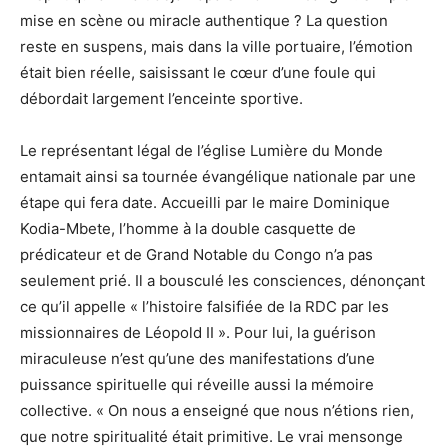
mise en scène ou miracle authentique ? La question
reste en suspens, mais dans la ville portuaire, l’émotion
était bien réelle, saisissant le cœur d’une foule qui
débordait largement l’enceinte sportive.
Le représentant légal de l’église Lumière du Monde
entamait ainsi sa tournée évangélique nationale par une
étape qui fera date. Accueilli par le maire Dominique
Kodia-Mbete, l’homme à la double casquette de
prédicateur et de Grand Notable du Congo n’a pas
seulement prié. Il a bousculé les consciences, dénonçant
ce qu’il appelle « l’histoire falsifiée de la RDC par les
missionnaires de Léopold II ». Pour lui, la guérison
miraculeuse n’est qu’une des manifestations d’une
puissance spirituelle qui réveille aussi la mémoire
collective. « On nous a enseigné que nous n’étions rien,
que notre spiritualité était primitive. Le vrai mensonge