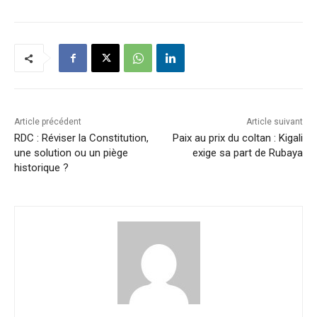
Article précédent
Article suivant
RDC : Réviser la Constitution,
Paix au prix du coltan : Kigali
une solution ou un piège
exige sa part de Rubaya
historique ?