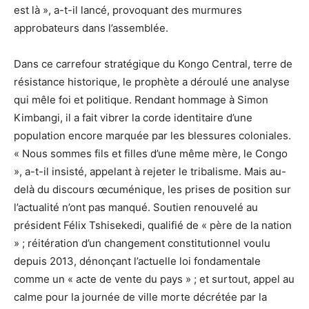
est là », a-t-il lancé, provoquant des murmures
approbateurs dans l’assemblée.
Dans ce carrefour stratégique du Kongo Central, terre de
résistance historique, le prophète a déroulé une analyse
qui mêle foi et politique. Rendant hommage à Simon
Kimbangi, il a fait vibrer la corde identitaire d’une
population encore marquée par les blessures coloniales.
« Nous sommes fils et filles d’une même mère, le Congo
», a-t-il insisté, appelant à rejeter le tribalisme. Mais au-
delà du discours œcuménique, les prises de position sur
l’actualité n’ont pas manqué. Soutien renouvelé au
président Félix Tshisekedi, qualifié de « père de la nation
» ; réitération d’un changement constitutionnel voulu
depuis 2013, dénonçant l’actuelle loi fondamentale
comme un « acte de vente du pays » ; et surtout, appel au
calme pour la journée de ville morte décrétée par la