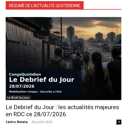
RÉSUMÉ DE L'ACTUALITÉ QUOTIDIENNE
Le Brief du Jour
Le Debrief du Jour : les actualités majeures
en RDC ce 28/07/2026
Cédric Botela
-
28 juillet 2026
0