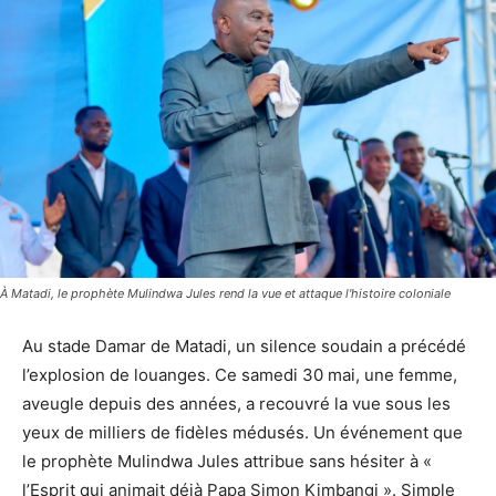
À Matadi, le prophète Mulindwa Jules rend la vue et attaque l'histoire coloniale
Au stade Damar de Matadi, un silence soudain a précédé
l’explosion de louanges. Ce samedi 30 mai, une femme,
aveugle depuis des années, a recouvré la vue sous les
yeux de milliers de fidèles médusés. Un événement que
le prophète Mulindwa Jules attribue sans hésiter à «
l’Esprit qui animait déjà Papa Simon Kimbangi ». Simple