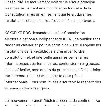
l’insécurité. Le mouvement insiste : le risque principal
n’est pas seulement une modification formelle de la
Constitution, mais un enlisement qui ferait durer les
institutions actuelles au-delà des échéances prévues.
KOKORIKO RDC demande donc à la Commission
électorale nationale indépendante (CENI) de publier sans
tarder un calendrier pour le scrutin de 2028. Il appelle les
institutions de la République à préserver l’ordre
constitutionnel, et interpelle aussi les partenaires
internationaux : parlementaires, confessions religieuses,
Union africaine, médiateurs du processus de Doha, Union
européenne, États-Unis, jusqu’à la Cour pénale
internationale. Tous sont invités à soutenir le respect des
échéances démocratiques.
Le mouvement brandit l’histoire récente du continent. Au