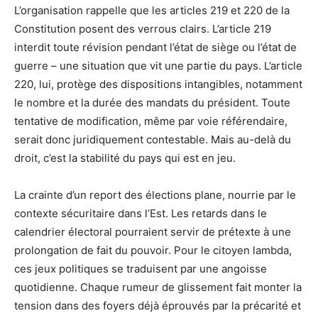
L’organisation rappelle que les articles 219 et 220 de la
Constitution posent des verrous clairs. L’article 219
interdit toute révision pendant l’état de siège ou l’état de
guerre – une situation que vit une partie du pays. L’article
220, lui, protège des dispositions intangibles, notamment
le nombre et la durée des mandats du président. Toute
tentative de modification, même par voie référendaire,
serait donc juridiquement contestable. Mais au-delà du
droit, c’est la stabilité du pays qui est en jeu.
La crainte d’un report des élections plane, nourrie par le
contexte sécuritaire dans l’Est. Les retards dans le
calendrier électoral pourraient servir de prétexte à une
prolongation de fait du pouvoir. Pour le citoyen lambda,
ces jeux politiques se traduisent par une angoisse
quotidienne. Chaque rumeur de glissement fait monter la
tension dans des foyers déjà éprouvés par la précarité et