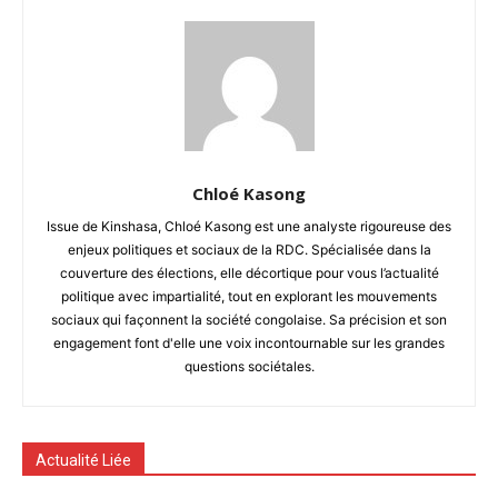
Chloé Kasong
Issue de Kinshasa, Chloé Kasong est une analyste rigoureuse des
enjeux politiques et sociaux de la RDC. Spécialisée dans la
couverture des élections, elle décortique pour vous l’actualité
politique avec impartialité, tout en explorant les mouvements
sociaux qui façonnent la société congolaise. Sa précision et son
engagement font d'elle une voix incontournable sur les grandes
questions sociétales.
Actualité Liée