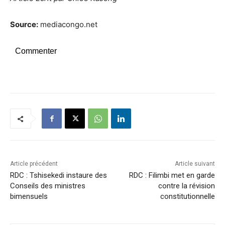
Source:
mediacongo.net
Commenter
Article précédent
Article suivant
RDC : Tshisekedi instaure des
RDC : Filimbi met en garde
Conseils des ministres
contre la révision
bimensuels
constitutionnelle