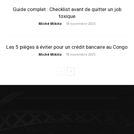
Guide complet : Checklist avant de quitter un job
toxique
Miché Mikito
-
18 novembre 2025
Les 5 pièges à éviter pour un crédit bancaire au Congo
Miché Mikito
-
18 novembre 2025