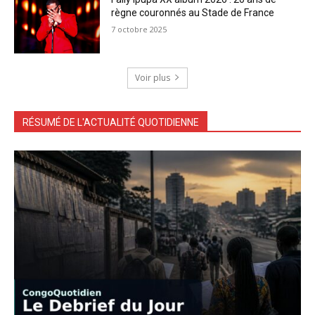
règne couronnés au Stade de France
7 octobre 2025
Voir plus
RÉSUMÉ DE L'ACTUALITÉ QUOTIDIENNE