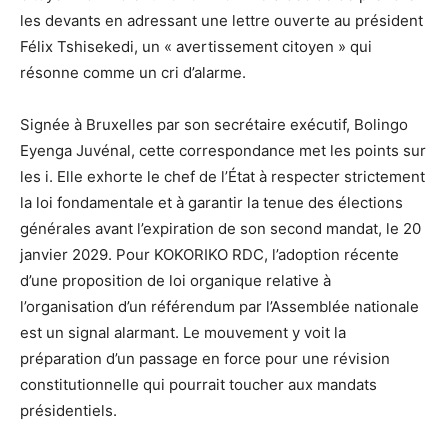
les devants en adressant une lettre ouverte au président
Félix Tshisekedi, un « avertissement citoyen » qui
résonne comme un cri d’alarme.
Signée à Bruxelles par son secrétaire exécutif, Bolingo
Eyenga Juvénal, cette correspondance met les points sur
les i. Elle exhorte le chef de l’État à respecter strictement
la loi fondamentale et à garantir la tenue des élections
générales avant l’expiration de son second mandat, le 20
janvier 2029. Pour KOKORIKO RDC, l’adoption récente
d’une proposition de loi organique relative à
l’organisation d’un référendum par l’Assemblée nationale
est un signal alarmant. Le mouvement y voit la
préparation d’un passage en force pour une révision
constitutionnelle qui pourrait toucher aux mandats
présidentiels.