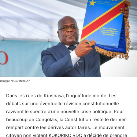
Image d'illustration.
Dans les rues de Kinshasa, l’inquiétude monte. Les
débats sur une éventuelle révision constitutionnelle
ravivent le spectre d’une nouvelle crise politique. Pour
beaucoup de Congolais, la Constitution reste le dernier
rempart contre les dérives autoritaires. Le mouvement
citoyen non violent KOKORIKO RDC a décidé de prendre