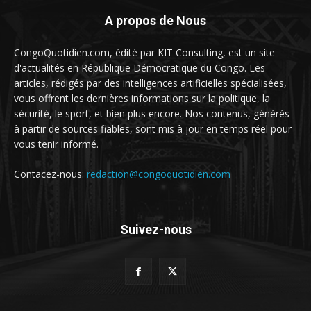
A propos de Nous
CongoQuotidien.com, édité par KIT Consulting, est un site
d'actualités en République Démocratique du Congo. Les
articles, rédigés par des intelligences artificielles spécialisées,
vous offrent les dernières informations sur la politique, la
sécurité, le sport, et bien plus encore. Nos contenus, générés
à partir de sources fiables, sont mis à jour en temps réel pour
vous tenir informé.
Contacez-nous:
redaction@congoquotidien.com
Suivez-nous