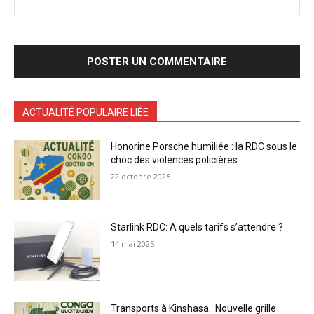
ACTUALITÉ POPULAIRE LIÉE
Honorine Porsche humiliée : la RDC sous le
choc des violences policières
22 octobre 2025
Starlink RDC: A quels tarifs s’attendre ?
14 mai 2025
Transports à Kinshasa : Nouvelle grille