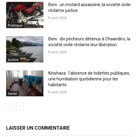
Beni : un motard assassiné, la société civile
réclame justice
8 août 2026
Politique
Beni : dix pêcheurs détenus à Chaandiro, la
société civile réclame leur libération
8 août 2026
Justice
Kinshasa : l’absence de toilettes publiques,
une humiliation quotidienne pour les
habitants
8 août 2026
Santé
LAISSER UN COMMENTAIRE