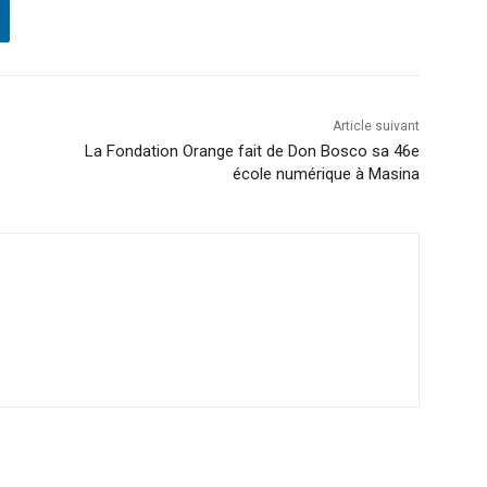
Article suivant
La Fondation Orange fait de Don Bosco sa 46e
école numérique à Masina