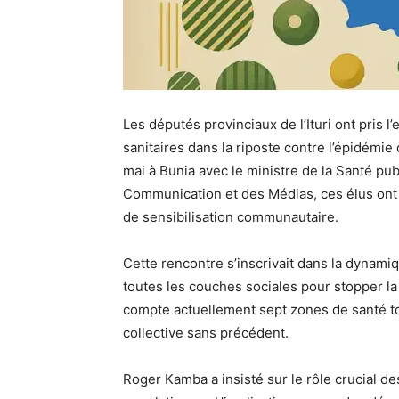
Les députés provinciaux de l’Ituri ont pris
sanitaires dans la riposte contre l’épidémie
mai à Bunia avec le ministre de la Santé pu
Communication et des Médias, ces élus ont
de sensibilisation communautaire.
Cette rencontre s’inscrivait dans la dynami
toutes les couches sociales pour stopper la
compte actuellement sept zones de santé to
collective sans précédent.
Roger Kamba a insisté sur le rôle crucial de