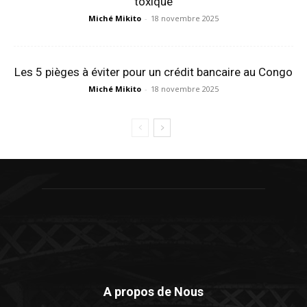
toxique
Miché Mikito
-
18 novembre 2025
Les 5 pièges à éviter pour un crédit bancaire au Congo
Miché Mikito
-
18 novembre 2025
A propos de Nous