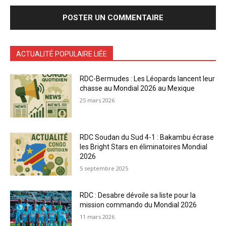
ACTUALITÉ POPULAIRE LIÉE
RDC-Bermudes : Les Léopards lancent leur
chasse au Mondial 2026 au Mexique
25 mars 2026
RDC Soudan du Sud 4-1 : Bakambu écrase
les Bright Stars en éliminatoires Mondial
2026
5 septembre 2025
RDC : Desabre dévoile sa liste pour la
mission commando du Mondial 2026
11 mars 2026