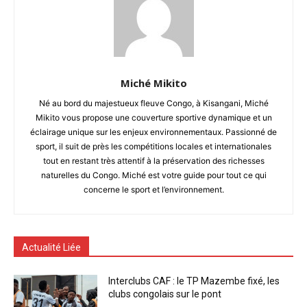
Miché Mikito
Né au bord du majestueux fleuve Congo, à Kisangani, Miché
Mikito vous propose une couverture sportive dynamique et un
éclairage unique sur les enjeux environnementaux. Passionné de
sport, il suit de près les compétitions locales et internationales
tout en restant très attentif à la préservation des richesses
naturelles du Congo. Miché est votre guide pour tout ce qui
concerne le sport et l’environnement.
Actualité Liée
Interclubs CAF : le TP Mazembe fixé, les
clubs congolais sur le pont