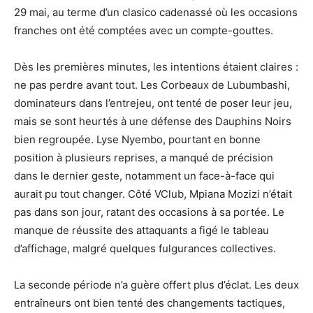
29 mai, au terme d’un clasico cadenassé où les occasions
franches ont été comptées avec un compte-gouttes.
Dès les premières minutes, les intentions étaient claires :
ne pas perdre avant tout. Les Corbeaux de Lubumbashi,
dominateurs dans l’entrejeu, ont tenté de poser leur jeu,
mais se sont heurtés à une défense des Dauphins Noirs
bien regroupée. Lyse Nyembo, pourtant en bonne
position à plusieurs reprises, a manqué de précision
dans le dernier geste, notamment un face-à-face qui
aurait pu tout changer. Côté VClub, Mpiana Mozizi n’était
pas dans son jour, ratant des occasions à sa portée. Le
manque de réussite des attaquants a figé le tableau
d’affichage, malgré quelques fulgurances collectives.
La seconde période n’a guère offert plus d’éclat. Les deux
entraîneurs ont bien tenté des changements tactiques,