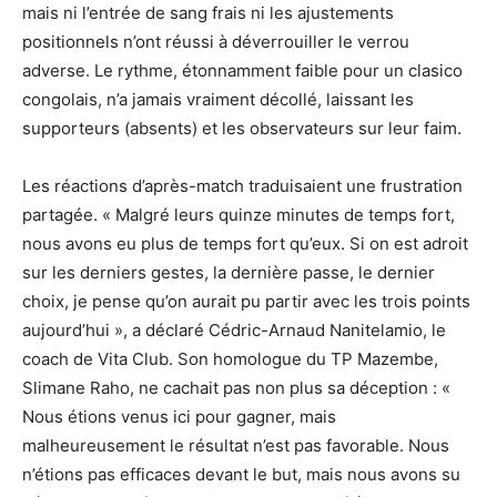
mais ni l’entrée de sang frais ni les ajustements
positionnels n’ont réussi à déverrouiller le verrou
adverse. Le rythme, étonnamment faible pour un clasico
congolais, n’a jamais vraiment décollé, laissant les
supporteurs (absents) et les observateurs sur leur faim.
Les réactions d’après-match traduisaient une frustration
partagée. « Malgré leurs quinze minutes de temps fort,
nous avons eu plus de temps fort qu’eux. Si on est adroit
sur les derniers gestes, la dernière passe, le dernier
choix, je pense qu’on aurait pu partir avec les trois points
aujourd’hui », a déclaré Cédric-Arnaud Nanitelamio, le
coach de Vita Club. Son homologue du TP Mazembe,
Slimane Raho, ne cachait pas non plus sa déception : «
Nous étions venus ici pour gagner, mais
malheureusement le résultat n’est pas favorable. Nous
n’étions pas efficaces devant le but, mais nous avons su