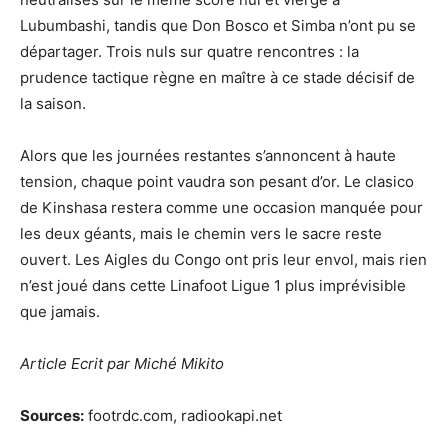
Lubumbashi, tandis que Don Bosco et Simba n’ont pu se
départager. Trois nuls sur quatre rencontres : la
prudence tactique règne en maître à ce stade décisif de
la saison.
Alors que les journées restantes s’annoncent à haute
tension, chaque point vaudra son pesant d’or. Le clasico
de Kinshasa restera comme une occasion manquée pour
les deux géants, mais le chemin vers le sacre reste
ouvert. Les Aigles du Congo ont pris leur envol, mais rien
n’est joué dans cette Linafoot Ligue 1 plus imprévisible
que jamais.
Article Ecrit par Miché Mikito
Sources:
footrdc.com, radiookapi.net