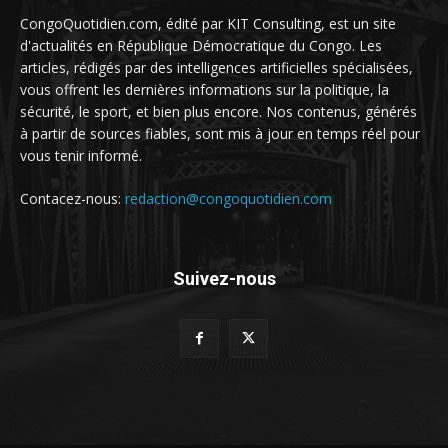
CongoQuotidien.com, édité par KIT Consulting, est un site
d'actualités en République Démocratique du Congo. Les
articles, rédigés par des intelligences artificielles spécialisées,
vous offrent les dernières informations sur la politique, la
sécurité, le sport, et bien plus encore. Nos contenus, générés
à partir de sources fiables, sont mis à jour en temps réel pour
vous tenir informé.
Contacez-nous:
redaction@congoquotidien.com
Suivez-nous