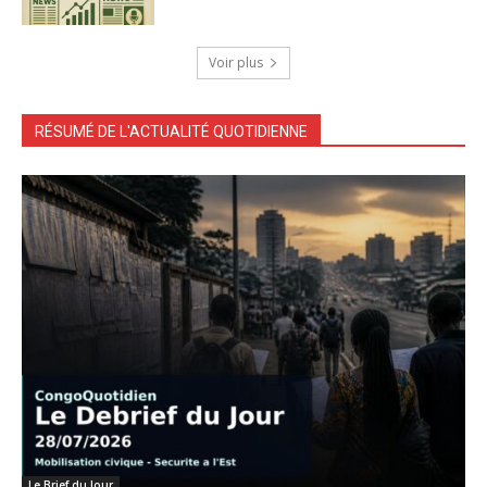
Voir plus
RÉSUMÉ DE L'ACTUALITÉ QUOTIDIENNE
Le Brief du Jour