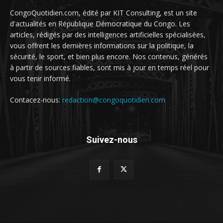
CongoQuotidien.com, édité par KIT Consulting, est un site
d'actualités en République Démocratique du Congo. Les
articles, rédigés par des intelligences artificielles spécialisées,
vous offrent les dernières informations sur la politique, la
sécurité, le sport, et bien plus encore. Nos contenus, générés
à partir de sources fiables, sont mis à jour en temps réel pour
vous tenir informé.
Contacez-nous:
redaction@congoquotidien.com
Suivez-nous