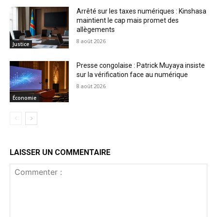
Arrêté sur les taxes numériques : Kinshasa
maintient le cap mais promet des
allègements
8 août 2026
Justice
Presse congolaise : Patrick Muyaya insiste
sur la vérification face au numérique
8 août 2026
Économie
LAISSER UN COMMENTAIRE