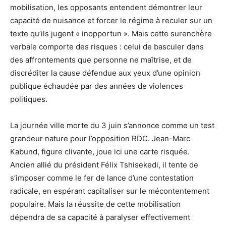
mobilisation, les opposants entendent démontrer leur
capacité de nuisance et forcer le régime à reculer sur un
texte qu’ils jugent « inopportun ». Mais cette surenchère
verbale comporte des risques : celui de basculer dans
des affrontements que personne ne maîtrise, et de
discréditer la cause défendue aux yeux d’une opinion
publique échaudée par des années de violences
politiques.
La journée ville morte du 3 juin s’annonce comme un test
grandeur nature pour l’opposition RDC. Jean-Marc
Kabund, figure clivante, joue ici une carte risquée.
Ancien allié du président Félix Tshisekedi, il tente de
s’imposer comme le fer de lance d’une contestation
radicale, en espérant capitaliser sur le mécontentement
populaire. Mais la réussite de cette mobilisation
dépendra de sa capacité à paralyser effectivement