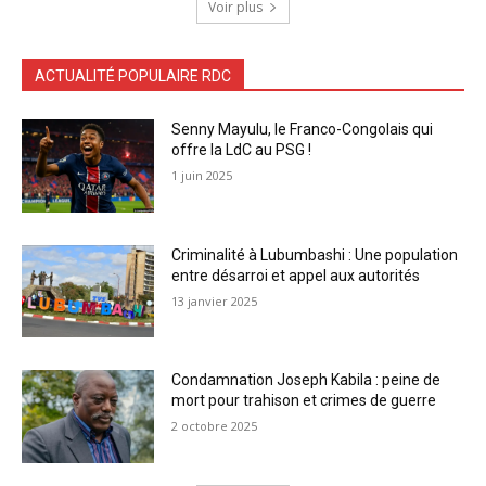
Voir plus
ACTUALITÉ POPULAIRE RDC
Senny Mayulu, le Franco-Congolais qui
offre la LdC au PSG !
1 juin 2025
Criminalité à Lubumbashi : Une population
entre désarroi et appel aux autorités
13 janvier 2025
Condamnation Joseph Kabila : peine de
mort pour trahison et crimes de guerre
2 octobre 2025