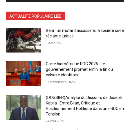
ACTUALITÉ POPULAIRE LIÉE
Beni : un motard assassiné, la société civile
réclame justice
8 août 2026
Carte biométrique RDC 2026 : Le
gouvernement promet enfin la fin du
calvaire identitaire
13 novembre 2025
(DOSSIER)Analyse du Discours de Joseph
Kabila : Entre Bilan, Critique et
Positionnement Politique dans une RDC en
Tension
24 mai 2025