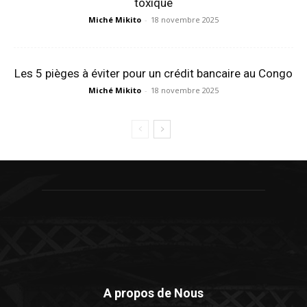
toxique
Miché Mikito
-
18 novembre 2025
Les 5 pièges à éviter pour un crédit bancaire au Congo
Miché Mikito
-
18 novembre 2025
A propos de Nous