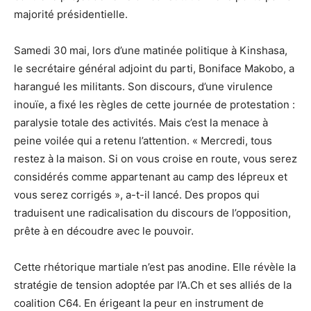
majorité présidentielle.
Samedi 30 mai, lors d’une matinée politique à Kinshasa,
le secrétaire général adjoint du parti, Boniface Makobo, a
harangué les militants. Son discours, d’une virulence
inouïe, a fixé les règles de cette journée de protestation :
paralysie totale des activités. Mais c’est la menace à
peine voilée qui a retenu l’attention. « Mercredi, tous
restez à la maison. Si on vous croise en route, vous serez
considérés comme appartenant au camp des lépreux et
vous serez corrigés », a-t-il lancé. Des propos qui
traduisent une radicalisation du discours de l’opposition,
prête à en découdre avec le pouvoir.
Cette rhétorique martiale n’est pas anodine. Elle révèle la
stratégie de tension adoptée par l’A.Ch et ses alliés de la
coalition C64. En érigeant la peur en instrument de