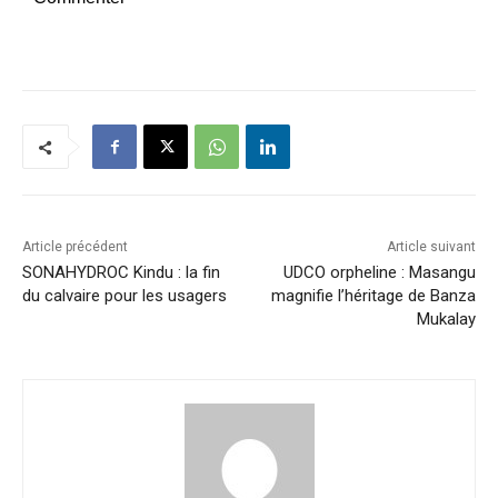
Article précédent
Article suivant
SONAHYDROC Kindu : la fin
UDCO orpheline : Masangu
du calvaire pour les usagers
magnifie l’héritage de Banza
Mukalay