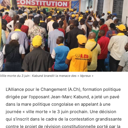
Ville morte du 3 juin : Kabund brandit la menace des « lépreux »
L’Alliance pour le Changement (A.Ch), formation politique
dirigée par l’opposant Jean-Marc Kabund, a jeté un pavé
dans la mare politique congolaise en appelant à une
journée « ville morte » le 3 juin prochain. Une décision
qui s’inscrit dans le cadre de la contestation grandissante
contre le projet de révision constitutionnelle porté par la