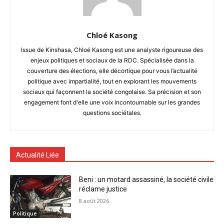
Chloé Kasong
Issue de Kinshasa, Chloé Kasong est une analyste rigoureuse des
enjeux politiques et sociaux de la RDC. Spécialisée dans la
couverture des élections, elle décortique pour vous l’actualité
politique avec impartialité, tout en explorant les mouvements
sociaux qui façonnent la société congolaise. Sa précision et son
engagement font d'elle une voix incontournable sur les grandes
questions sociétales.
Actualité Liée
Beni : un motard assassiné, la société civile
réclame justice
8 août 2026
Politique