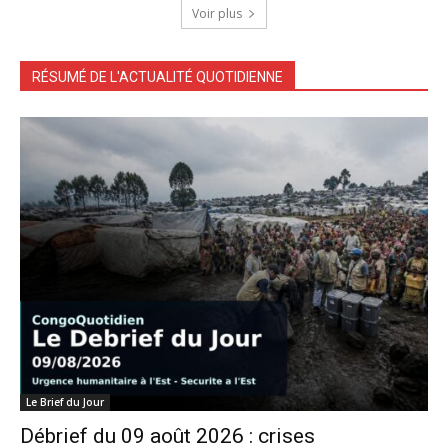
Voir plus
RÉSUMÉ DE L'ACTUALITÉ QUOTIDIENNE
Le Brief du Jour
Débrief du 09 août 2026 : crises