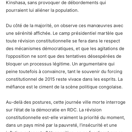
Kinshasa, sans provoquer de débordements qui
pourraient lui aliéner la population.
Du côté de la majorité, on observe ces manœuvres avec
une sérénité affichée. Le camp présidentiel martèle que
toute révision constitutionnelle se fera dans le respect
des mécanismes démocratiques, et que les agitations de
l’opposition ne sont que des tentatives désespérées de
bloquer un processus légitime. Un argumentaire qui
peine toutefois à convaincre, tant le souvenir du forcing
constitutionnel de 2015 reste vivace dans les esprits. La
méfiance est le ciment de la scène politique congolaise.
Au-delà des postures, cette journée ville morte interroge
sur l’état de la démocratie en RDC. La révision
constitutionnelle est-elle vraiment la priorité du moment,
dans un pays miné par la pauvreté, l’insécurité et une