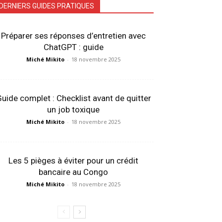
DERNIERS GUIDES PRATIQUES
Préparer ses réponses d’entretien avec
ChatGPT : guide
Miché Mikito
-
18 novembre 2025
uide complet : Checklist avant de quitter
un job toxique
Miché Mikito
-
18 novembre 2025
Les 5 pièges à éviter pour un crédit
bancaire au Congo
Miché Mikito
-
18 novembre 2025