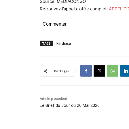
Source: MEDIACONGO
Retrouvez l’appel d’offre complet:
APPEL D’
Commenter
TAGS
Kinshasa
Partager
Article précédent
Le Brief du Jour du 26 Mai 2026