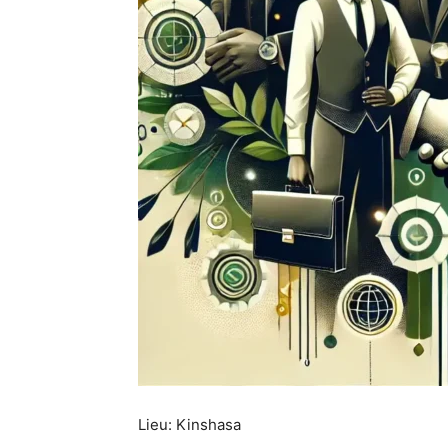
Lieu: Kinshasa