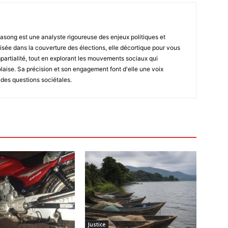
asong est une analyste rigoureuse des enjeux politiques et
isée dans la couverture des élections, elle décortique pour vous
impartialité, tout en explorant les mouvements sociaux qui
laise. Sa précision et son engagement font d'elle une voix
ndes questions sociétales.
Justice