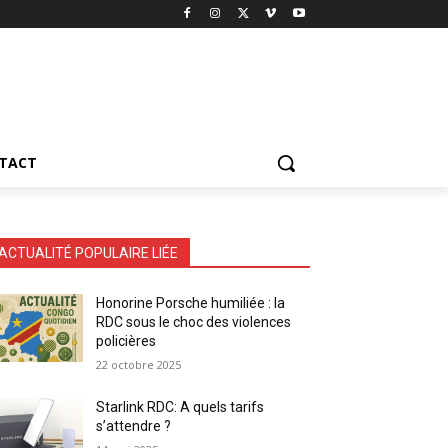
TACT
ACTUALITÉ POPULAIRE LIÉE
Honorine Porsche humiliée : la
RDC sous le choc des violences
policières
22 octobre 2025
Starlink RDC: A quels tarifs
s’attendre ?