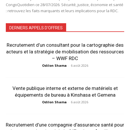
CongoQuotidien ce 28/07/2026. Sécurité, justice, économie et santé
: retrouvez les faits marquants et leurs implications pour la RDC.
DERNIERS APPELS D'OFFRES
Recrutement d’un consultant pour la cartographie des
acteurs et la stratégie de mobilisation des ressources
– WWF RDC
Odilon Shama
-
6 août 2026
Vente publique interne et externe de matériels et
équipements de bureau à Kinshasa et Gemena
Odilon Shama
-
6 août 2026
Recrutement d’une compagnie d’assurance santé pour