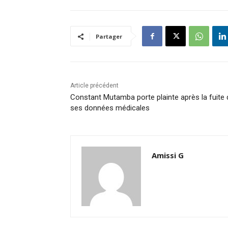
Partager
Article précédent
Constant Mutamba porte plainte après la fuite 
ses données médicales
Amissi G