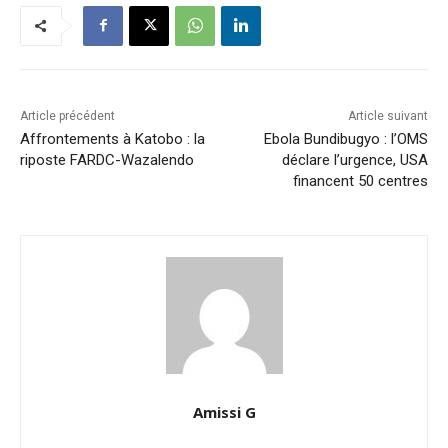
Article précédent
Article suivant
Affrontements à Katobo : la
Ebola Bundibugyo : l’OMS
riposte FARDC-Wazalendo
déclare l’urgence, USA
financent 50 centres
Amissi G