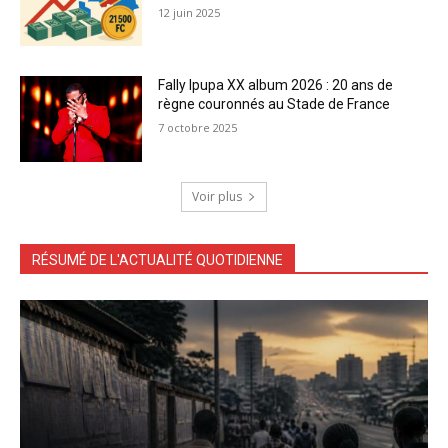
12 juin 2025
Fally Ipupa XX album 2026 : 20 ans de
règne couronnés au Stade de France
7 octobre 2025
Voir plus
RÉSUMÉ DE L'ACTUALITÉ QUOTIDIENNE