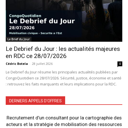
Le Brief du Jour
Le Debrief du Jour : les actualités majeures
en RDC ce 28/07/2026
Cédric Botela
-
28 juillet 2026
0
Le Debrief du Jour résume les principales actualités publiées par
CongoQuotidien ce 28/07/2026. Sécurité, justice, économie et santé
: retrouvez les faits marquants et leurs implications pour la RDC.
DERNIERS APPELS D'OFFRES
Recrutement d’un consultant pour la cartographie des
acteurs et la stratégie de mobilisation des ressources