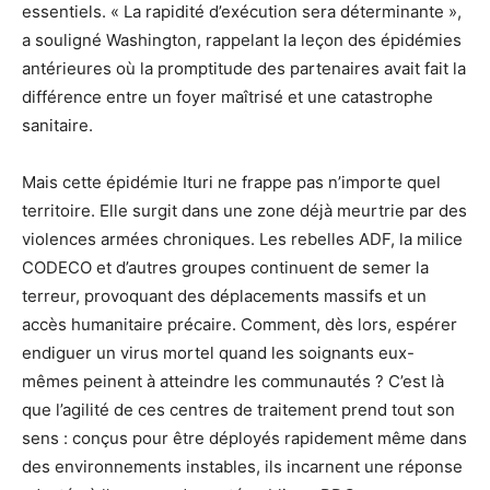
essentiels. « La rapidité d’exécution sera déterminante »,
a souligné Washington, rappelant la leçon des épidémies
antérieures où la promptitude des partenaires avait fait la
différence entre un foyer maîtrisé et une catastrophe
sanitaire.
Mais cette épidémie Ituri ne frappe pas n’importe quel
territoire. Elle surgit dans une zone déjà meurtrie par des
violences armées chroniques. Les rebelles ADF, la milice
CODECO et d’autres groupes continuent de semer la
terreur, provoquant des déplacements massifs et un
accès humanitaire précaire. Comment, dès lors, espérer
endiguer un virus mortel quand les soignants eux-
mêmes peinent à atteindre les communautés ? C’est là
que l’agilité de ces centres de traitement prend tout son
sens : conçus pour être déployés rapidement même dans
des environnements instables, ils incarnent une réponse