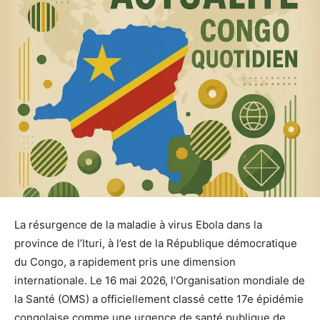
La résurgence de la maladie à virus Ebola dans la
province de l’Ituri, à l’est de la République démocratique
du Congo, a rapidement pris une dimension
internationale. Le 16 mai 2026, l’Organisation mondiale de
la Santé (OMS) a officiellement classé cette 17e épidémie
congolaise comme une urgence de santé publique de