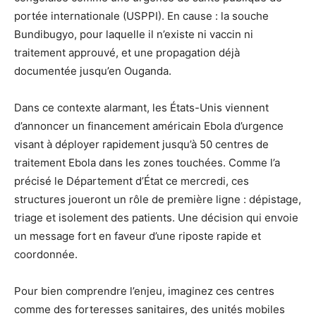
portée internationale (USPPI). En cause : la souche
Bundibugyo, pour laquelle il n’existe ni vaccin ni
traitement approuvé, et une propagation déjà
documentée jusqu’en Ouganda.
Dans ce contexte alarmant, les États-Unis viennent
d’annoncer un financement américain Ebola d’urgence
visant à déployer rapidement jusqu’à 50 centres de
traitement Ebola dans les zones touchées. Comme l’a
précisé le Département d’État ce mercredi, ces
structures joueront un rôle de première ligne : dépistage,
triage et isolement des patients. Une décision qui envoie
un message fort en faveur d’une riposte rapide et
coordonnée.
Pour bien comprendre l’enjeu, imaginez ces centres
comme des forteresses sanitaires, des unités mobiles