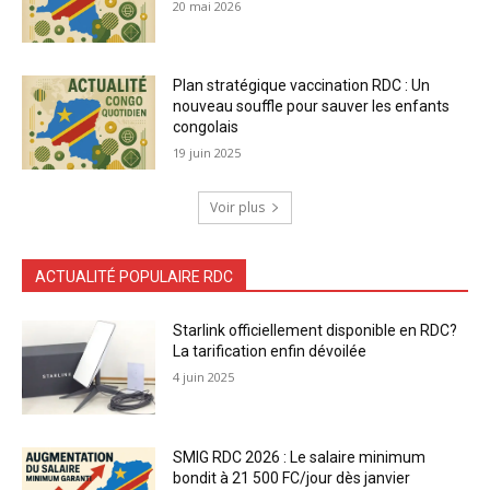
20 mai 2026
Plan stratégique vaccination RDC : Un
nouveau souffle pour sauver les enfants
congolais
19 juin 2025
Voir plus
ACTUALITÉ POPULAIRE RDC
Starlink officiellement disponible en RDC?
La tarification enfin dévoilée
4 juin 2025
SMIG RDC 2026 : Le salaire minimum
bondit à 21 500 FC/jour dès janvier