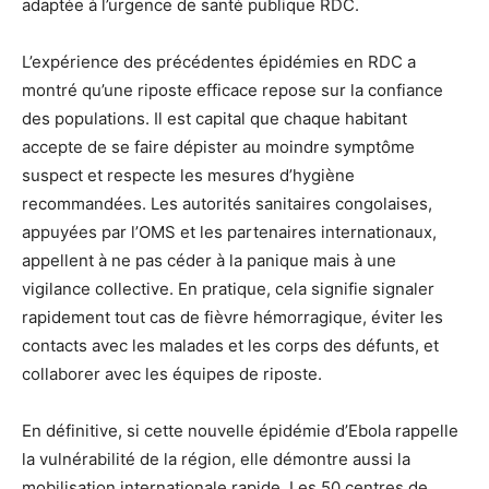
adaptée à l’urgence de santé publique RDC.
L’expérience des précédentes épidémies en RDC a
montré qu’une riposte efficace repose sur la confiance
des populations. Il est capital que chaque habitant
accepte de se faire dépister au moindre symptôme
suspect et respecte les mesures d’hygiène
recommandées. Les autorités sanitaires congolaises,
appuyées par l’OMS et les partenaires internationaux,
appellent à ne pas céder à la panique mais à une
vigilance collective. En pratique, cela signifie signaler
rapidement tout cas de fièvre hémorragique, éviter les
contacts avec les malades et les corps des défunts, et
collaborer avec les équipes de riposte.
En définitive, si cette nouvelle épidémie d’Ebola rappelle
la vulnérabilité de la région, elle démontre aussi la
mobilisation internationale rapide. Les 50 centres de