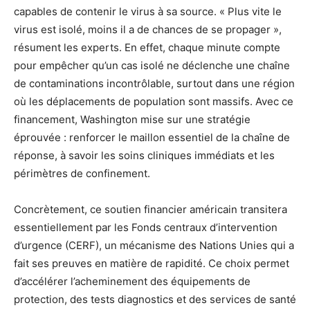
capables de contenir le virus à sa source. « Plus vite le
virus est isolé, moins il a de chances de se propager »,
résument les experts. En effet, chaque minute compte
pour empêcher qu’un cas isolé ne déclenche une chaîne
de contaminations incontrôlable, surtout dans une région
où les déplacements de population sont massifs. Avec ce
financement, Washington mise sur une stratégie
éprouvée : renforcer le maillon essentiel de la chaîne de
réponse, à savoir les soins cliniques immédiats et les
périmètres de confinement.
Concrètement, ce soutien financier américain transitera
essentiellement par les Fonds centraux d’intervention
d’urgence (CERF), un mécanisme des Nations Unies qui a
fait ses preuves en matière de rapidité. Ce choix permet
d’accélérer l’acheminement des équipements de
protection, des tests diagnostics et des services de santé