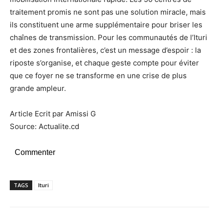
traitement promis ne sont pas une solution miracle, mais
ils constituent une arme supplémentaire pour briser les
chaînes de transmission. Pour les communautés de l’Ituri
et des zones frontalières, c’est un message d’espoir : la
riposte s’organise, et chaque geste compte pour éviter
que ce foyer ne se transforme en une crise de plus
grande ampleur.
Article Ecrit par Amissi G
Source: Actualite.cd
Commenter
TAGS
Ituri