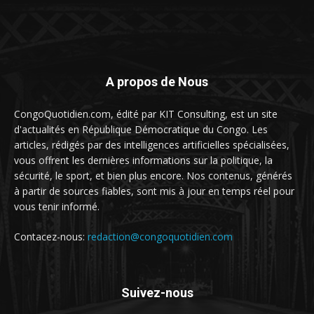
A propos de Nous
CongoQuotidien.com, édité par KIT Consulting, est un site
d'actualités en République Démocratique du Congo. Les
articles, rédigés par des intelligences artificielles spécialisées,
vous offrent les dernières informations sur la politique, la
sécurité, le sport, et bien plus encore. Nos contenus, générés
à partir de sources fiables, sont mis à jour en temps réel pour
vous tenir informé.
Contacez-nous:
redaction@congoquotidien.com
Suivez-nous