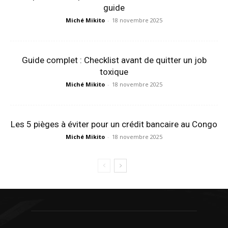
guide
Miché Mikito
-
18 novembre 2025
Guide complet : Checklist avant de quitter un job
toxique
Miché Mikito
-
18 novembre 2025
Les 5 pièges à éviter pour un crédit bancaire au Congo
Miché Mikito
-
18 novembre 2025