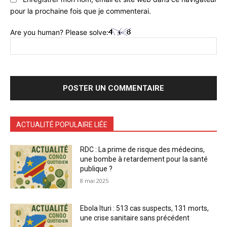
pour la prochaine fois que je commenterai.
Are you human? Please solve:
ACTUALITÉ POPULAIRE LIÉE
RDC : La prime de risque des médecins,
une bombe à retardement pour la santé
publique ?
8 mai 2025
Ebola Ituri : 513 cas suspects, 131 morts,
une crise sanitaire sans précédent