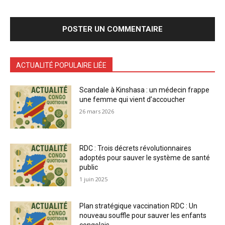
ACTUALITÉ POPULAIRE LIÉE
Scandale à Kinshasa : un médecin frappe
une femme qui vient d’accoucher
26 mars 2026
RDC : Trois décrets révolutionnaires
adoptés pour sauver le système de santé
public
1 juin 2025
Plan stratégique vaccination RDC : Un
nouveau souffle pour sauver les enfants