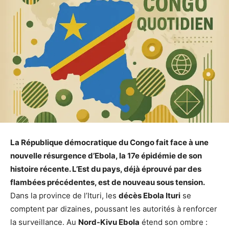
La République démocratique du Congo fait face à une
nouvelle résurgence d’Ebola, la 17e épidémie de son
histoire récente. L’Est du pays, déjà éprouvé par des
flambées précédentes, est de nouveau sous tension.
Dans la province de l’Ituri, les
décès Ebola Ituri
se
comptent par dizaines, poussant les autorités à renforcer
la surveillance. Au
Nord-Kivu Ebola
étend son ombre :