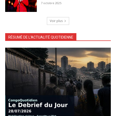
7 octobre 2025
Voir plus
RÉSUMÉ DE L'ACTUALITÉ QUOTIDIENNE