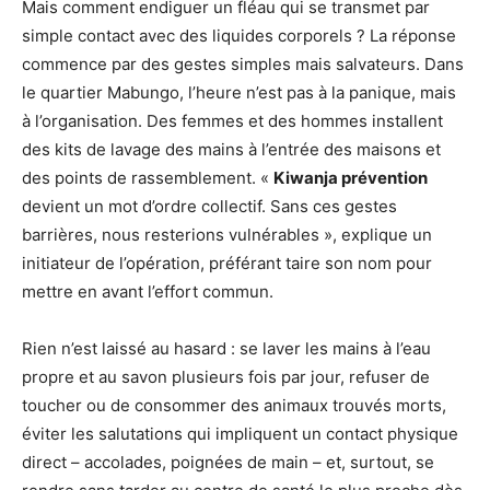
Mais comment endiguer un fléau qui se transmet par
simple contact avec des liquides corporels ? La réponse
commence par des gestes simples mais salvateurs. Dans
le quartier Mabungo, l’heure n’est pas à la panique, mais
à l’organisation. Des femmes et des hommes installent
des kits de lavage des mains à l’entrée des maisons et
des points de rassemblement. «
Kiwanja prévention
devient un mot d’ordre collectif. Sans ces gestes
barrières, nous resterions vulnérables », explique un
initiateur de l’opération, préférant taire son nom pour
mettre en avant l’effort commun.
Rien n’est laissé au hasard : se laver les mains à l’eau
propre et au savon plusieurs fois par jour, refuser de
toucher ou de consommer des animaux trouvés morts,
éviter les salutations qui impliquent un contact physique
direct – accolades, poignées de main – et, surtout, se