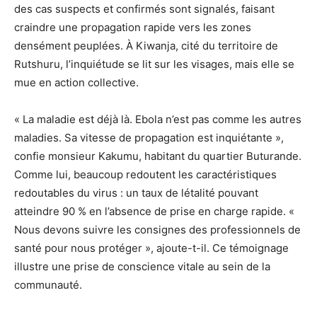
des cas suspects et confirmés sont signalés, faisant
craindre une propagation rapide vers les zones
densément peuplées. À Kiwanja, cité du territoire de
Rutshuru, l’inquiétude se lit sur les visages, mais elle se
mue en action collective.
« La maladie est déjà là. Ebola n’est pas comme les autres
maladies. Sa vitesse de propagation est inquiétante »,
confie monsieur Kakumu, habitant du quartier Buturande.
Comme lui, beaucoup redoutent les caractéristiques
redoutables du virus : un taux de létalité pouvant
atteindre 90 % en l’absence de prise en charge rapide. «
Nous devons suivre les consignes des professionnels de
santé pour nous protéger », ajoute-t-il. Ce témoignage
illustre une prise de conscience vitale au sein de la
communauté.