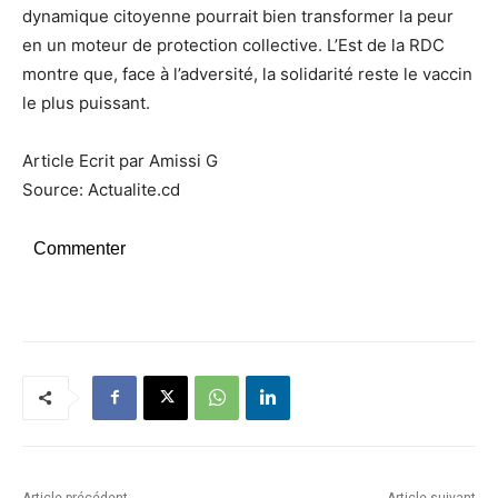
dynamique citoyenne pourrait bien transformer la peur
en un moteur de protection collective. L’Est de la RDC
montre que, face à l’adversité, la solidarité reste le vaccin
le plus puissant.
Article Ecrit par Amissi G
Source: Actualite.cd
Commenter
Article précédent
Article suivant