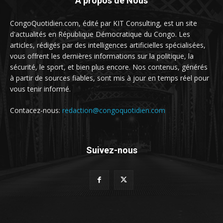
A propos de Nous
CongoQuotidien.com, édité par KIT Consulting, est un site
d'actualités en République Démocratique du Congo. Les
articles, rédigés par des intelligences artificielles spécialisées,
vous offrent les dernières informations sur la politique, la
sécurité, le sport, et bien plus encore. Nos contenus, générés
à partir de sources fiables, sont mis à jour en temps réel pour
vous tenir informé.
Contacez-nous:
redaction@congoquotidien.com
Suivez-nous