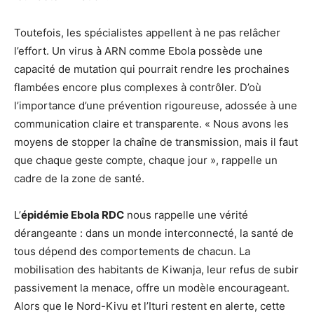
Toutefois, les spécialistes appellent à ne pas relâcher
l’effort. Un virus à ARN comme Ebola possède une
capacité de mutation qui pourrait rendre les prochaines
flambées encore plus complexes à contrôler. D’où
l’importance d’une prévention rigoureuse, adossée à une
communication claire et transparente. « Nous avons les
moyens de stopper la chaîne de transmission, mais il faut
que chaque geste compte, chaque jour », rappelle un
cadre de la zone de santé.
L’
épidémie Ebola RDC
nous rappelle une vérité
dérangeante : dans un monde interconnecté, la santé de
tous dépend des comportements de chacun. La
mobilisation des habitants de Kiwanja, leur refus de subir
passivement la menace, offre un modèle encourageant.
Alors que le Nord-Kivu et l’Ituri restent en alerte, cette