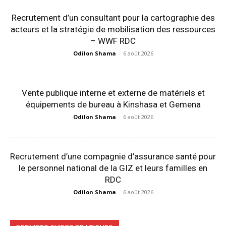
Recrutement d’un consultant pour la cartographie des
acteurs et la stratégie de mobilisation des ressources
– WWF RDC
Odilon Shama
-
6 août 2026
Vente publique interne et externe de matériels et
équipements de bureau à Kinshasa et Gemena
Odilon Shama
-
6 août 2026
Recrutement d’une compagnie d’assurance santé pour
le personnel national de la GIZ et leurs familles en
RDC
Odilon Shama
-
6 août 2026