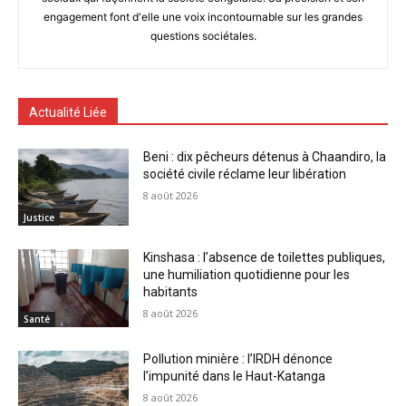
engagement font d'elle une voix incontournable sur les grandes
questions sociétales.
Actualité Liée
Beni : dix pêcheurs détenus à Chaandiro, la
société civile réclame leur libération
8 août 2026
Justice
Kinshasa : l’absence de toilettes publiques,
une humiliation quotidienne pour les
habitants
8 août 2026
Santé
Pollution minière : l’IRDH dénonce
l’impunité dans le Haut-Katanga
8 août 2026