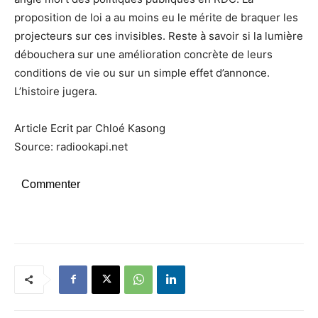
proposition de loi a au moins eu le mérite de braquer les
projecteurs sur ces invisibles. Reste à savoir si la lumière
débouchera sur une amélioration concrète de leurs
conditions de vie ou sur un simple effet d’annonce.
L’histoire jugera.
Article Ecrit par Chloé Kasong
Source: radiookapi.net
Commenter