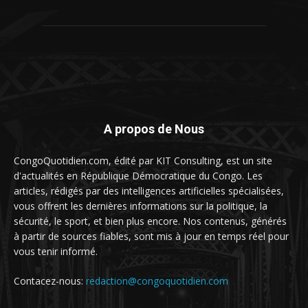
A propos de Nous
CongoQuotidien.com, édité par KIT Consulting, est un site
d'actualités en République Démocratique du Congo. Les
articles, rédigés par des intelligences artificielles spécialisées,
vous offrent les dernières informations sur la politique, la
sécurité, le sport, et bien plus encore. Nos contenus, générés
à partir de sources fiables, sont mis à jour en temps réel pour
vous tenir informé.
Contacez-nous:
redaction@congoquotidien.com