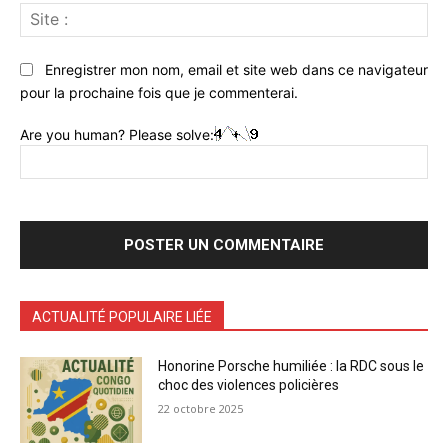
Sit
:
Enregistrer mon nom, email et site web dans ce navigateur
pour la prochaine fois que je commenterai.
Are you human? Please solve:
ACTUALITÉ POPULAIRE LIÉE
Honorine Porsche humiliée : la RDC sous le
choc des violences policières
22 octobre 2025