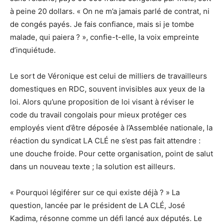
à peine 20 dollars. « On ne m’a jamais parlé de contrat, ni
de congés payés. Je fais confiance, mais si je tombe
malade, qui paiera ? », confie-t-elle, la voix empreinte
d’inquiétude.
Le sort de Véronique est celui de milliers de travailleurs
domestiques en RDC, souvent invisibles aux yeux de la
loi. Alors qu’une proposition de loi visant à réviser le
code du travail congolais pour mieux protéger ces
employés vient d’être déposée à l’Assemblée nationale, la
réaction du syndicat LA CLÉ ne s’est pas fait attendre :
une douche froide. Pour cette organisation, point de salut
dans un nouveau texte ; la solution est ailleurs.
« Pourquoi légiférer sur ce qui existe déjà ? » La
question, lancée par le président de LA CLÉ, José
Kadima, résonne comme un défi lancé aux députés. Le