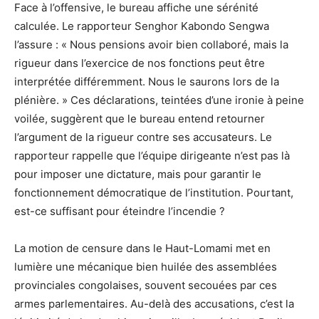
Face à l’offensive, le bureau affiche une sérénité
calculée. Le rapporteur Senghor Kabondo Sengwa
l’assure : « Nous pensions avoir bien collaboré, mais la
rigueur dans l’exercice de nos fonctions peut être
interprétée différemment. Nous le saurons lors de la
plénière. » Ces déclarations, teintées d’une ironie à peine
voilée, suggèrent que le bureau entend retourner
l’argument de la rigueur contre ses accusateurs. Le
rapporteur rappelle que l’équipe dirigeante n’est pas là
pour imposer une dictature, mais pour garantir le
fonctionnement démocratique de l’institution. Pourtant,
est-ce suffisant pour éteindre l’incendie ?
La motion de censure dans le Haut-Lomami met en
lumière une mécanique bien huilée des assemblées
provinciales congolaises, souvent secouées par ces
armes parlementaires. Au-delà des accusations, c’est la