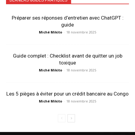
Préparer ses réponses d’entretien avec ChatGPT :
guide
Miché Mikito
-
18 novembre 2025
Guide complet : Checklist avant de quitter un job
toxique
Miché Mikito
-
18 novembre 2025
Les 5 pièges à éviter pour un crédit bancaire au Congo
Miché Mikito
-
18 novembre 2025