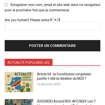
Enregistrer mon nom, email et site web dans ce navigateur
pour la prochaine fois que je commenterai.
Are you human? Please solve:
ACTUALITÉ POPULAIRE LIÉE
Article 64 : la Constitution congolaise
justifie-t-elle la rébellion du M23 ?
13 décembre 2025
(DOSSIER) Accord RDC-AFC/M23: Les 7