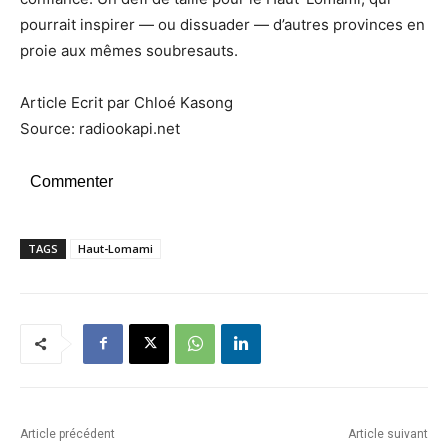
pourrait inspirer — ou dissuader — d’autres provinces en
proie aux mêmes soubresauts.
Article Ecrit par Chloé Kasong
Source: radiookapi.net
Commenter
TAGS
Haut-Lomami
Article précédent
Article suivant