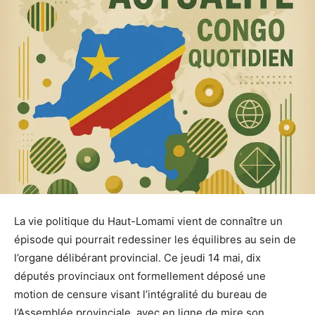
La vie politique du Haut-Lomami vient de connaître un
épisode qui pourrait redessiner les équilibres au sein de
l’organe délibérant provincial. Ce jeudi 14 mai, dix
députés provinciaux ont formellement déposé une
motion de censure visant l’intégralité du bureau de
l’Assemblée provinciale, avec en ligne de mire son