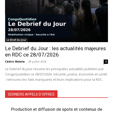
Le Brief du Jour
Le Debrief du Jour : les actualités majeures
en RDC ce 28/07/2026
Cédric Botela
-
28 juillet 2026
0
Le Debrief du Jour résume les principales actualités publiées par
CongoQuotidien ce 28/07/2026. Sécurité, justice, économie et santé
: retrouvez les faits marquants et leurs implications pour la RDC.
DERNIERS APPELS D'OFFRES
Production et diffusion de spots et contenus de