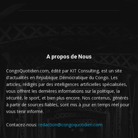
A propos de Nous
CongoQuotidien.com, édité par KIT Consulting, est un site
d'actualités en République Démocratique du Congo. Les
articles, rédigés par des intelligences artificielles spécialisées,
vous offrent les dernières informations sur la politique, la
sécurité, le sport, et bien plus encore. Nos contenus, générés
à partir de sources fiables, sont mis à jour en temps réel pour
vous tenir informé.
Contacez-nous:
redaction@congoquotidien.com