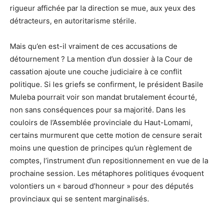
rigueur affichée par la direction se mue, aux yeux des
détracteurs, en autoritarisme stérile.
Mais qu’en est-il vraiment de ces accusations de
détournement ? La mention d’un dossier à la Cour de
cassation ajoute une couche judiciaire à ce conflit
politique. Si les griefs se confirment, le président Basile
Muleba pourrait voir son mandat brutalement écourté,
non sans conséquences pour sa majorité. Dans les
couloirs de l’Assemblée provinciale du Haut-Lomami,
certains murmurent que cette motion de censure serait
moins une question de principes qu’un règlement de
comptes, l’instrument d’un repositionnement en vue de la
prochaine session. Les métaphores politiques évoquent
volontiers un « baroud d’honneur » pour des députés
provinciaux qui se sentent marginalisés.