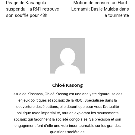
Péage de Kasangulu
Motion de censure au Haut-
suspendu : la RN1 retrouve
Lomami : Basile Muleba dans
son souffle pour 48h
la tourmente
Chloé Kasong
Issue de Kinshasa, Chloé Kasong est une analyste rigoureuse des
enjeux politiques et sociaux de la RDC. Spécialisée dans la
couverture des élections, elle décortique pour vous l’actualité
politique avec impartialité, tout en explorant les mouvements
sociaux qui façonnent la société congolaise. Sa précision et son
engagement font d'elle une voix incontournable sur les grandes
questions sociétales.