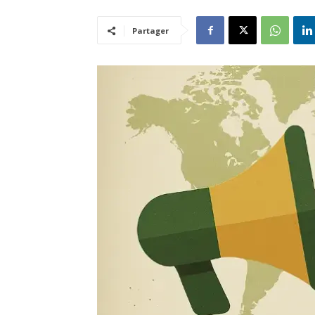
Partager