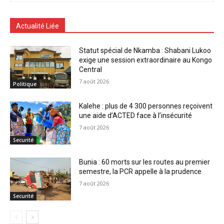
Actualité Liée
Statut spécial de Nkamba : Shabani Lukoo
exige une session extraordinaire au Kongo
Central
7 août 2026
Politique
Kalehe : plus de 4 300 personnes reçoivent
une aide d’ACTED face à l’insécurité
7 août 2026
Securité
Bunia : 60 morts sur les routes au premier
semestre, la PCR appelle à la prudence
7 août 2026
Securité