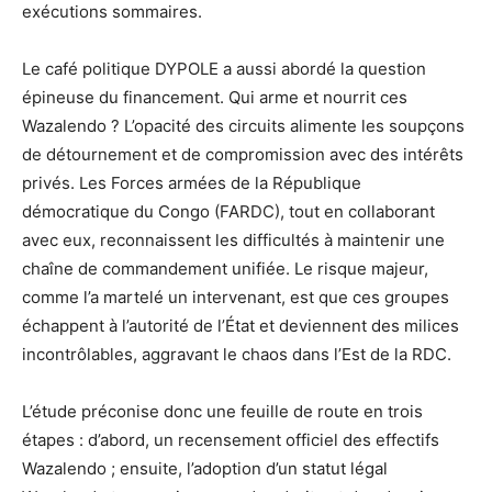
exécutions sommaires.
Le café politique DYPOLE a aussi abordé la question
épineuse du financement. Qui arme et nourrit ces
Wazalendo ? L’opacité des circuits alimente les soupçons
de détournement et de compromission avec des intérêts
privés. Les Forces armées de la République
démocratique du Congo (FARDC), tout en collaborant
avec eux, reconnaissent les difficultés à maintenir une
chaîne de commandement unifiée. Le risque majeur,
comme l’a martelé un intervenant, est que ces groupes
échappent à l’autorité de l’État et deviennent des milices
incontrôlables, aggravant le chaos dans l’Est de la RDC.
L’étude préconise donc une feuille de route en trois
étapes : d’abord, un recensement officiel des effectifs
Wazalendo ; ensuite, l’adoption d’un statut légal