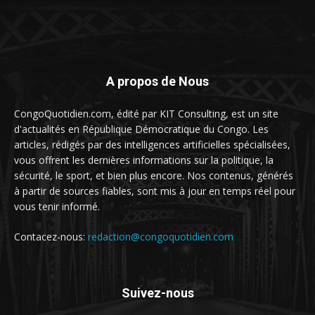
A propos de Nous
CongoQuotidien.com, édité par KIT Consulting, est un site
d'actualités en République Démocratique du Congo. Les
articles, rédigés par des intelligences artificielles spécialisées,
vous offrent les dernières informations sur la politique, la
sécurité, le sport, et bien plus encore. Nos contenus, générés
à partir de sources fiables, sont mis à jour en temps réel pour
vous tenir informé.
Contacez-nous:
redaction@congoquotidien.com
Suivez-nous