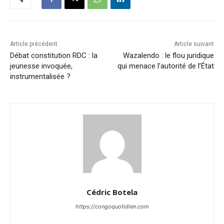
Article précédent
Article suivant
Débat constitution RDC : la
Wazalendo : le flou juridique
jeunesse invoquée,
qui menace l’autorité de l’État
instrumentalisée ?
Cédric Botela
https://congoquotidien.com