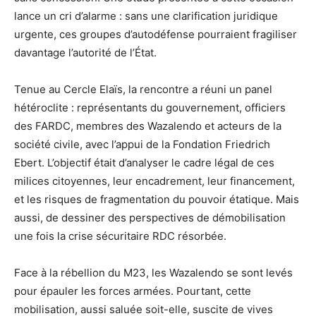
lance un cri d’alarme : sans une clarification juridique
urgente, ces groupes d’autodéfense pourraient fragiliser
davantage l’autorité de l’État.
Tenue au Cercle Elaïs, la rencontre a réuni un panel
hétéroclite : représentants du gouvernement, officiers
des FARDC, membres des Wazalendo et acteurs de la
société civile, avec l’appui de la Fondation Friedrich
Ebert. L’objectif était d’analyser le cadre légal de ces
milices citoyennes, leur encadrement, leur financement,
et les risques de fragmentation du pouvoir étatique. Mais
aussi, de dessiner des perspectives de démobilisation
une fois la crise sécuritaire RDC résorbée.
Face à la rébellion du M23, les Wazalendo se sont levés
pour épauler les forces armées. Pourtant, cette
mobilisation, aussi saluée soit-elle, suscite de vives