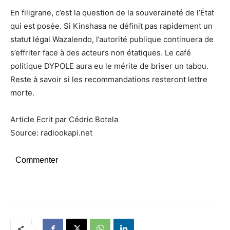
En filigrane, c’est la question de la souveraineté de l’État
qui est posée. Si Kinshasa ne définit pas rapidement un
statut légal Wazalendo, l’autorité publique continuera de
s’effriter face à des acteurs non étatiques. Le café
politique DYPOLE aura eu le mérite de briser un tabou.
Reste à savoir si les recommandations resteront lettre
morte.
Article Ecrit par Cédric Botela
Source: radiookapi.net
Commenter