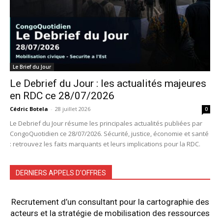
Le Brief du Jour
Le Debrief du Jour : les actualités majeures
en RDC ce 28/07/2026
Cédric Botela
-
28 juillet 2026
0
Le Debrief du Jour résume les principales actualités publiées par
CongoQuotidien ce 28/07/2026. Sécurité, justice, économie et santé
: retrouvez les faits marquants et leurs implications pour la RDC.
DERNIERS APPELS D'OFFRES
Recrutement d’un consultant pour la cartographie des
acteurs et la stratégie de mobilisation des ressources