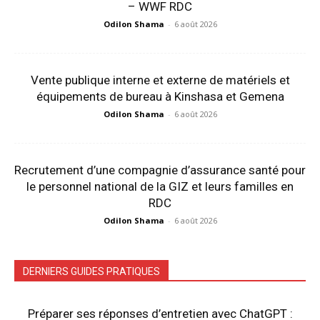
– WWF RDC
Odilon Shama
-
6 août 2026
Vente publique interne et externe de matériels et
équipements de bureau à Kinshasa et Gemena
Odilon Shama
-
6 août 2026
Recrutement d’une compagnie d’assurance santé pour
le personnel national de la GIZ et leurs familles en
RDC
Odilon Shama
-
6 août 2026
DERNIERS GUIDES PRATIQUES
Préparer ses réponses d’entretien avec ChatGPT :