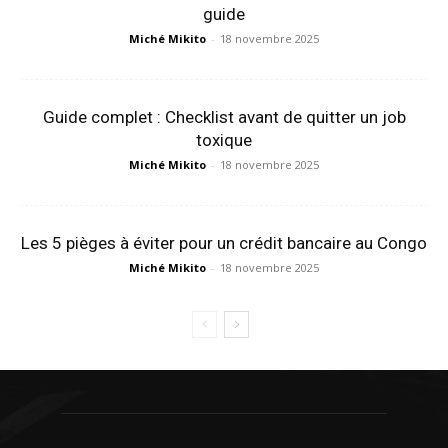
guide
Miché Mikito
-
18 novembre 2025
Guide complet : Checklist avant de quitter un job
toxique
Miché Mikito
-
18 novembre 2025
Les 5 pièges à éviter pour un crédit bancaire au Congo
Miché Mikito
-
18 novembre 2025