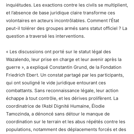
inquiétudes. Les exactions contre les civils se multiplient,
et l’absence de base juridique claire transforme ces
volontaires en acteurs incontrôlables. Comment l’État
peut-il tolérer des groupes armés sans statut officiel ? La
question a traversé les interventions.
« Les discussions ont porté sur le statut légal des
Wazalendo, leur prise en charge et leur avenir après la
guerre », a expliqué Constantin Grund, de la Fondation
Friedrich Ebert. Un constat partagé par les participants,
qui ont souligné le vide juridique entourant ces
combattants. Sans reconnaissance légale, leur action
échappe à tout contrôle, et les dérives prolifèrent. La
coordinatrice de l’Asbl Dignité Humaine, Élodie
Tamozinda, a dénoncé sans détour le manque de
coordination sur le terrain et les abus répétés contre les
populations, notamment des déplacements forcés et des