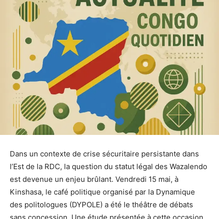
Dans un contexte de crise sécuritaire persistante dans
l’Est de la RDC, la question du statut légal des Wazalendo
est devenue un enjeu brûlant. Vendredi 15 mai, à
Kinshasa, le café politique organisé par la Dynamique
des politologues (DYPOLE) a été le théâtre de débats
sans concession. Une étude présentée à cette occasion