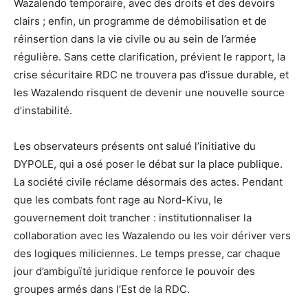
Wazalendo temporaire, avec des droits et des devoirs
clairs ; enfin, un programme de démobilisation et de
réinsertion dans la vie civile ou au sein de l’armée
régulière. Sans cette clarification, prévient le rapport, la
crise sécuritaire RDC ne trouvera pas d’issue durable, et
les Wazalendo risquent de devenir une nouvelle source
d’instabilité.
Les observateurs présents ont salué l’initiative du
DYPOLE, qui a osé poser le débat sur la place publique.
La société civile réclame désormais des actes. Pendant
que les combats font rage au Nord-Kivu, le
gouvernement doit trancher : institutionnaliser la
collaboration avec les Wazalendo ou les voir dériver vers
des logiques miliciennes. Le temps presse, car chaque
jour d’ambiguïté juridique renforce le pouvoir des
groupes armés dans l’Est de la RDC.