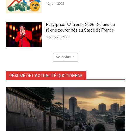
12 juin 2025
Fally Ipupa XX album 2026 : 20 ans de
règne couronnés au Stade de France
7 octobre 2025
Voir plus
RÉSUMÉ DE L'ACTUALITÉ QUOTIDIENNE