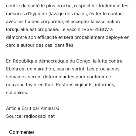
centre de santé le plus proche, respecter strictement les
mesures d’hygiène (lavage des mains, éviter le contact
avec les fluides corporels), et accepter la vaccination
lorsqu’elle est proposée. Le vaccin rVSV-ZEBOV a
démontré son efficacité et sera probablement déployé en
cercle autour des cas identifiés.
En République démocratique du Congo, la lutte contre
Ebola est un marathon, pas un sprint. Les prochaines
semaines seront déterminantes pour contenir ce
nouveau foyer en Ituri. Restons vigilants, informés,
solidaires.
Article Ecrit par Amissi G
Source: radiookapi.net
Commenter