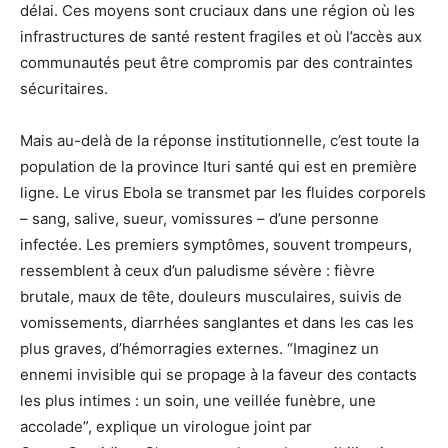
délai. Ces moyens sont cruciaux dans une région où les
infrastructures de santé restent fragiles et où l’accès aux
communautés peut être compromis par des contraintes
sécuritaires.
Mais au-delà de la réponse institutionnelle, c’est toute la
population de la province Ituri santé qui est en première
ligne. Le virus Ebola se transmet par les fluides corporels
– sang, salive, sueur, vomissures – d’une personne
infectée. Les premiers symptômes, souvent trompeurs,
ressemblent à ceux d’un paludisme sévère : fièvre
brutale, maux de tête, douleurs musculaires, suivis de
vomissements, diarrhées sanglantes et dans les cas les
plus graves, d’hémorragies externes. “Imaginez un
ennemi invisible qui se propage à la faveur des contacts
les plus intimes : un soin, une veillée funèbre, une
accolade”, explique un virologue joint par