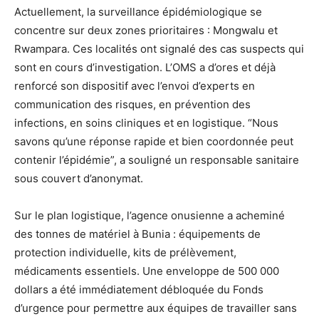
Actuellement, la surveillance épidémiologique se
concentre sur deux zones prioritaires : Mongwalu et
Rwampara. Ces localités ont signalé des cas suspects qui
sont en cours d’investigation. L’OMS a d’ores et déjà
renforcé son dispositif avec l’envoi d’experts en
communication des risques, en prévention des
infections, en soins cliniques et en logistique. “Nous
savons qu’une réponse rapide et bien coordonnée peut
contenir l’épidémie”, a souligné un responsable sanitaire
sous couvert d’anonymat.
Sur le plan logistique, l’agence onusienne a acheminé
des tonnes de matériel à Bunia : équipements de
protection individuelle, kits de prélèvement,
médicaments essentiels. Une enveloppe de 500 000
dollars a été immédiatement débloquée du Fonds
d’urgence pour permettre aux équipes de travailler sans