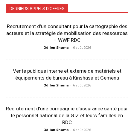
DERNIERS APPELS D'OFFRES
Recrutement d’un consultant pour la cartographie des
acteurs et la stratégie de mobilisation des ressources
– WWF RDC
Odilon Shama
-
6 août 2026
Vente publique interne et externe de matériels et
équipements de bureau à Kinshasa et Gemena
Odilon Shama
-
6 août 2026
Recrutement d’une compagnie d’assurance santé pour
le personnel national de la GIZ et leurs familles en
RDC
Odilon Shama
-
6 août 2026