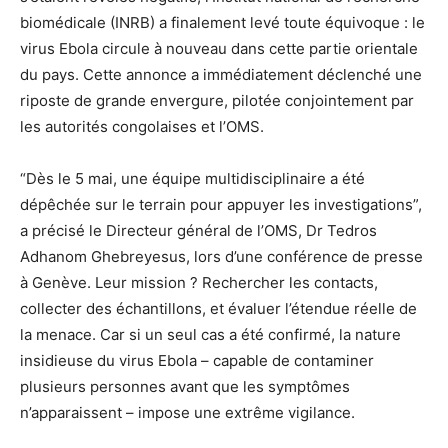
biomédicale (INRB) a finalement levé toute équivoque : le
virus Ebola circule à nouveau dans cette partie orientale
du pays. Cette annonce a immédiatement déclenché une
riposte de grande envergure, pilotée conjointement par
les autorités congolaises et l’OMS.
“Dès le 5 mai, une équipe multidisciplinaire a été
dépêchée sur le terrain pour appuyer les investigations”,
a précisé le Directeur général de l’OMS, Dr Tedros
Adhanom Ghebreyesus, lors d’une conférence de presse
à Genève. Leur mission ? Rechercher les contacts,
collecter des échantillons, et évaluer l’étendue réelle de
la menace. Car si un seul cas a été confirmé, la nature
insidieuse du virus Ebola – capable de contaminer
plusieurs personnes avant que les symptômes
n’apparaissent – impose une extrême vigilance.