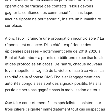
opérations de traçage des contacts. “Nous devons
gagner la confiance des communautés, sans laquelle
aucune riposte ne peut aboutir”, insiste un humanitaire
sur place.
Alors, faut-il craindre une propagation incontrôlable ? La
réponse est nuancée. D’un côté, l’expérience des
épidémies passées – notamment celle de 2018-2020 à
Beni et Butembo – a permis de bâtir une expertise locale
et des protocoles efficaces. De l’autre, chaque nouveau
foyer rappelle la fragilité de la victoire face à ce virus. La
rapidité de la réponse OMS Ebola et l’engagement des
autorités congolaises sont des signaux positifs. Mais la
partie ne sera pas gagnée sans la mobilisation de tous.
Que faire concrètement ? Les spécialistes insistent sur
trois piliers : signaler immédiatement tout cas suspect au