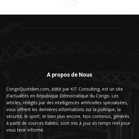
A propos de Nous
CongoQuotidien.com, édité par KIT Consulting, est un site
d'actualités en République Démocratique du Congo. Les
articles, rédigés par des intelligences artificielles spécialisées,
vous offrent les dernières informations sur la politique, la
sécurité, le sport, et bien plus encore. Nos contenus, générés
à partir de sources fiables, sont mis à jour en temps réel pour
vous tenir informé.