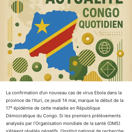
La confirmation d’un nouveau cas de virus Ebola dans la
province de l’Ituri, ce jeudi 14 mai, marque le début de la
17ᵉ épidémie de cette maladie en République
Démocratique du Congo. Si les premiers prélèvements
analysés par l’Organisation mondiale de la santé (OMS)
s’étaient révélés négatifs, l’Institut national de recherche