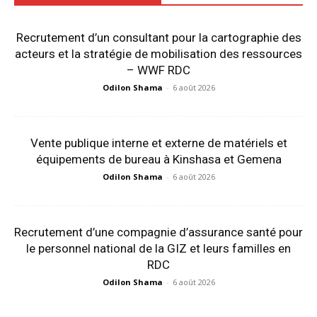
Recrutement d’un consultant pour la cartographie des
acteurs et la stratégie de mobilisation des ressources
– WWF RDC
Odilon Shama
-
6 août 2026
Vente publique interne et externe de matériels et
équipements de bureau à Kinshasa et Gemena
Odilon Shama
-
6 août 2026
Recrutement d’une compagnie d’assurance santé pour
le personnel national de la GIZ et leurs familles en
RDC
Odilon Shama
-
6 août 2026