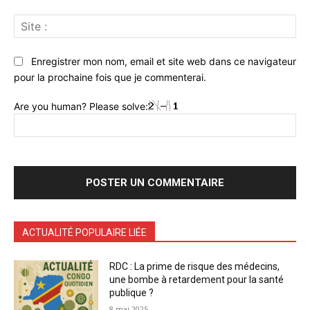
Sit
:
Enregistrer mon nom, email et site web dans ce navigateur
pour la prochaine fois que je commenterai.
Are you human? Please solve:
ACTUALITÉ POPULAIRE LIÉE
RDC : La prime de risque des médecins,
une bombe à retardement pour la santé
publique ?
8 mai 2025