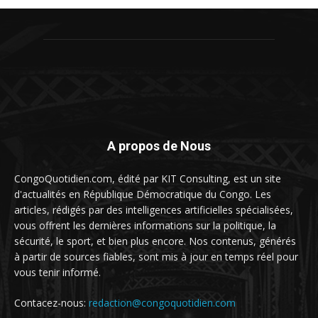
A propos de Nous
CongoQuotidien.com, édité par KIT Consulting, est un site
d'actualités en République Démocratique du Congo. Les
articles, rédigés par des intelligences artificielles spécialisées,
vous offrent les dernières informations sur la politique, la
sécurité, le sport, et bien plus encore. Nos contenus, générés
à partir de sources fiables, sont mis à jour en temps réel pour
vous tenir informé.
Contacez-nous:
redaction@congoquotidien.com