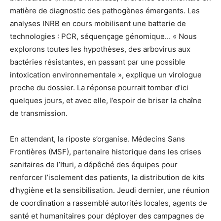
matière de diagnostic des pathogènes émergents. Les
analyses INRB en cours mobilisent une batterie de
technologies : PCR, séquençage génomique… « Nous
explorons toutes les hypothèses, des arbovirus aux
bactéries résistantes, en passant par une possible
intoxication environnementale », explique un virologue
proche du dossier. La réponse pourrait tomber d’ici
quelques jours, et avec elle, l’espoir de briser la chaîne
de transmission.
En attendant, la riposte s’organise. Médecins Sans
Frontières (MSF), partenaire historique dans les crises
sanitaires de l’Ituri, a dépêché des équipes pour
renforcer l’isolement des patients, la distribution de kits
d’hygiène et la sensibilisation. Jeudi dernier, une réunion
de coordination a rassemblé autorités locales, agents de
santé et humanitaires pour déployer des campagnes de