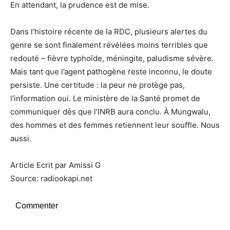
En attendant, la prudence est de mise.
Dans l’histoire récente de la RDC, plusieurs alertes du
genre se sont finalement révélées moins terribles que
redouté – fièvre typhoïde, méningite, paludisme sévère.
Mais tant que l’agent pathogène reste inconnu, le doute
persiste. Une certitude : la peur ne protège pas,
l’information oui. Le ministère de la Santé promet de
communiquer dès que l’INRB aura conclu. À Mungwalu,
des hommes et des femmes retiennent leur souffle. Nous
aussi.
Article Ecrit par Amissi G
Source: radiookapi.net
Commenter