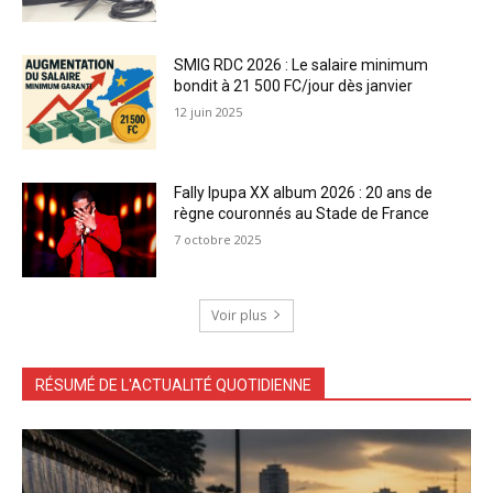
SMIG RDC 2026 : Le salaire minimum
bondit à 21 500 FC/jour dès janvier
12 juin 2025
Fally Ipupa XX album 2026 : 20 ans de
règne couronnés au Stade de France
7 octobre 2025
Voir plus
RÉSUMÉ DE L'ACTUALITÉ QUOTIDIENNE