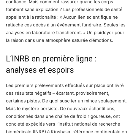
confiance. Mais comment rassurer quand les corps
tombent sans explication ? Les professionnels de santé
appellent à la rationalité : « Aucun lien scientifique ne
rattache ces décès à un événement funéraire. Seules les
analyses en laboratoire trancheront. » Un plaidoyer pour
la raison dans une atmosphère saturée d’émotions.
L’INRB en première ligne :
analyses et espoirs
Les premiers prélèvements effectués sur place ont livré
des résultats négatifs – écartant, provisoirement,
certaines pistes. De quoi susciter un mince soulagement.
Mais le mystère persiste. De nouveaux échantillons,
conditionnés dans une chaîne de froid rigoureuse, ont
donc été expédiés vers l’Institut national de recherche
biomédicale (INRB) à Kinshasa, référence continentale en