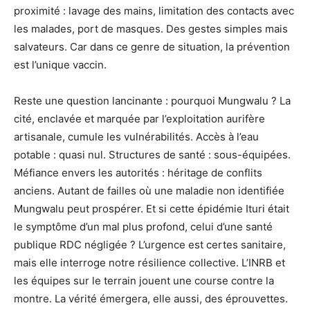
proximité : lavage des mains, limitation des contacts avec
les malades, port de masques. Des gestes simples mais
salvateurs. Car dans ce genre de situation, la prévention
est l’unique vaccin.
Reste une question lancinante : pourquoi Mungwalu ? La
cité, enclavée et marquée par l’exploitation aurifère
artisanale, cumule les vulnérabilités. Accès à l’eau
potable : quasi nul. Structures de santé : sous-équipées.
Méfiance envers les autorités : héritage de conflits
anciens. Autant de failles où une maladie non identifiée
Mungwalu peut prospérer. Et si cette épidémie Ituri était
le symptôme d’un mal plus profond, celui d’une santé
publique RDC négligée ? L’urgence est certes sanitaire,
mais elle interroge notre résilience collective. L’INRB et
les équipes sur le terrain jouent une course contre la
montre. La vérité émergera, elle aussi, des éprouvettes.