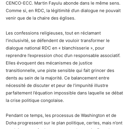
CENCO-ECC. Martin Fayulu abonde dans le même sens.
Comme si, en RDC, la légitimité d’un dialogue ne pouvait
venir que de la chaire des églises.
Les confessions religieuses, tout en réclamant
l’inclusivité, se défendent de vouloir transformer le
dialogue national RDC en « blanchisserie », pour
reprendre l’expression choc d’un responsable associatif.
Elles évoquent des mécanismes de justice
transitionnelle, une piste sensible qui fait grincer des
dents au sein de la majorité. Ce balancement entre
nécessité de discuter et peur de l’impunité illustre
parfaitement l’équation impossible dans laquelle se débat
la crise politique congolaise.
Pendant ce temps, les processus de Washington et de
Doha progressent sur le plan politique, certes, mais n’ont