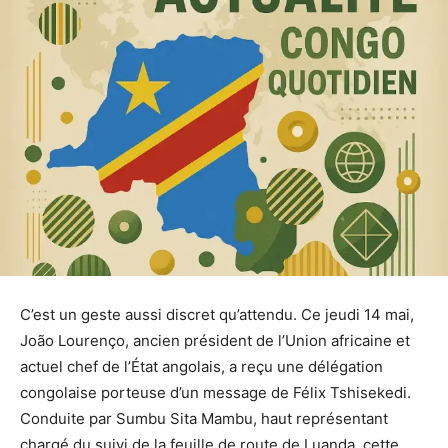
C’est un geste aussi discret qu’attendu. Ce jeudi 14 mai,
João Lourenço, ancien président de l’Union africaine et
actuel chef de l’État angolais, a reçu une délégation
congolaise porteuse d’un message de Félix Tshisekedi.
Conduite par Sumbu Sita Mambu, haut représentant
chargé du suivi de la feuille de route de Luanda, cette