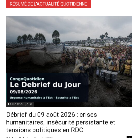
RÉSUMÉ DE L'ACTUALITÉ QUOTIDIENNE
Le Brief du Jour
Débrief du 09 août 2026 : crises
humanitaires, insécurité persistante et
tensions politiques en RDC