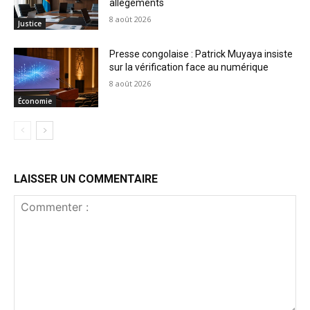
allègements
8 août 2026
Justice
Presse congolaise : Patrick Muyaya insiste
sur la vérification face au numérique
8 août 2026
Économie
LAISSER UN COMMENTAIRE