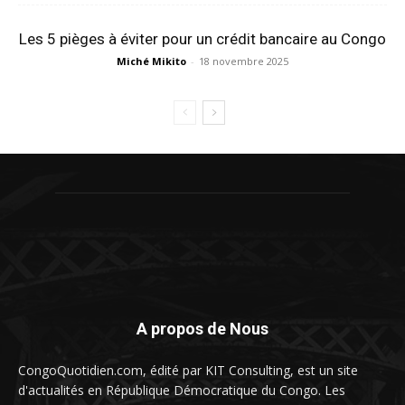
Les 5 pièges à éviter pour un crédit bancaire au Congo
Miché Mikito
-
18 novembre 2025
A propos de Nous
CongoQuotidien.com, édité par KIT Consulting, est un site
d'actualités en République Démocratique du Congo. Les