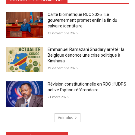
Carte biométrique RDC 2026 : Le
gouvernement promet enfin la fin du
calvaire identitaire
13 novembre 2025
Emmanuel Ramazani Shadary arrêté : la
Belgique dénonce une crise politique à
Kinshasa
19 décembre 2025
Révision constitutionnelle en RDC : l’UDPS
active l’option référendaire
21 mars 2026
Voir plus