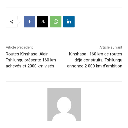
Article précédent
Article suivant
Routes Kinshasa: Alain
Kinshasa : 160 km de routes
Tshilungu présente 160 km
déjà construits, Tshilungu
achevés et 2000 km visés
annonce 2 000 km d’ambition