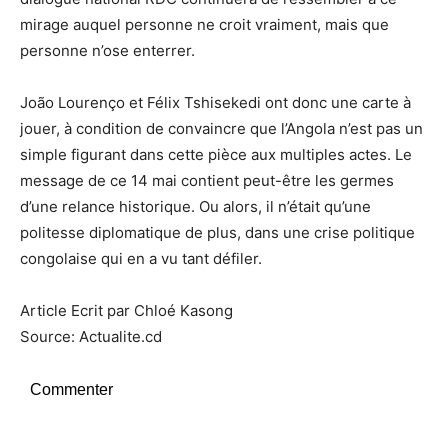
mirage auquel personne ne croit vraiment, mais que
personne n’ose enterrer.
João Lourenço et Félix Tshisekedi ont donc une carte à
jouer, à condition de convaincre que l’Angola n’est pas un
simple figurant dans cette pièce aux multiples actes. Le
message de ce 14 mai contient peut-être les germes
d’une relance historique. Ou alors, il n’était qu’une
politesse diplomatique de plus, dans une crise politique
congolaise qui en a vu tant défiler.
Article Ecrit par Chloé Kasong
Source: Actualite.cd
Commenter