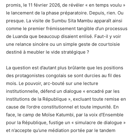
promis, le 11 février 2026, de révéler « en temps voulu »
le lancement de la phase préparatoire. Depuis, rien. Ou
presque. La visite de Sumbu Sita Mambu apparaît ainsi
comme le premier frémissement tangible d’un processus
de Luanda que beaucoup disaient enlisé. Faut-il y voir
une relance sincère ou un simple geste de courtoisie
destiné à meubler le vide stratégique ?
La question est d’autant plus brûlante que les positions
des protagonistes congolais se sont durcies au fil des
mois. Le pouvoir, arc-bouté sur une lecture
institutionnelle, défend un dialogue « encadré par les
institutions de la République », excluant toute remise en
cause de l’ordre constitutionnel et toute impunité. En
face, le camp de Moïse Katumbi, par la voix d’Ensemble
pour la République, fustige un « simulacre de dialogue »
et n’accepte qu’une médiation portée par le tandem