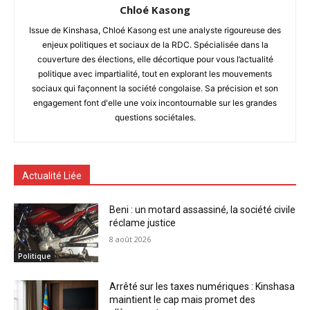
Chloé Kasong
Issue de Kinshasa, Chloé Kasong est une analyste rigoureuse des
enjeux politiques et sociaux de la RDC. Spécialisée dans la
couverture des élections, elle décortique pour vous l’actualité
politique avec impartialité, tout en explorant les mouvements
sociaux qui façonnent la société congolaise. Sa précision et son
engagement font d'elle une voix incontournable sur les grandes
questions sociétales.
Actualité Liée
Beni : un motard assassiné, la société civile
réclame justice
8 août 2026
Politique
Arrêté sur les taxes numériques : Kinshasa
maintient le cap mais promet des