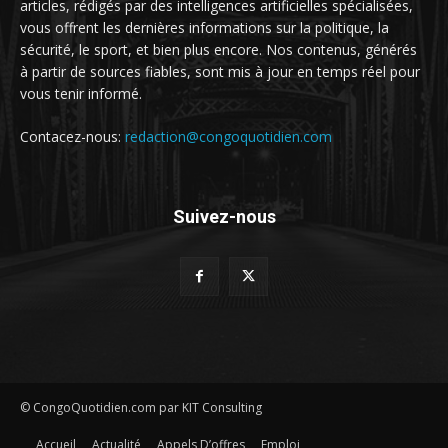
articles, rédigés par des intelligences artificielles spécialisées,
vous offrent les dernières informations sur la politique, la
sécurité, le sport, et bien plus encore. Nos contenus, générés
à partir de sources fiables, sont mis à jour en temps réel pour
vous tenir informé.
Contacez-nous:
redaction@congoquotidien.com
Suivez-nous
© CongoQuotidien.com par KIT Consulting
Accueil
Actualité
Appels D’offres
Emploi