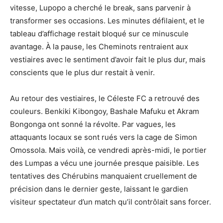
vitesse, Lupopo a cherché le break, sans parvenir à
transformer ses occasions. Les minutes défilaient, et le
tableau d’affichage restait bloqué sur ce minuscule
avantage. À la pause, les Cheminots rentraient aux
vestiaires avec le sentiment d’avoir fait le plus dur, mais
conscients que le plus dur restait à venir.
Au retour des vestiaires, le Céleste FC a retrouvé des
couleurs. Benkiki Kibongoy, Bashale Mafuku et Akram
Bongonga ont sonné la révolte. Par vagues, les
attaquants locaux se sont rués vers la cage de Simon
Omossola. Mais voilà, ce vendredi après-midi, le portier
des Lumpas a vécu une journée presque paisible. Les
tentatives des Chérubins manquaient cruellement de
précision dans le dernier geste, laissant le gardien
visiteur spectateur d’un match qu’il contrôlait sans forcer.