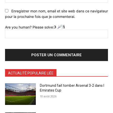
:
Enregistrer mon nom, email et site web dans ce navigateur
pour la prochaine fois que je commenterai.
Are you human? Please solve:
ACTUALITÉ POPULAIRE LIÉE
Dortmund fait tomber Arsenal 3-2 dans l
Emirates Cup
10 août 2026