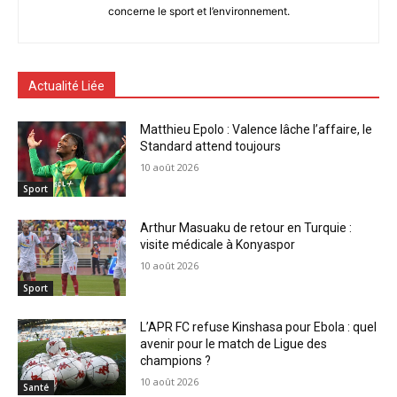
concerne le sport et l’environnement.
Actualité Liée
Matthieu Epolo : Valence lâche l’affaire, le
Standard attend toujours
10 août 2026
Sport
Arthur Masuaku de retour en Turquie :
visite médicale à Konyaspor
10 août 2026
Sport
L’APR FC refuse Kinshasa pour Ebola : quel
avenir pour le match de Ligue des
champions ?
10 août 2026
Santé