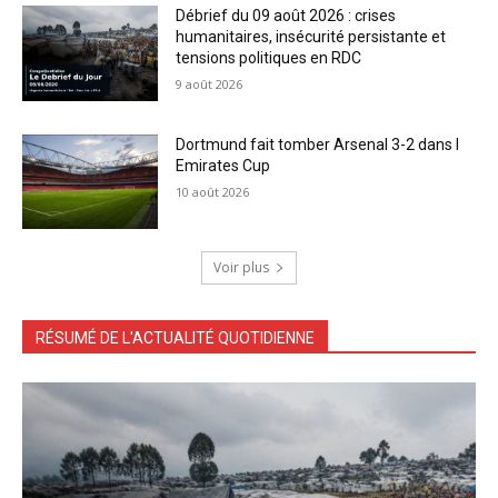
Débrief du 09 août 2026 : crises
humanitaires, insécurité persistante et
tensions politiques en RDC
9 août 2026
Dortmund fait tomber Arsenal 3-2 dans l
Emirates Cup
10 août 2026
Voir plus
RÉSUMÉ DE L'ACTUALITÉ QUOTIDIENNE