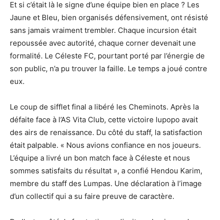
Et si c’était là le signe d’une équipe bien en place ? Les
Jaune et Bleu, bien organisés défensivement, ont résisté
sans jamais vraiment trembler. Chaque incursion était
repoussée avec autorité, chaque corner devenait une
formalité. Le Céleste FC, pourtant porté par l’énergie de
son public, n’a pu trouver la faille. Le temps a joué contre
eux.
Le coup de sifflet final a libéré les Cheminots. Après la
défaite face à l’AS Vita Club, cette victoire lupopo avait
des airs de renaissance. Du côté du staff, la satisfaction
était palpable. « Nous avions confiance en nos joueurs.
L’équipe a livré un bon match face à Céleste et nous
sommes satisfaits du résultat », a confié Hendou Karim,
membre du staff des Lumpas. Une déclaration à l’image
d’un collectif qui a su faire preuve de caractère.