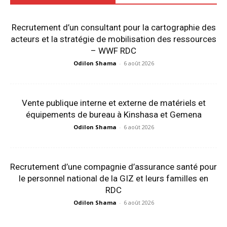
Recrutement d’un consultant pour la cartographie des
acteurs et la stratégie de mobilisation des ressources
– WWF RDC
Odilon Shama
-
6 août 2026
Vente publique interne et externe de matériels et
équipements de bureau à Kinshasa et Gemena
Odilon Shama
-
6 août 2026
Recrutement d’une compagnie d’assurance santé pour
le personnel national de la GIZ et leurs familles en
RDC
Odilon Shama
-
6 août 2026