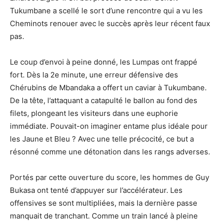
Tukumbane a scellé le sort d’une rencontre qui a vu les
Cheminots renouer avec le succès après leur récent faux
pas.
Le coup d’envoi à peine donné, les Lumpas ont frappé
fort. Dès la 2e minute, une erreur défensive des
Chérubins de Mbandaka a offert un caviar à Tukumbane.
De la tête, l’attaquant a catapulté le ballon au fond des
filets, plongeant les visiteurs dans une euphorie
immédiate. Pouvait-on imaginer entame plus idéale pour
les Jaune et Bleu ? Avec une telle précocité, ce but a
résonné comme une détonation dans les rangs adverses.
Portés par cette ouverture du score, les hommes de Guy
Bukasa ont tenté d’appuyer sur l’accélérateur. Les
offensives se sont multipliées, mais la dernière passe
manquait de tranchant. Comme un train lancé à pleine