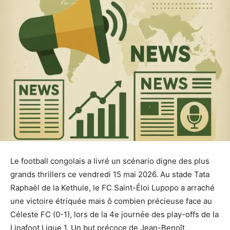
Le football congolais a livré un scénario digne des plus
grands thrillers ce vendredi 15 mai 2026. Au stade Tata
Raphaël de la Kethule, le FC Saint-Éloi Lupopo a arraché
une victoire étriquée mais ô combien précieuse face au
Céleste FC (0-1), lors de la 4e journée des play-offs de la
Linafoot Ligue 1. Un but précoce de Jean-Benoît