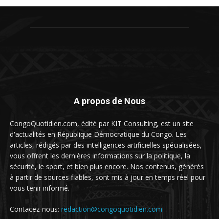
A propos de Nous
CongoQuotidien.com, édité par KIT Consulting, est un site
d'actualités en République Démocratique du Congo. Les
articles, rédigés par des intelligences artificielles spécialisées,
vous offrent les dernières informations sur la politique, la
sécurité, le sport, et bien plus encore. Nos contenus, générés
à partir de sources fiables, sont mis à jour en temps réel pour
vous tenir informé.
Contacez-nous:
redaction@congoquotidien.com