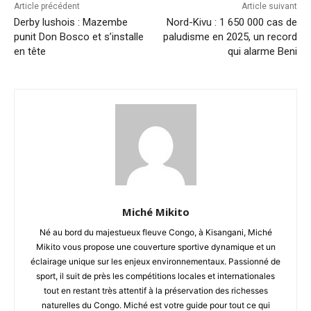
Article précédent
Article suivant
Derby lushois : Mazembe
Nord-Kivu : 1 650 000 cas de
punit Don Bosco et s’installe
paludisme en 2025, un record
en tête
qui alarme Beni
Miché Mikito
Né au bord du majestueux fleuve Congo, à Kisangani, Miché
Mikito vous propose une couverture sportive dynamique et un
éclairage unique sur les enjeux environnementaux. Passionné de
sport, il suit de près les compétitions locales et internationales
tout en restant très attentif à la préservation des richesses
naturelles du Congo. Miché est votre guide pour tout ce qui