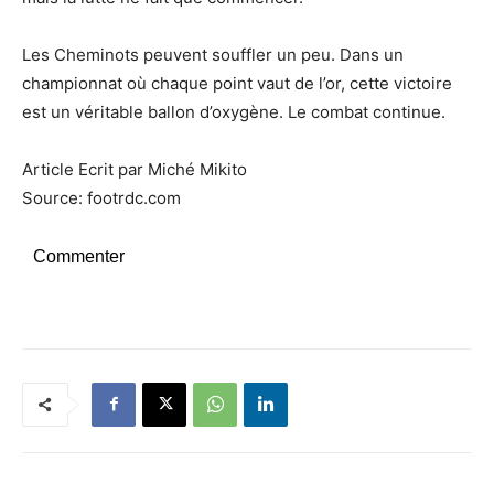
Les Cheminots peuvent souffler un peu. Dans un
championnat où chaque point vaut de l’or, cette victoire
est un véritable ballon d’oxygène. Le combat continue.
Article Ecrit par Miché Mikito
Source: footrdc.com
Commenter