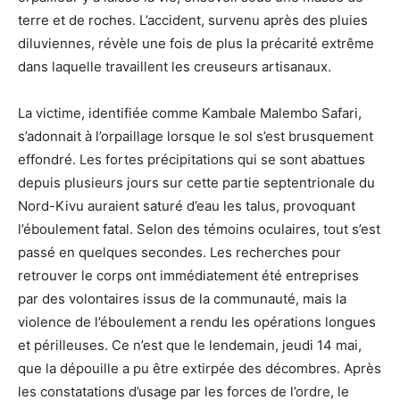
terre et de roches. L’accident, survenu après des pluies
diluviennes, révèle une fois de plus la précarité extrême
dans laquelle travaillent les creuseurs artisanaux.
La victime, identifiée comme Kambale Malembo Safari,
s’adonnait à l’orpaillage lorsque le sol s’est brusquement
effondré. Les fortes précipitations qui se sont abattues
depuis plusieurs jours sur cette partie septentrionale du
Nord-Kivu auraient saturé d’eau les talus, provoquant
l’éboulement fatal. Selon des témoins oculaires, tout s’est
passé en quelques secondes. Les recherches pour
retrouver le corps ont immédiatement été entreprises
par des volontaires issus de la communauté, mais la
violence de l’éboulement a rendu les opérations longues
et périlleuses. Ce n’est que le lendemain, jeudi 14 mai,
que la dépouille a pu être extirpée des décombres. Après
les constatations d’usage par les forces de l’ordre, le