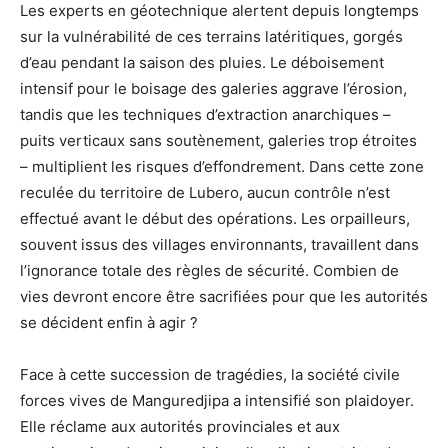
Les experts en géotechnique alertent depuis longtemps
sur la vulnérabilité de ces terrains latéritiques, gorgés
d’eau pendant la saison des pluies. Le déboisement
intensif pour le boisage des galeries aggrave l’érosion,
tandis que les techniques d’extraction anarchiques –
puits verticaux sans soutènement, galeries trop étroites
– multiplient les risques d’effondrement. Dans cette zone
reculée du territoire de Lubero, aucun contrôle n’est
effectué avant le début des opérations. Les orpailleurs,
souvent issus des villages environnants, travaillent dans
l’ignorance totale des règles de sécurité. Combien de
vies devront encore être sacrifiées pour que les autorités
se décident enfin à agir ?
Face à cette succession de tragédies, la société civile
forces vives de Manguredjipa a intensifié son plaidoyer.
Elle réclame aux autorités provinciales et aux