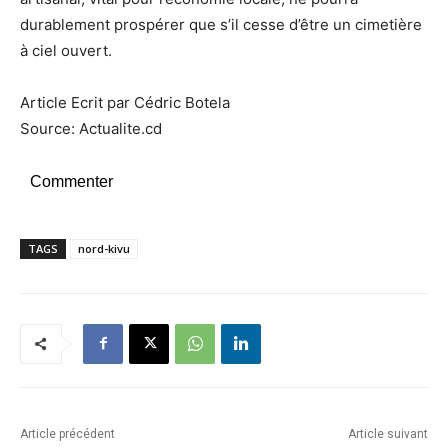
durablement prospérer que s’il cesse d’être un cimetière
à ciel ouvert.
Article Ecrit par Cédric Botela
Source: Actualite.cd
Commenter
TAGS
nord-kivu
Article précédent
Article suivant