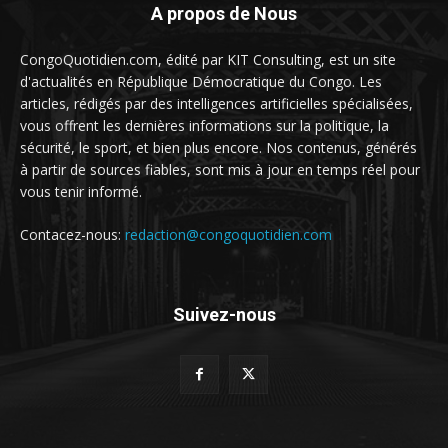
A propos de Nous
CongoQuotidien.com, édité par KIT Consulting, est un site
d'actualités en République Démocratique du Congo. Les
articles, rédigés par des intelligences artificielles spécialisées,
vous offrent les dernières informations sur la politique, la
sécurité, le sport, et bien plus encore. Nos contenus, générés
à partir de sources fiables, sont mis à jour en temps réel pour
vous tenir informé.
Contacez-nous:
redaction@congoquotidien.com
Suivez-nous