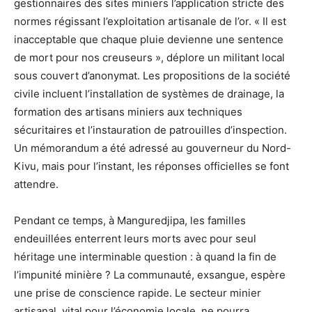
gestionnaires des sites miniers l’application stricte des
normes régissant l’exploitation artisanale de l’or. « Il est
inacceptable que chaque pluie devienne une sentence
de mort pour nos creuseurs », déplore un militant local
sous couvert d’anonymat. Les propositions de la société
civile incluent l’installation de systèmes de drainage, la
formation des artisans miniers aux techniques
sécuritaires et l’instauration de patrouilles d’inspection.
Un mémorandum a été adressé au gouverneur du Nord-
Kivu, mais pour l’instant, les réponses officielles se font
attendre.
Pendant ce temps, à Manguredjipa, les familles
endeuillées enterrent leurs morts avec pour seul
héritage une interminable question : à quand la fin de
l’impunité minière ? La communauté, exsangue, espère
une prise de conscience rapide. Le secteur minier
artisanal, vital pour l’économie locale, ne pourra