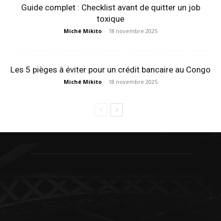
Guide complet : Checklist avant de quitter un job
toxique
Miché Mikito
-
18 novembre 2025
Les 5 pièges à éviter pour un crédit bancaire au Congo
Miché Mikito
-
18 novembre 2025