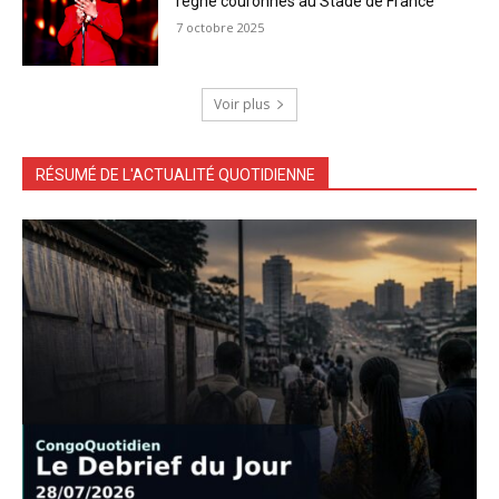
règne couronnés au Stade de France
7 octobre 2025
Voir plus
RÉSUMÉ DE L'ACTUALITÉ QUOTIDIENNE