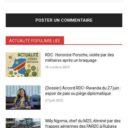
ACTUALITÉ POPULAIRE LIÉE
RDC : Honorine Porsche, violée par des
militaires après un braquage
18 octobre 2025
(Dossier) Accord RDC–Rwanda du 27 juin :
espoir de paix ou piège diplomatique
27 juin 2025
Willy Ngoma, chef du M23, éliminé par des
frappes aériennes des FARDC à Rubaya