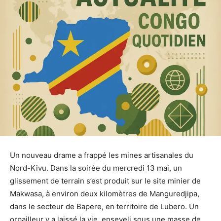
Un nouveau drame a frappé les mines artisanales du
Nord-Kivu. Dans la soirée du mercredi 13 mai, un
glissement de terrain s’est produit sur le site minier de
Makwasa, à environ deux kilomètres de Manguredjipa,
dans le secteur de Bapere, en territoire de Lubero. Un
orpailleur y a laissé la vie, enseveli sous une masse de