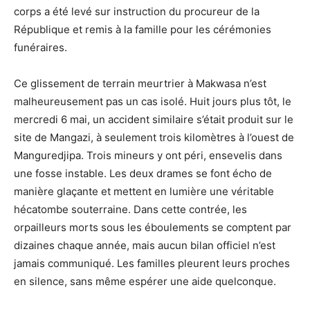
corps a été levé sur instruction du procureur de la
République et remis à la famille pour les cérémonies
funéraires.
Ce glissement de terrain meurtrier à Makwasa n’est
malheureusement pas un cas isolé. Huit jours plus tôt, le
mercredi 6 mai, un accident similaire s’était produit sur le
site de Mangazi, à seulement trois kilomètres à l’ouest de
Manguredjipa. Trois mineurs y ont péri, ensevelis dans
une fosse instable. Les deux drames se font écho de
manière glaçante et mettent en lumière une véritable
hécatombe souterraine. Dans cette contrée, les
orpailleurs morts sous les éboulements se comptent par
dizaines chaque année, mais aucun bilan officiel n’est
jamais communiqué. Les familles pleurent leurs proches
en silence, sans même espérer une aide quelconque.