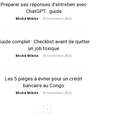
Préparer ses réponses d’entretien avec
ChatGPT : guide
Miché Mikito
-
18 novembre 2025
uide complet : Checklist avant de quitter
un job toxique
Miché Mikito
-
18 novembre 2025
Les 5 pièges à éviter pour un crédit
bancaire au Congo
Miché Mikito
-
18 novembre 2025