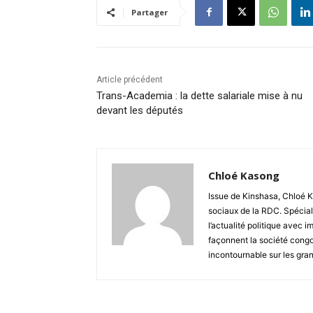
Partager
Article précédent
Trans-Academia : la dette salariale mise à nu
devant les députés
Chloé Kasong
Issue de Kinshasa, Chloé K
sociaux de la RDC. Spécial
l’actualité politique avec 
façonnent la société congo
incontournable sur les gra