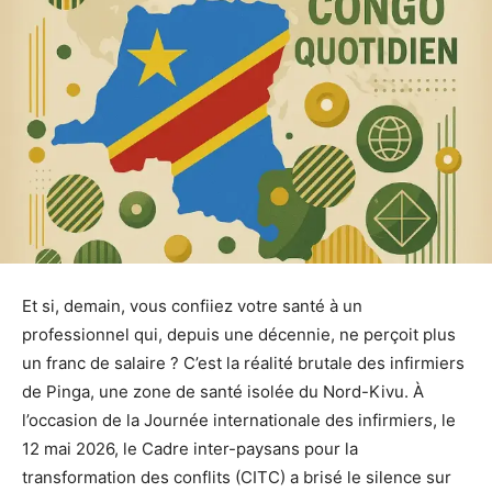
Et si, demain, vous confiiez votre santé à un
professionnel qui, depuis une décennie, ne perçoit plus
un franc de salaire ? C’est la réalité brutale des infirmiers
de Pinga, une zone de santé isolée du Nord-Kivu. À
l’occasion de la Journée internationale des infirmiers, le
12 mai 2026, le Cadre inter-paysans pour la
transformation des conflits (CITC) a brisé le silence sur