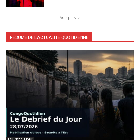
Voir plus
RÉSUMÉ DE L'ACTUALITÉ QUOTIDIENNE
Le Brief du Jour