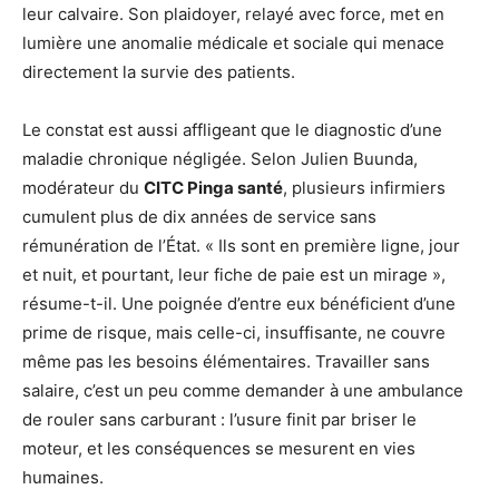
leur calvaire. Son plaidoyer, relayé avec force, met en
lumière une anomalie médicale et sociale qui menace
directement la survie des patients.
Le constat est aussi affligeant que le diagnostic d’une
maladie chronique négligée. Selon Julien Buunda,
modérateur du
CITC Pinga santé
, plusieurs infirmiers
cumulent plus de dix années de service sans
rémunération de l’État. « Ils sont en première ligne, jour
et nuit, et pourtant, leur fiche de paie est un mirage »,
résume-t-il. Une poignée d’entre eux bénéficient d’une
prime de risque, mais celle-ci, insuffisante, ne couvre
même pas les besoins élémentaires. Travailler sans
salaire, c’est un peu comme demander à une ambulance
de rouler sans carburant : l’usure finit par briser le
moteur, et les conséquences se mesurent en vies
humaines.