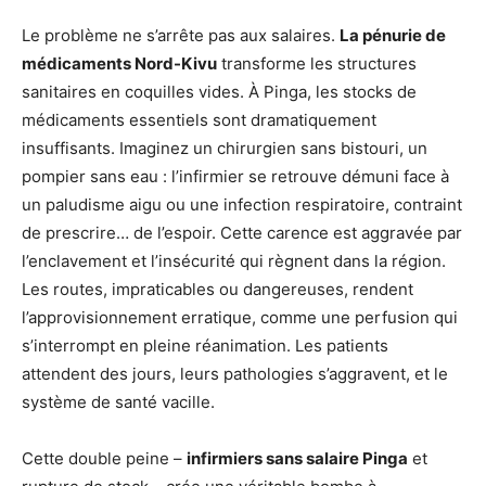
Le problème ne s’arrête pas aux salaires.
La pénurie de
médicaments Nord-Kivu
transforme les structures
sanitaires en coquilles vides. À Pinga, les stocks de
médicaments essentiels sont dramatiquement
insuffisants. Imaginez un chirurgien sans bistouri, un
pompier sans eau : l’infirmier se retrouve démuni face à
un paludisme aigu ou une infection respiratoire, contraint
de prescrire… de l’espoir. Cette carence est aggravée par
l’enclavement et l’insécurité qui règnent dans la région.
Les routes, impraticables ou dangereuses, rendent
l’approvisionnement erratique, comme une perfusion qui
s’interrompt en pleine réanimation. Les patients
attendent des jours, leurs pathologies s’aggravent, et le
système de santé vacille.
Cette double peine –
infirmiers sans salaire Pinga
et