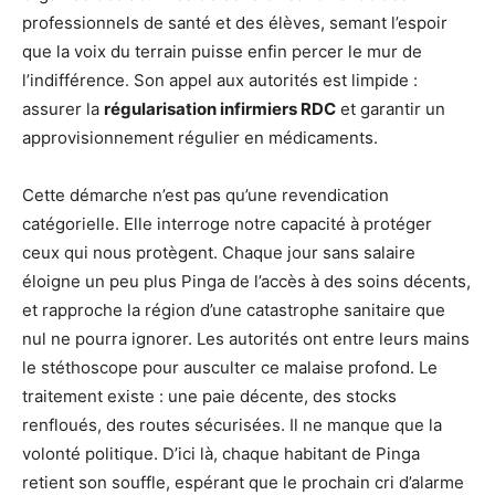
professionnels de santé et des élèves, semant l’espoir
que la voix du terrain puisse enfin percer le mur de
l’indifférence. Son appel aux autorités est limpide :
assurer la
régularisation infirmiers RDC
et garantir un
approvisionnement régulier en médicaments.
Cette démarche n’est pas qu’une revendication
catégorielle. Elle interroge notre capacité à protéger
ceux qui nous protègent. Chaque jour sans salaire
éloigne un peu plus Pinga de l’accès à des soins décents,
et rapproche la région d’une catastrophe sanitaire que
nul ne pourra ignorer. Les autorités ont entre leurs mains
le stéthoscope pour ausculter ce malaise profond. Le
traitement existe : une paie décente, des stocks
renfloués, des routes sécurisées. Il ne manque que la
volonté politique. D’ici là, chaque habitant de Pinga
retient son souffle, espérant que le prochain cri d’alarme