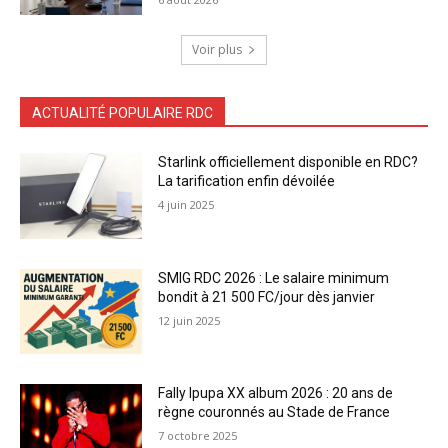
Voir plus
ACTUALITÉ POPULAIRE RDC
Starlink officiellement disponible en RDC?
La tarification enfin dévoilée
4 juin 2025
SMIG RDC 2026 : Le salaire minimum
bondit à 21 500 FC/jour dès janvier
12 juin 2025
Fally Ipupa XX album 2026 : 20 ans de
règne couronnés au Stade de France
7 octobre 2025