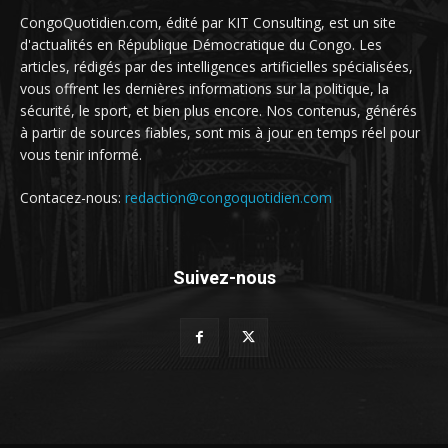
CongoQuotidien.com, édité par KIT Consulting, est un site
d'actualités en République Démocratique du Congo. Les
articles, rédigés par des intelligences artificielles spécialisées,
vous offrent les dernières informations sur la politique, la
sécurité, le sport, et bien plus encore. Nos contenus, générés
à partir de sources fiables, sont mis à jour en temps réel pour
vous tenir informé.
Contacez-nous:
redaction@congoquotidien.com
Suivez-nous