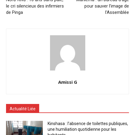
le cri silencieux des infirmiers
pour sauver l’image de
de Pinga
l’Assemblée
Amissi G
Actualité Liée
Kinshasa : l’absence de toilettes publiques,
une humiliation quotidienne pour les
habitants