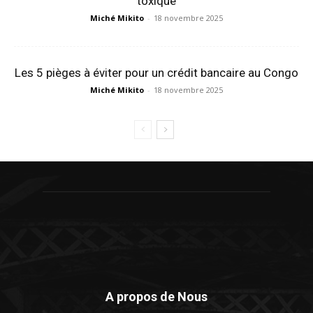
toxique
Miché Mikito
-
18 novembre 2025
Les 5 pièges à éviter pour un crédit bancaire au Congo
Miché Mikito
-
18 novembre 2025
A propos de Nous