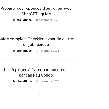
Préparer ses réponses d’entretien avec
ChatGPT : guide
Miché Mikito
-
18 novembre 2025
uide complet : Checklist avant de quitter
un job toxique
Miché Mikito
-
18 novembre 2025
Les 5 pièges à éviter pour un crédit
bancaire au Congo
Miché Mikito
-
18 novembre 2025