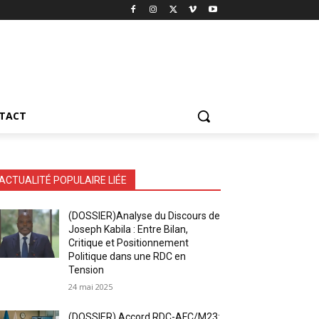
TACT
ACTUALITÉ POPULAIRE LIÉE
(DOSSIER)Analyse du Discours de
Joseph Kabila : Entre Bilan,
Critique et Positionnement
Politique dans une RDC en
Tension
24 mai 2025
(DOSSIER) Accord RDC-AFC/M23: