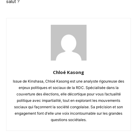
salut ?
Chloé Kasong
Issue de Kinshasa, Chloé Kasong est une analyste rigoureuse des
enjeux politiques et sociaux de la RDC. Spécialisée dans la
couverture des élections, elle décortique pour vous l’actualité
politique avec impartialité, tout en explorant les mouvements
sociaux qui façonnent la société congolaise. Sa précision et son
engagement font d'elle une voix incontournable sur les grandes
questions sociétales.