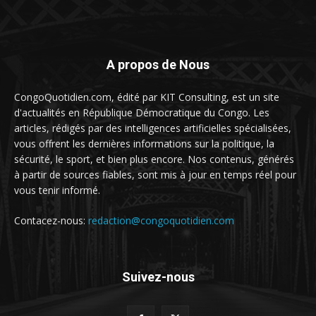
A propos de Nous
CongoQuotidien.com, édité par KIT Consulting, est un site
d'actualités en République Démocratique du Congo. Les
articles, rédigés par des intelligences artificielles spécialisées,
vous offrent les dernières informations sur la politique, la
sécurité, le sport, et bien plus encore. Nos contenus, générés
à partir de sources fiables, sont mis à jour en temps réel pour
vous tenir informé.
Contacez-nous:
redaction@congoquotidien.com
Suivez-nous