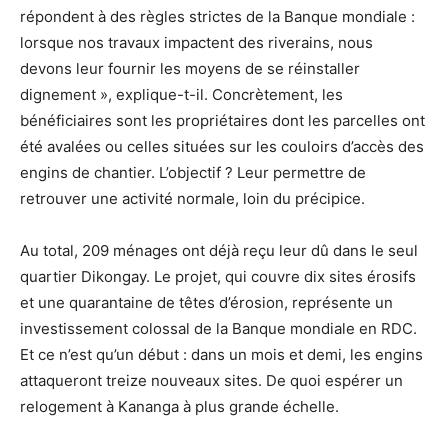
répondent à des règles strictes de la Banque mondiale :
lorsque nos travaux impactent des riverains, nous
devons leur fournir les moyens de se réinstaller
dignement », explique-t-il. Concrètement, les
bénéficiaires sont les propriétaires dont les parcelles ont
été avalées ou celles situées sur les couloirs d’accès des
engins de chantier. L’objectif ? Leur permettre de
retrouver une activité normale, loin du précipice.
Au total, 209 ménages ont déjà reçu leur dû dans le seul
quartier Dikongay. Le projet, qui couvre dix sites érosifs
et une quarantaine de têtes d’érosion, représente un
investissement colossal de la Banque mondiale en RDC.
Et ce n’est qu’un début : dans un mois et demi, les engins
attaqueront treize nouveaux sites. De quoi espérer un
relogement à Kananga à plus grande échelle.