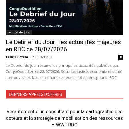
Le Brief du Jour
Le Debrief du Jour : les actualités majeures
en RDC ce 28/07/2026
Cédric Botela
-
28 juillet 2026
0
Le Debrief du Jour résume les principales actualités publiées par
CongoQuotidien ce 28/07/2026. Sécurité, justice, économie et santé
: retrouvez les faits marquants et leurs implications pour la RDC.
DERNIERS APPELS D'OFFRES
Recrutement d’un consultant pour la cartographie des
acteurs et la stratégie de mobilisation des ressources
– WWF RDC