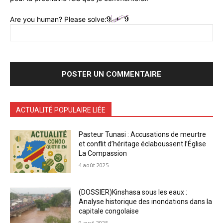
Are you human? Please solve:
ACTUALITÉ POPULAIRE LIÉE
Pasteur Tunasi : Accusations de meurtre
et conflit d’héritage éclaboussent l’Église
La Compassion
4 août 2025
(DOSSIER)Kinshasa sous les eaux :
Analyse historique des inondations dans la
capitale congolaise
9 avril 2025