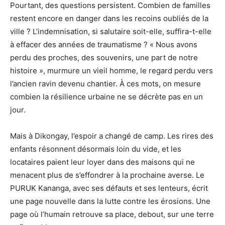
Pourtant, des questions persistent. Combien de familles
restent encore en danger dans les recoins oubliés de la
ville ? L’indemnisation, si salutaire soit-elle, suffira-t-elle
à effacer des années de traumatisme ? « Nous avons
perdu des proches, des souvenirs, une part de notre
histoire », murmure un vieil homme, le regard perdu vers
l’ancien ravin devenu chantier. À ces mots, on mesure
combien la résilience urbaine ne se décrète pas en un
jour.
Mais à Dikongay, l’espoir a changé de camp. Les rires des
enfants résonnent désormais loin du vide, et les
locataires paient leur loyer dans des maisons qui ne
menacent plus de s’effondrer à la prochaine averse. Le
PURUK Kananga, avec ses défauts et ses lenteurs, écrit
une page nouvelle dans la lutte contre les érosions. Une
page où l’humain retrouve sa place, debout, sur une terre