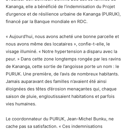
Kananga, elle a bénéficié de l’indemnisation du Projet
d’urgence et de résilience urbaine de Kananga (PURUK),
financé par la Banque mondiale en RDC.
« Aujourd’hui, nous avons acheté une bonne parcelle et
nous avons même des locataires », confie-t-elle, le
visage illuminé. « Notre hypertension a disparu avec la
peur. » Dans cette zone longtemps rongée par les ravins
de Kananga, cette sortie de l’angoisse porte un nom : le
PURUK. Une première, de l’avis de nombreux habitants.
Jamais auparavant des familles n’avaient été ainsi
éloignées des têtes d’érosion menaçantes qui, chaque
saison de pluie, engloutissaient habitations et parfois
vies humaines.
Le coordonnateur du PURUK, Jean-Michel Bunku, ne
cache pas sa satisfaction. « Ces indemnisations