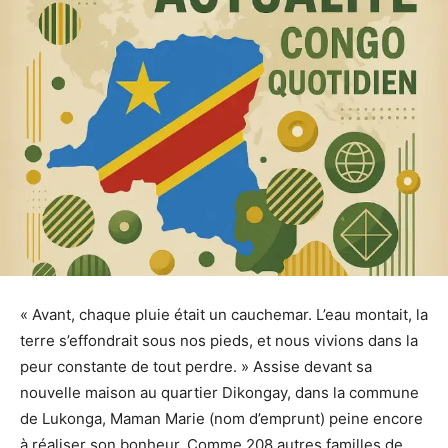
« Avant, chaque pluie était un cauchemar. L’eau montait, la
terre s’effondrait sous nos pieds, et nous vivions dans la
peur constante de tout perdre. » Assise devant sa
nouvelle maison au quartier Dikongay, dans la commune
de Lukonga, Maman Marie (nom d’emprunt) peine encore
à réaliser son bonheur. Comme 208 autres familles de