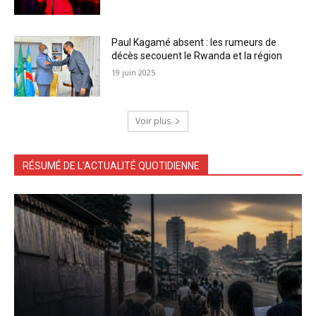
Paul Kagamé absent : les rumeurs de
décès secouent le Rwanda et la région
19 juin 2025
Voir plus
RÉSUMÉ DE L'ACTUALITÉ QUOTIDIENNE