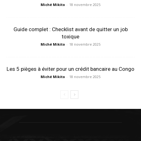
Miché Mikito
-
18 novembre 2025
Guide complet : Checklist avant de quitter un job
toxique
Miché Mikito
-
18 novembre 2025
Les 5 pièges à éviter pour un crédit bancaire au Congo
Miché Mikito
-
18 novembre 2025