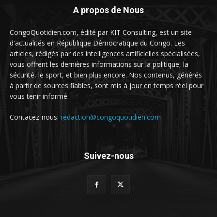
A propos de Nous
CongoQuotidien.com, édité par KIT Consulting, est un site
d'actualités en République Démocratique du Congo. Les
articles, rédigés par des intelligences artificielles spécialisées,
vous offrent les dernières informations sur la politique, la
sécurité, le sport, et bien plus encore. Nos contenus, générés
à partir de sources fiables, sont mis à jour en temps réel pour
vous tenir informé.
Contacez-nous:
redaction@congoquotidien.com
Suivez-nous