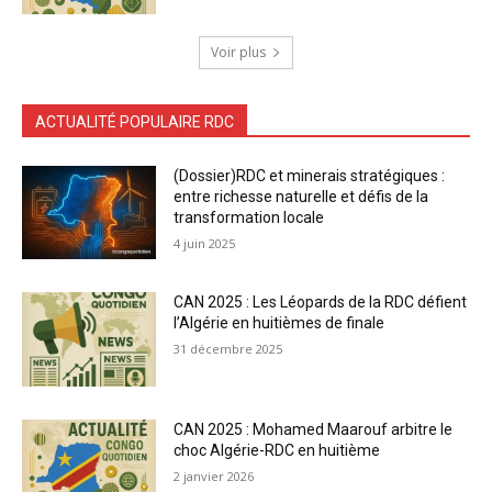
Voir plus
ACTUALITÉ POPULAIRE RDC
(Dossier)RDC et minerais stratégiques :
entre richesse naturelle et défis de la
transformation locale
4 juin 2025
CAN 2025 : Les Léopards de la RDC défient
l’Algérie en huitièmes de finale
31 décembre 2025
CAN 2025 : Mohamed Maarouf arbitre le
choc Algérie-RDC en huitième
2 janvier 2026