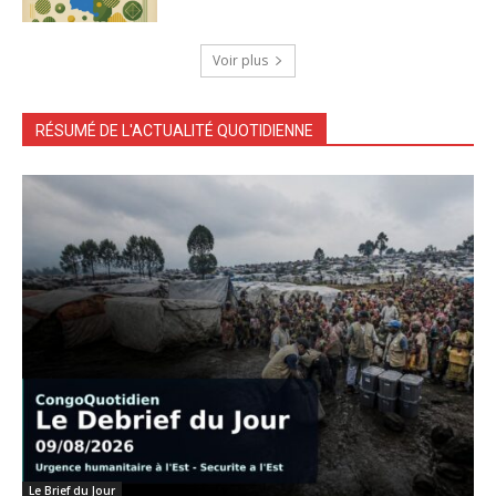
Voir plus
RÉSUMÉ DE L'ACTUALITÉ QUOTIDIENNE
Le Brief du Jour