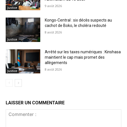
9 août 2026
Justice
Kongo-Central : six décès suspects au
cachot de Boko, le choléra redouté
8 août 2026
Justice
Arrêté sur les taxes numériques : Kinshasa
maintient le cap mais promet des
allègements
8 août 2026
Justice
LAISSER UN COMMENTAIRE