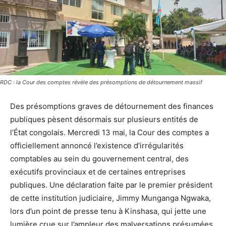
RDC : la Cour des comptes révèle des présomptions de détournement massif
Des présomptions graves de détournement des finances
publiques pèsent désormais sur plusieurs entités de
l’État congolais. Mercredi 13 mai, la Cour des comptes a
officiellement annoncé l’existence d’irrégularités
comptables au sein du gouvernement central, des
exécutifs provinciaux et de certaines entreprises
publiques. Une déclaration faite par le premier président
de cette institution judiciaire, Jimmy Munganga Ngwaka,
lors d’un point de presse tenu à Kinshasa, qui jette une
lumière crue sur l’ampleur des malversations présumées.