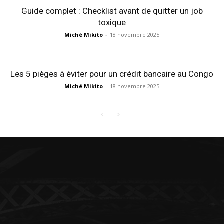
Guide complet : Checklist avant de quitter un job
toxique
Miché Mikito
-
18 novembre 2025
Les 5 pièges à éviter pour un crédit bancaire au Congo
Miché Mikito
-
18 novembre 2025