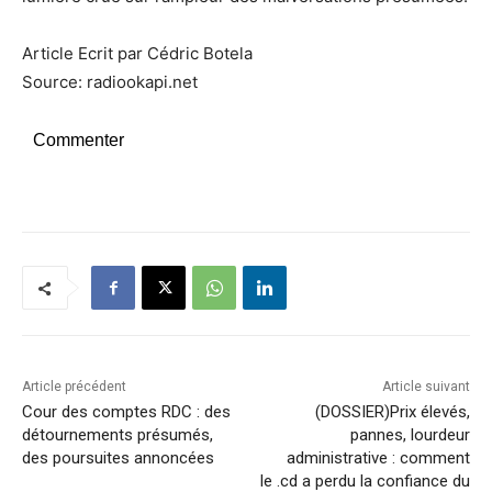
Article Ecrit par Cédric Botela
Source: radiookapi.net
Commenter
Article précédent
Article suivant
Cour des comptes RDC : des
(DOSSIER)Prix élevés,
détournements présumés,
pannes, lourdeur
des poursuites annoncées
administrative : comment
le .cd a perdu la confiance du