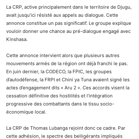
La CRP, active principalement dans le territoire de Djugu,
avait jusqu’ici résisté aux appels au dialogue. Cette
annonce constitue un pas significatif. Le groupe explique
vouloir donner une chance au pré-dialogue engagé avec
Kinshasa.
Cette annonce intervient alors que plusieurs autres
mouvements armés de la région ont déjà franchi le pas.
En juin dernier, la CODECO, la FPIC, les groupes
d’autodéfense, la FRPI et Chini ya Tuna avaient signé les
actes d’engagement dits « Aru 2 ». Ces accords visent la
cessation définitive des hostilités et l’intégration
progressive des combattants dans le tissu socio-
économique local.
La CRP de Thomas Lubanga rejoint donc ce cadre. Par
cette adhésion, le spectre des belligérants impliqués