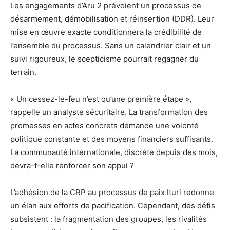
Les engagements d’Aru 2 prévoient un processus de
désarmement, démobilisation et réinsertion (DDR). Leur
mise en œuvre exacte conditionnera la crédibilité de
l’ensemble du processus. Sans un calendrier clair et un
suivi rigoureux, le scepticisme pourrait regagner du
terrain.
« Un cessez-le-feu n’est qu’une première étape »,
rappelle un analyste sécuritaire. La transformation des
promesses en actes concrets demande une volonté
politique constante et des moyens financiers suffisants.
La communauté internationale, discrète depuis des mois,
devra-t-elle renforcer son appui ?
L’adhésion de la CRP au processus de paix Ituri redonne
un élan aux efforts de pacification. Cependant, des défis
subsistent : la fragmentation des groupes, les rivalités