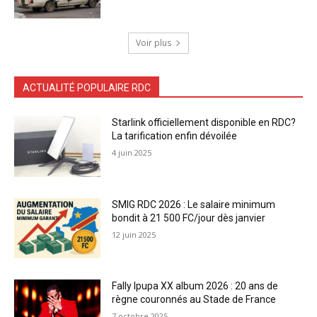
Voir plus
ACTUALITÉ POPULAIRE RDC
Starlink officiellement disponible en RDC?
La tarification enfin dévoilée
4 juin 2025
SMIG RDC 2026 : Le salaire minimum
bondit à 21 500 FC/jour dès janvier
12 juin 2025
Fally Ipupa XX album 2026 : 20 ans de
règne couronnés au Stade de France
7 octobre 2025