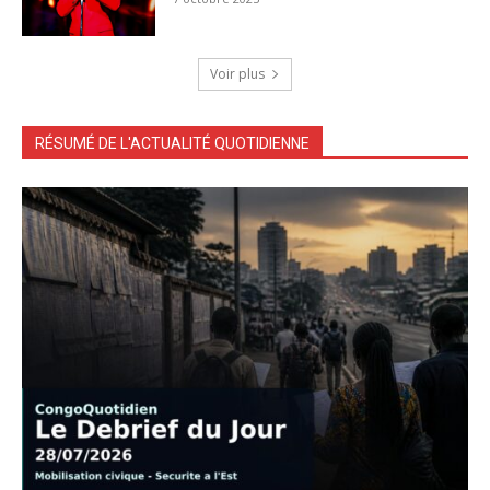
Voir plus
RÉSUMÉ DE L'ACTUALITÉ QUOTIDIENNE