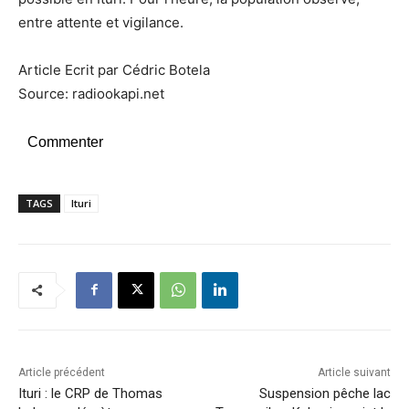
entre attente et vigilance.
Article Ecrit par Cédric Botela
Source: radiookapi.net
Commenter
TAGS
Ituri
Article précédent
Article suivant
Ituri : le CRP de Thomas
Suspension pêche lac