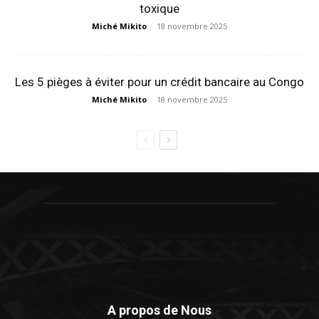
toxique
Miché Mikito
-
18 novembre 2025
Les 5 pièges à éviter pour un crédit bancaire au Congo
Miché Mikito
-
18 novembre 2025
A propos de Nous