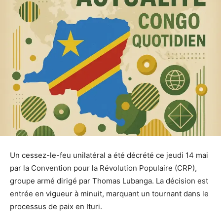
Un cessez-le-feu unilatéral a été décrété ce jeudi 14 mai
par la Convention pour la Révolution Populaire (CRP),
groupe armé dirigé par Thomas Lubanga. La décision est
entrée en vigueur à minuit, marquant un tournant dans le
processus de paix en Ituri.