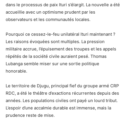
dans le processus de paix Ituri s’élargit. La nouvelle a été
accueillie avec un optimisme prudent par les
observateurs et les communautés locales.
Pourquoi ce cessez-le-feu unilatéral Ituri maintenant ?
Les raisons évoquées sont multiples. La pression
militaire accrue, l’épuisement des troupes et les appels
répétés de la société civile auraient pesé. Thomas
Lubanga semble miser sur une sortie politique
honorable.
Le territoire de Djugu, principal fief du groupe armé CRP
RDC, a été le théâtre d’exactions récurrentes depuis des
années. Les populations civiles ont payé un lourd tribut.
L’espoir d’une accalmie durable est immense, mais la
prudence reste de mise.