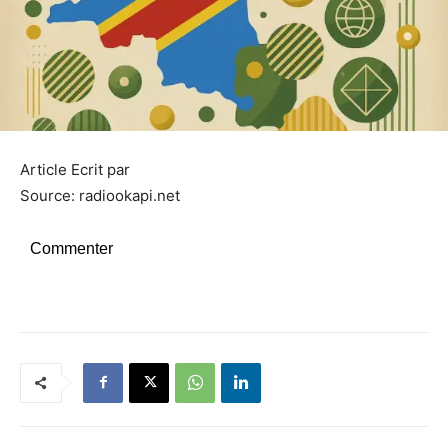
Article Ecrit par
Source: radiookapi.net
Commenter