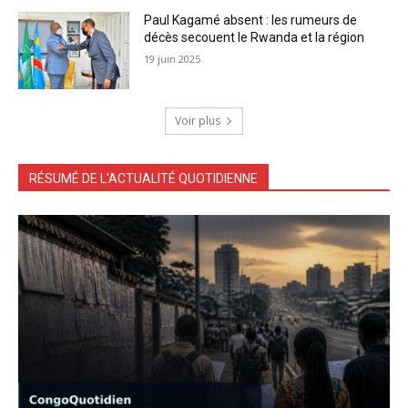
Paul Kagamé absent : les rumeurs de
décès secouent le Rwanda et la région
19 juin 2025
Voir plus
RÉSUMÉ DE L'ACTUALITÉ QUOTIDIENNE