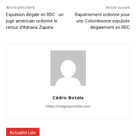
Article précédent
Article suivant
Expulsion illégale en RDC : un
Rapatriement ordonné pour
juge américain ordonne le
une Colombienne expulsée
retour d’Adriana Zapata
illégalement en RDC
Cédric Botela
https://congoquotidien.com
Actualité Liée