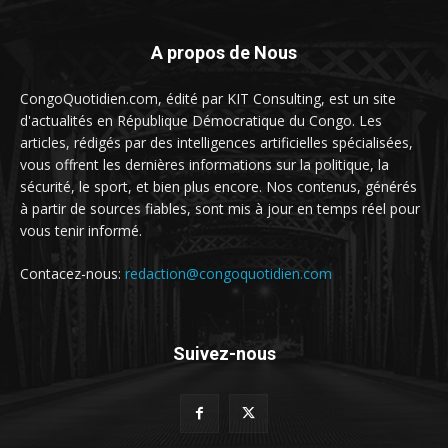
A propos de Nous
CongoQuotidien.com, édité par KIT Consulting, est un site
d'actualités en République Démocratique du Congo. Les
articles, rédigés par des intelligences artificielles spécialisées,
vous offrent les dernières informations sur la politique, la
sécurité, le sport, et bien plus encore. Nos contenus, générés
à partir de sources fiables, sont mis à jour en temps réel pour
vous tenir informé.
Contacez-nous:
redaction@congoquotidien.com
Suivez-nous