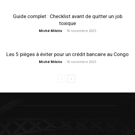
Guide complet : Checklist avant de quitter un job
toxique
Miché Mikito
-
18 novembre 2025
Les 5 pièges à éviter pour un crédit bancaire au Congo
Miché Mikito
-
18 novembre 2025