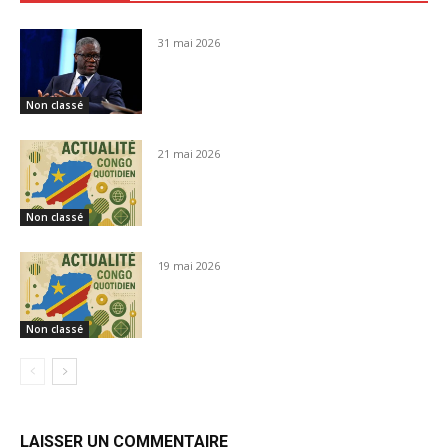
31 mai 2026
Non classé
21 mai 2026
Non classé
19 mai 2026
Non classé
LAISSER UN COMMENTAIRE