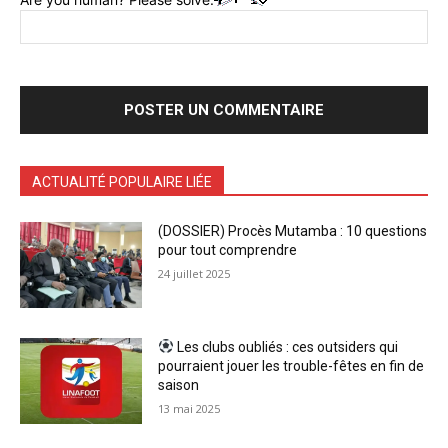
ACTUALITÉ POPULAIRE LIÉE
(DOSSIER) Procès Mutamba : 10 questions
pour tout comprendre
24 juillet 2025
Les clubs oubliés : ces outsiders qui
pourraient jouer les trouble-fêtes en fin de
saison
13 mai 2025