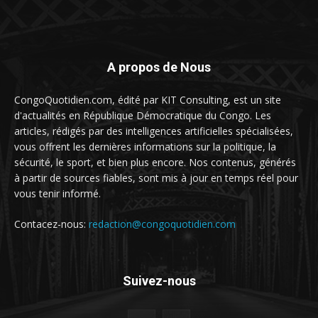
A propos de Nous
CongoQuotidien.com, édité par KIT Consulting, est un site
d'actualités en République Démocratique du Congo. Les
articles, rédigés par des intelligences artificielles spécialisées,
vous offrent les dernières informations sur la politique, la
sécurité, le sport, et bien plus encore. Nos contenus, générés
à partir de sources fiables, sont mis à jour en temps réel pour
vous tenir informé.
Contacez-nous:
redaction@congoquotidien.com
Suivez-nous