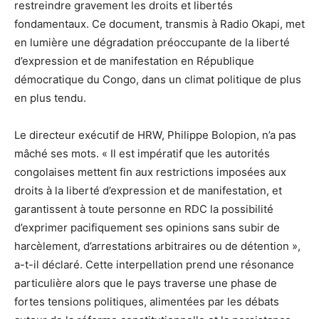
restreindre gravement les droits et libertés
fondamentaux. Ce document, transmis à Radio Okapi, met
en lumière une dégradation préoccupante de la liberté
d’expression et de manifestation en République
démocratique du Congo, dans un climat politique de plus
en plus tendu.
Le directeur exécutif de HRW, Philippe Bolopion, n’a pas
mâché ses mots. « Il est impératif que les autorités
congolaises mettent fin aux restrictions imposées aux
droits à la liberté d’expression et de manifestation, et
garantissent à toute personne en RDC la possibilité
d’exprimer pacifiquement ses opinions sans subir de
harcèlement, d’arrestations arbitraires ou de détention »,
a-t-il déclaré. Cette interpellation prend une résonance
particulière alors que le pays traverse une phase de
fortes tensions politiques, alimentées par les débats