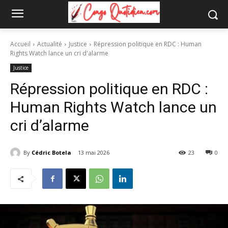
Accueil
Actualité
Justice
Répression politique en RDC : Human
Rights Watch lance un cri d'alarme
Justice
Répression politique en RDC :
Human Rights Watch lance un
cri d’alarme
By
Cédric Botela
13 mai 2026
23
0