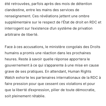
été retrouvées, parfois après des mois de détention
clandestine, entre les mains des services de
renseignement. Ces révélations jettent une ombre
supplémentaire sur le respect de l’État de droit en RDC et
interrogent sur l’existence d’un système de privation
arbitraire de liberté.
Face à ces accusations, le ministère congolais des Droits
humains a promis une réaction dans les prochaines
heures. Reste à savoir quelle réponse apportera le
gouvernement à ce qui s’apparente à une mise en cause
grave de ses pratiques. En attendant, Human Rights
Watch exhorte les partenaires internationaux de la RDC à
faire pression pour que cessent ces violations et pour
que la liberté d’expression, pilier de toute démocratie,
soit pleinement rétablie.