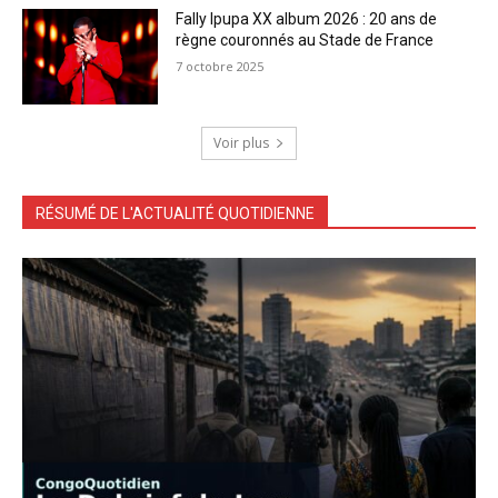
Fally Ipupa XX album 2026 : 20 ans de
règne couronnés au Stade de France
7 octobre 2025
Voir plus
RÉSUMÉ DE L'ACTUALITÉ QUOTIDIENNE