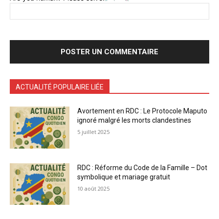
ACTUALITÉ POPULAIRE LIÉE
Avortement en RDC : Le Protocole Maputo
ignoré malgré les morts clandestines
5 juillet 2025
RDC : Réforme du Code de la Famille – Dot
symbolique et mariage gratuit
10 août 2025