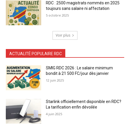
RDC : 2500 magistrats nommés en 2025
toujours sans salaire ni affectation
5 octobre 2025
Voir plus
ACTUALITÉ POPULAIRE RDC
SMIG RDC 2026 : Le salaire minimum
bondit à 21 500 FC/jour dès janvier
12 juin 2025
Starlink officiellement disponible en RDC?
La tarification enfin dévoilée
4 juin 2025