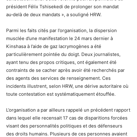
président Félix Tshisekedi de prolonger son mandat
au‑delà de deux mandats », a souligné HRW.
Parmi les faits cités par l’organisation, la dispersion
musclée d’une manifestation le 24 mars dernier à
Kinshasa à l’aide de gaz lacrymogènes a été
particulièrement pointée du doigt. Deux journalistes,
ayant tenu des propos critiques, ont également été
contraints de se cacher après avoir été recherchés par
des agents des services de renseignement. Ces
incidents illustrent, selon HRW, une dérive autoritaire où
toute contestation est systématiquement étouffée.
L’organisation a par ailleurs rappelé un précédent rapport
dans lequel elle recensait 17 cas de disparitions forcées
visant des personnalités politiques et des défenseurs
des droits humains. Plusieurs de ces personnes avaient