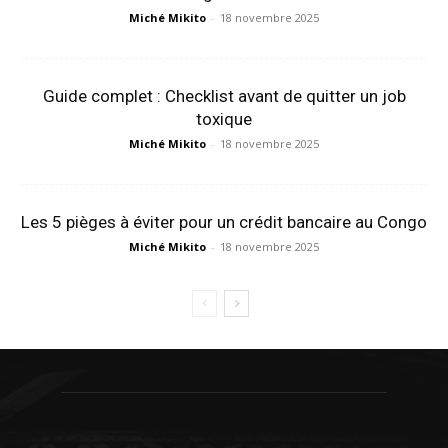
Miché Mikito
-
18 novembre 2025
Guide complet : Checklist avant de quitter un job
toxique
Miché Mikito
-
18 novembre 2025
Les 5 pièges à éviter pour un crédit bancaire au Congo
Miché Mikito
-
18 novembre 2025