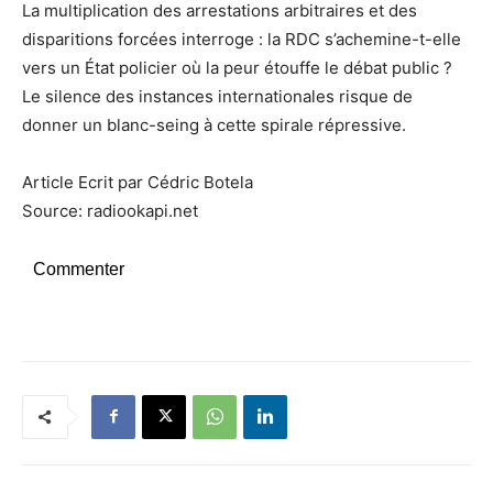
La multiplication des arrestations arbitraires et des
disparitions forcées interroge : la RDC s’achemine-t-elle
vers un État policier où la peur étouffe le débat public ?
Le silence des instances internationales risque de
donner un blanc-seing à cette spirale répressive.
Article Ecrit par Cédric Botela
Source: radiookapi.net
Commenter