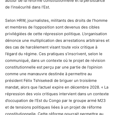
autour de la réforme constitutionnelle et la persistance
de l’insécurité dans l’Est.
Selon HRW, journalistes, militants des droits de l’homme
et membres de l’opposition sont devenus des cibles
privilégiées de cette répression politique. L’organisation
dénonce une multiplication des arrestations arbitraires et
des cas de harcèlement visant toute voix critique à
l’égard du régime. Ces pratiques s’inscrivent, selon le
communiqué, dans un contexte où le projet de révision
constitutionnelle est perçu par une partie de l’opinion
comme une manœuvre destinée à permettre au
président Félix Tshisekedi de briguer un troisième
mandat, alors que l’actuel expire en décembre 2028. « La
répression des voix critiques intervient dans un contexte
d’occupation de l’Est du Congo par le groupe armé M23
et de tensions politiques liées à un projet de réforme
constitutionnelle. Cette réforme pourrait permettre au