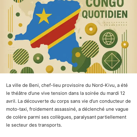
La ville de Beni, chef-lieu provisoire du Nord-Kivu, a été
le théâtre d’une vive tension dans la soirée du mardi 12
avril. La découverte du corps sans vie d’un conducteur de
moto-taxi, froidement assassiné, a déclenché une vague
de colère parmi ses collègues, paralysant partiellement
le secteur des transports.