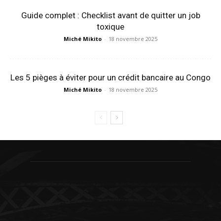
Guide complet : Checklist avant de quitter un job
toxique
Miché Mikito
-
18 novembre 2025
Les 5 pièges à éviter pour un crédit bancaire au Congo
Miché Mikito
-
18 novembre 2025