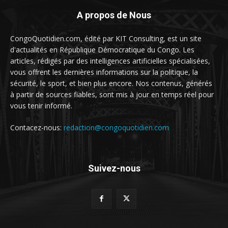
A propos de Nous
CongoQuotidien.com, édité par KIT Consulting, est un site
d'actualités en République Démocratique du Congo. Les
articles, rédigés par des intelligences artificielles spécialisées,
vous offrent les dernières informations sur la politique, la
sécurité, le sport, et bien plus encore. Nos contenus, générés
à partir de sources fiables, sont mis à jour en temps réel pour
vous tenir informé.
Contacez-nous:
redaction@congoquotidien.com
Suivez-nous