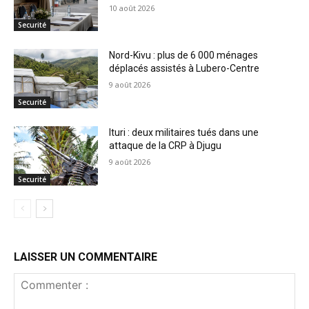
10 août 2026
Securité
Nord-Kivu : plus de 6 000 ménages
déplacés assistés à Lubero-Centre
9 août 2026
Securité
Ituri : deux militaires tués dans une
attaque de la CRP à Djugu
9 août 2026
Securité
LAISSER UN COMMENTAIRE