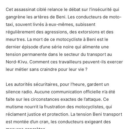
Cet assassinat ciblé relance le débat sur l’insécurité qui
gangrène les artères de Beni. Les conducteurs de moto-
taxi, souvent livrés à eux-mêmes, subissent
régulièrement des agressions, des extorsions et des
meurtres. La mort de ce motocycliste à Beni est le
dernier épisode d’une série noire qui alimente une
tension permanente dans le secteur du transport au
Nord-Kivu. Comment ces travailleurs peuvent-ils exercer
leur métier sans craindre pour leur vie ?
Les autorités sécuritaires, pour l’heure, gardent un
silence radio. Aucune communication officielle n’a été
faite sur les circonstances exactes de l’attaque. Ce
mutisme nourrit la frustration des motocyclistes, qui
réclament justice et protection. La tension Beni transport
est montée d’un cran, les conducteurs exigeant des