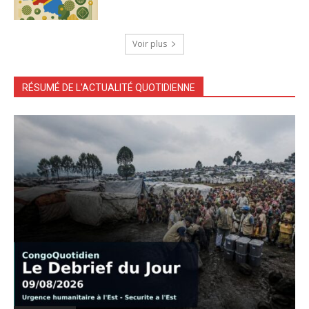
Voir plus
RÉSUMÉ DE L'ACTUALITÉ QUOTIDIENNE