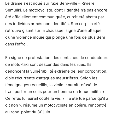
Le drame s’est noué sur l’axe Beni-ville – Rivière
Semuliki. Le motocycliste, dont l’identité n’a pas encore
été officiellement communiquée, aurait été abattu par
des individus armés non identifiés. Son corps a été
retrouvé gisant sur la chaussée, signe d’une attaque
d’une violence inouïe qui plonge une fois de plus Beni
dans l’effroi.
En signe de protestation, des centaines de conducteurs
de moto-taxi sont descendus dans les rues. Ils
dénoncent la vulnérabilité extrême de leur corporation,
cible récurrente d’attaques meurtrières. Selon les
témoignages recueillis, la victime aurait refusé de
transporter un colis pour un homme en tenue militaire.
Ce refus lui aurait coûté la vie. « Il a été tué parce qu’il a
dit non », résume un motocycliste en colère, rencontré
au rond-point du 30 juin.