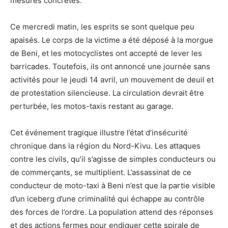
mesures concrètes.
Ce mercredi matin, les esprits se sont quelque peu
apaisés. Le corps de la victime a été déposé à la morgue
de Beni, et les motocyclistes ont accepté de lever les
barricades. Toutefois, ils ont annoncé une journée sans
activités pour le jeudi 14 avril, un mouvement de deuil et
de protestation silencieuse. La circulation devrait être
perturbée, les motos-taxis restant au garage.
Cet événement tragique illustre l’état d’insécurité
chronique dans la région du Nord-Kivu. Les attaques
contre les civils, qu’il s’agisse de simples conducteurs ou
de commerçants, se multiplient. L’assassinat de ce
conducteur de moto-taxi à Beni n’est que la partie visible
d’un iceberg d’une criminalité qui échappe au contrôle
des forces de l’ordre. La population attend des réponses
et des actions fermes pour endiguer cette spirale de