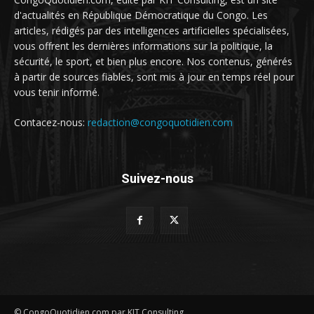
d'actualités en République Démocratique du Congo. Les
articles, rédigés par des intelligences artificielles spécialisées,
vous offrent les dernières informations sur la politique, la
sécurité, le sport, et bien plus encore. Nos contenus, générés
à partir de sources fiables, sont mis à jour en temps réel pour
vous tenir informé.
Contacez-nous:
redaction@congoquotidien.com
Suivez-nous
© CongoQuotidien.com par KIT Consulting