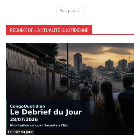
Voir plus
RÉSUMÉ DE L'ACTUALITÉ QUOTIDIENNE
Le Brief du Jour