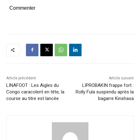
Commenter
Article précédent
Article suivant
LINAFOOT : Les Aigles du
LIPROBAKIN frappe fort :
Congo caracolent en tête, la
Rolly Fula suspendu après la
course au titre est lancée
bagarre Kinshasa