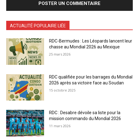
ACTUALITÉ POPULAIRE LIÉE
RDC-Bermudes : Les Léopards lancent leur
chasse au Mondial 2026 au Mexique
25 mars 2026
RDC qualifiée pour les barrages du Mondial
2026 après sa victoire face au Soudan
15 octobre 2025
RDC : Desabre dévoile sa liste pour la
mission commando du Mondial 2026
11 mars 2026