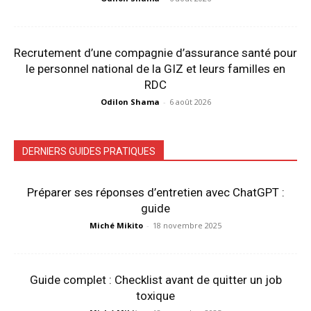
Recrutement d’une compagnie d’assurance santé pour
le personnel national de la GIZ et leurs familles en
RDC
Odilon Shama
-
6 août 2026
DERNIERS GUIDES PRATIQUES
Préparer ses réponses d’entretien avec ChatGPT :
guide
Miché Mikito
-
18 novembre 2025
Guide complet : Checklist avant de quitter un job
toxique