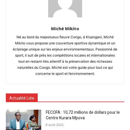
Miché Mikito
Né au bord du majestueux fleuve Congo, à Kisangani, Miché
Mikito vous propose une couverture sportive dynamique et un
éclairage unique sur les enjeux environnementaux. Passionné de
sport, il suit de près les compétitions locales et internationales
tout en restant très attentif à la préservation des richesses
naturelles du Congo. Miché est votre guide pour tout ce qui
concerne le sport et l’environnement.
Actualité Liée
FECOFA : 10,72 millions de dollars pour le
Centre Kurara Mpova
8 août 2026