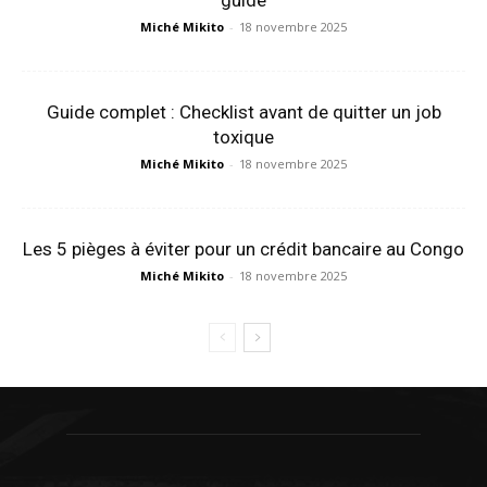
guide
Miché Mikito
-
18 novembre 2025
Guide complet : Checklist avant de quitter un job
toxique
Miché Mikito
-
18 novembre 2025
Les 5 pièges à éviter pour un crédit bancaire au Congo
Miché Mikito
-
18 novembre 2025