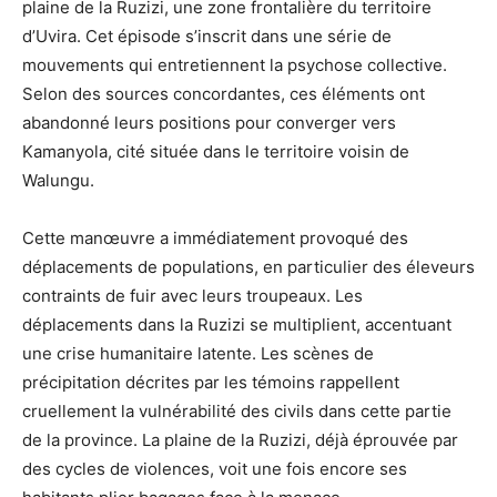
plaine de la Ruzizi, une zone frontalière du territoire
d’Uvira. Cet épisode s’inscrit dans une série de
mouvements qui entretiennent la psychose collective.
Selon des sources concordantes, ces éléments ont
abandonné leurs positions pour converger vers
Kamanyola, cité située dans le territoire voisin de
Walungu.
Cette manœuvre a immédiatement provoqué des
déplacements de populations, en particulier des éleveurs
contraints de fuir avec leurs troupeaux. Les
déplacements dans la Ruzizi se multiplient, accentuant
une crise humanitaire latente. Les scènes de
précipitation décrites par les témoins rappellent
cruellement la vulnérabilité des civils dans cette partie
de la province. La plaine de la Ruzizi, déjà éprouvée par
des cycles de violences, voit une fois encore ses