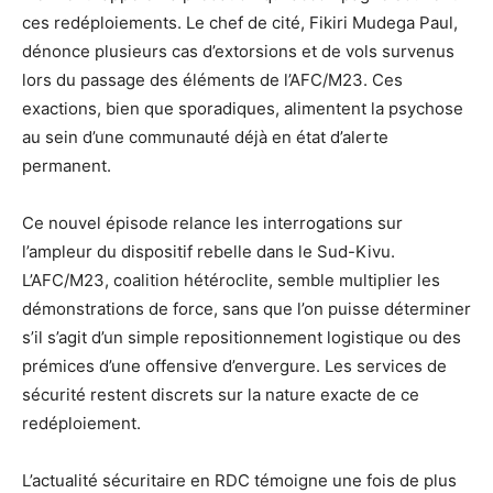
ces redéploiements. Le chef de cité, Fikiri Mudega Paul,
dénonce plusieurs cas d’extorsions et de vols survenus
lors du passage des éléments de l’AFC/M23. Ces
exactions, bien que sporadiques, alimentent la psychose
au sein d’une communauté déjà en état d’alerte
permanent.
Ce nouvel épisode relance les interrogations sur
l’ampleur du dispositif rebelle dans le Sud-Kivu.
L’AFC/M23, coalition hétéroclite, semble multiplier les
démonstrations de force, sans que l’on puisse déterminer
s’il s’agit d’un simple repositionnement logistique ou des
prémices d’une offensive d’envergure. Les services de
sécurité restent discrets sur la nature exacte de ce
redéploiement.
L’actualité sécuritaire en RDC témoigne une fois de plus