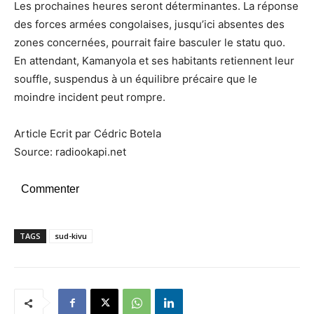
Les prochaines heures seront déterminantes. La réponse
des forces armées congolaises, jusqu’ici absentes des
zones concernées, pourrait faire basculer le statu quo.
En attendant, Kamanyola et ses habitants retiennent leur
souffle, suspendus à un équilibre précaire que le
moindre incident peut rompre.
Article Ecrit par Cédric Botela
Source: radiookapi.net
Commenter
TAGS
sud-kivu