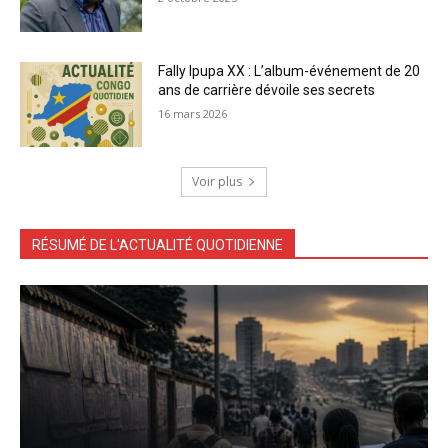
Fally Ipupa XX : L’album-événement de 20
ans de carrière dévoile ses secrets
16 mars 2026
Voir plus
RÉSUMÉ DE L'ACTUALITÉ QUOTIDIENNE