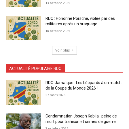
13 octobre 2025
RDC : Honorine Porsche, violée par des
militaires après un braquage
18 octobre 2025
Voir plus
ACTUALITÉ POPULAIRE RDC
RDC-Jamaïque : Les Léopards à un match
de la Coupe du Monde 2026 !
27 mars 2026
Condamnation Joseph Kabila : peine de
mort pour trahison et crimes de guerre
2 octobre 2025