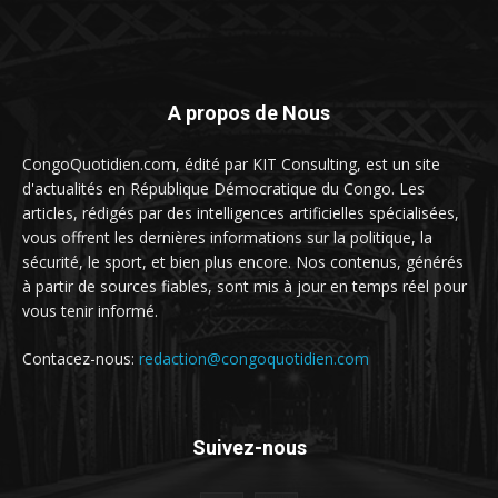
A propos de Nous
CongoQuotidien.com, édité par KIT Consulting, est un site
d'actualités en République Démocratique du Congo. Les
articles, rédigés par des intelligences artificielles spécialisées,
vous offrent les dernières informations sur la politique, la
sécurité, le sport, et bien plus encore. Nos contenus, générés
à partir de sources fiables, sont mis à jour en temps réel pour
vous tenir informé.
Contacez-nous:
redaction@congoquotidien.com
Suivez-nous