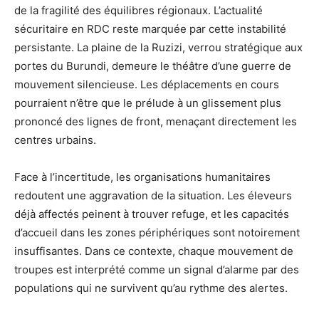
de la fragilité des équilibres régionaux. L’actualité
sécuritaire en RDC reste marquée par cette instabilité
persistante. La plaine de la Ruzizi, verrou stratégique aux
portes du Burundi, demeure le théâtre d’une guerre de
mouvement silencieuse. Les déplacements en cours
pourraient n’être que le prélude à un glissement plus
prononcé des lignes de front, menaçant directement les
centres urbains.
Face à l’incertitude, les organisations humanitaires
redoutent une aggravation de la situation. Les éleveurs
déjà affectés peinent à trouver refuge, et les capacités
d’accueil dans les zones périphériques sont notoirement
insuffisantes. Dans ce contexte, chaque mouvement de
troupes est interprété comme un signal d’alarme par des
populations qui ne survivent qu’au rythme des alertes.