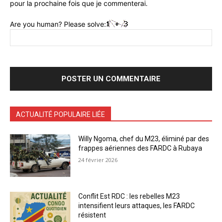
pour la prochaine fois que je commenterai.
Are you human? Please solve:
ACTUALITÉ POPULAIRE LIÉE
Willy Ngoma, chef du M23, éliminé par des
frappes aériennes des FARDC à Rubaya
24 février 2026
Conflit Est RDC : les rebelles M23
intensifient leurs attaques, les FARDC
résistent