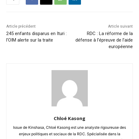
Article précédent
Article suivant
245 enfants disparus en Ituri :
RDC : La réforme de la
l’OIM alerte sur la traite
défense à l’épreuve de l’aide
européenne
Chloé Kasong
Issue de Kinshasa, Chloé Kasong est une analyste rigoureuse des
enjeux politiques et sociaux de la RDC. Spécialisée dans la