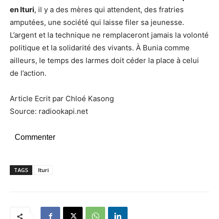
en Ituri
, il y a des mères qui attendent, des fratries
amputées, une société qui laisse filer sa jeunesse.
L’argent et la technique ne remplaceront jamais la volonté
politique et la solidarité des vivants. À Bunia comme
ailleurs, le temps des larmes doit céder la place à celui
de l’action.
Article Ecrit par Chloé Kasong
Source: radiookapi.net
Commenter
TAGS
Ituri