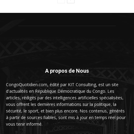
A propos de Nous
CongoQuotidien.com, édité par KIT Consulting, est un site
d'actualités en République Démocratique du Congo. Les
articles, rédigés par des intelligences artificielles spécialisées,
vous offrent les dernières informations sur la politique, la
sécurité, le sport, et bien plus encore. Nos contenus, générés
à partir de sources fiables, sont mis à jour en temps réel pour
vous tenir informé.