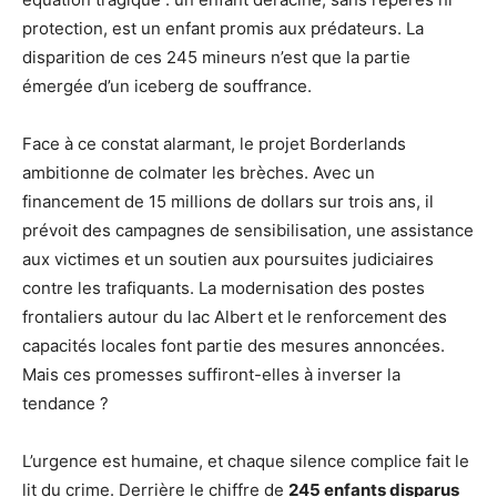
protection, est un enfant promis aux prédateurs. La
disparition de ces 245 mineurs n’est que la partie
émergée d’un iceberg de souffrance.
Face à ce constat alarmant, le projet Borderlands
ambitionne de colmater les brèches. Avec un
financement de 15 millions de dollars sur trois ans, il
prévoit des campagnes de sensibilisation, une assistance
aux victimes et un soutien aux poursuites judiciaires
contre les trafiquants. La modernisation des postes
frontaliers autour du lac Albert et le renforcement des
capacités locales font partie des mesures annoncées.
Mais ces promesses suffiront-elles à inverser la
tendance ?
L’urgence est humaine, et chaque silence complice fait le
lit du crime. Derrière le chiffre de
245 enfants disparus