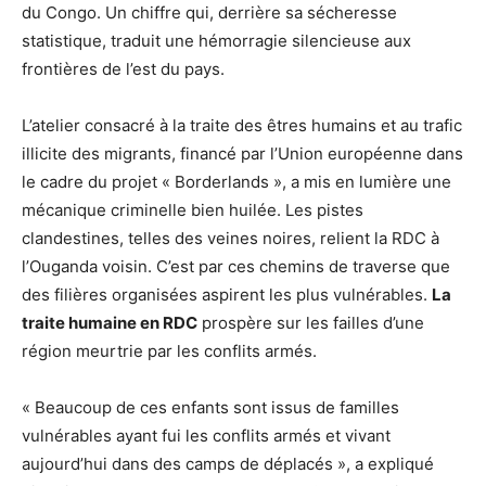
du Congo. Un chiffre qui, derrière sa sécheresse
statistique, traduit une hémorragie silencieuse aux
frontières de l’est du pays.
L’atelier consacré à la traite des êtres humains et au trafic
illicite des migrants, financé par l’Union européenne dans
le cadre du projet « Borderlands », a mis en lumière une
mécanique criminelle bien huilée. Les pistes
clandestines, telles des veines noires, relient la RDC à
l’Ouganda voisin. C’est par ces chemins de traverse que
des filières organisées aspirent les plus vulnérables.
La
traite humaine en RDC
prospère sur les failles d’une
région meurtrie par les conflits armés.
« Beaucoup de ces enfants sont issus de familles
vulnérables ayant fui les conflits armés et vivant
aujourd’hui dans des camps de déplacés », a expliqué