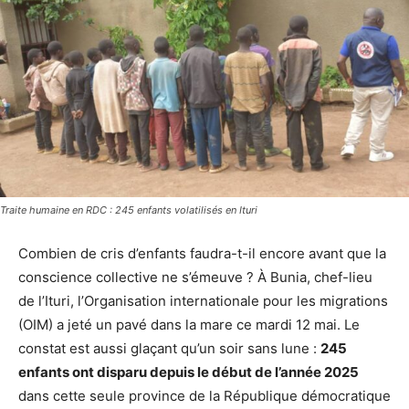
Traite humaine en RDC : 245 enfants volatilisés en Ituri
Combien de cris d’enfants faudra-t-il encore avant que la
conscience collective ne s’émeuve ? À Bunia, chef-lieu
de l’Ituri, l’Organisation internationale pour les migrations
(OIM) a jeté un pavé dans la mare ce mardi 12 mai. Le
constat est aussi glaçant qu’un soir sans lune :
245
enfants ont disparu depuis le début de l’année 2025
dans cette seule province de la République démocratique