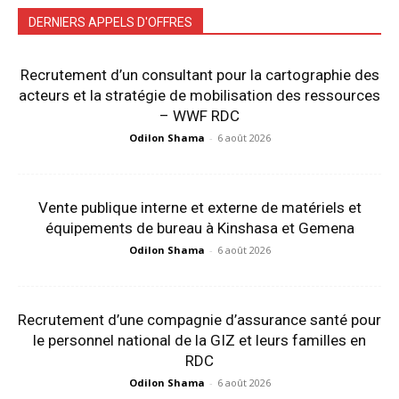
DERNIERS APPELS D'OFFRES
Recrutement d’un consultant pour la cartographie des
acteurs et la stratégie de mobilisation des ressources
– WWF RDC
Odilon Shama
-
6 août 2026
Vente publique interne et externe de matériels et
équipements de bureau à Kinshasa et Gemena
Odilon Shama
-
6 août 2026
Recrutement d’une compagnie d’assurance santé pour
le personnel national de la GIZ et leurs familles en
RDC
Odilon Shama
-
6 août 2026