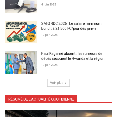
4 juin 2025
SMIG RDC 2026 : Le salaire minimum
bondit à 21 500 FC/jour dès janvier
12 juin 2025
Paul Kagamé absent : les rumeurs de
décès secouent le Rwanda et la région
19 juin 2025
Voir plus
RÉSUMÉ DE L'ACTUALITÉ QUOTIDIENNE