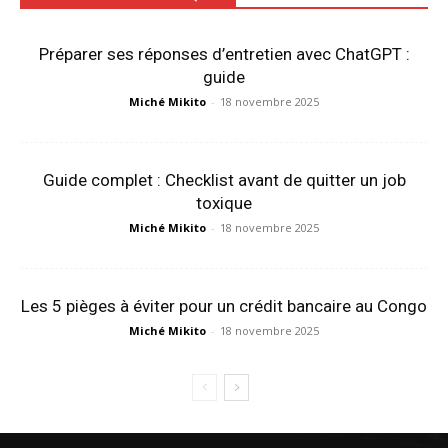
Préparer ses réponses d’entretien avec ChatGPT :
guide
Miché Mikito
-
18 novembre 2025
Guide complet : Checklist avant de quitter un job
toxique
Miché Mikito
-
18 novembre 2025
Les 5 pièges à éviter pour un crédit bancaire au Congo
Miché Mikito
-
18 novembre 2025