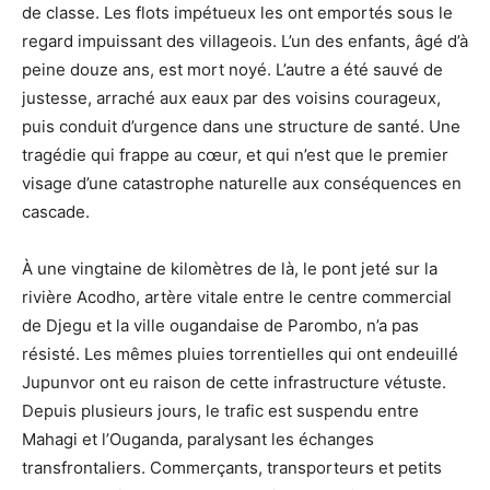
de classe. Les flots impétueux les ont emportés sous le
regard impuissant des villageois. L’un des enfants, âgé d’à
peine douze ans, est mort noyé. L’autre a été sauvé de
justesse, arraché aux eaux par des voisins courageux,
puis conduit d’urgence dans une structure de santé. Une
tragédie qui frappe au cœur, et qui n’est que le premier
visage d’une catastrophe naturelle aux conséquences en
cascade.
À une vingtaine de kilomètres de là, le pont jeté sur la
rivière Acodho, artère vitale entre le centre commercial
de Djegu et la ville ougandaise de Parombo, n’a pas
résisté. Les mêmes pluies torrentielles qui ont endeuillé
Jupunvor ont eu raison de cette infrastructure vétuste.
Depuis plusieurs jours, le trafic est suspendu entre
Mahagi et l’Ouganda, paralysant les échanges
transfrontaliers. Commerçants, transporteurs et petits