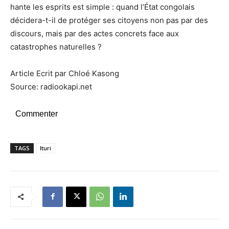
hante les esprits est simple : quand l’État congolais
décidera-t-il de protéger ses citoyens non pas par des
discours, mais par des actes concrets face aux
catastrophes naturelles ?
Article Ecrit par Chloé Kasong
Source: radiookapi.net
Commenter
TAGS
Ituri