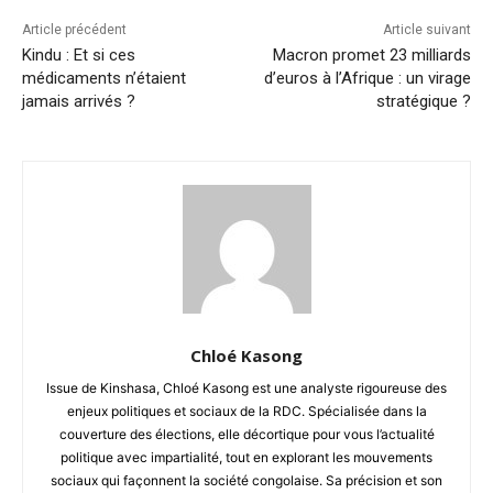
Article précédent
Article suivant
Kindu : Et si ces
Macron promet 23 milliards
médicaments n’étaient
d’euros à l’Afrique : un virage
jamais arrivés ?
stratégique ?
Chloé Kasong
Issue de Kinshasa, Chloé Kasong est une analyste rigoureuse des
enjeux politiques et sociaux de la RDC. Spécialisée dans la
couverture des élections, elle décortique pour vous l’actualité
politique avec impartialité, tout en explorant les mouvements
sociaux qui façonnent la société congolaise. Sa précision et son