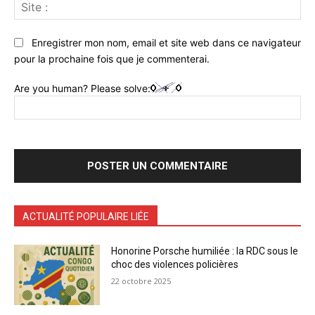
Sit
:
Enregistrer mon nom, email et site web dans ce navigateur
pour la prochaine fois que je commenterai.
Are you human? Please solve:
ACTUALITÉ POPULAIRE LIÉE
Honorine Porsche humiliée : la RDC sous le
choc des violences policières
22 octobre 2025