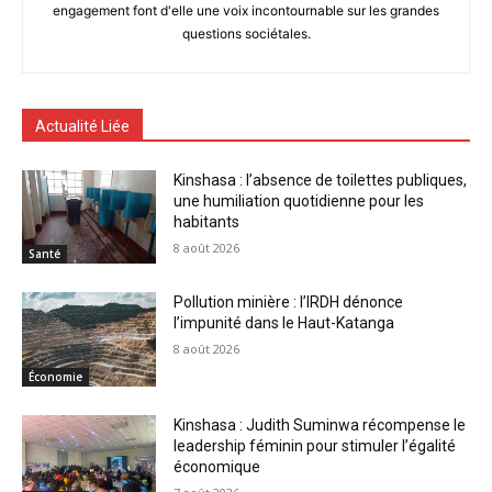
engagement font d'elle une voix incontournable sur les grandes
questions sociétales.
Actualité Liée
Kinshasa : l’absence de toilettes publiques,
une humiliation quotidienne pour les
habitants
8 août 2026
Santé
Pollution minière : l’IRDH dénonce
l’impunité dans le Haut-Katanga
8 août 2026
Économie
Kinshasa : Judith Suminwa récompense le
leadership féminin pour stimuler l’égalité
économique