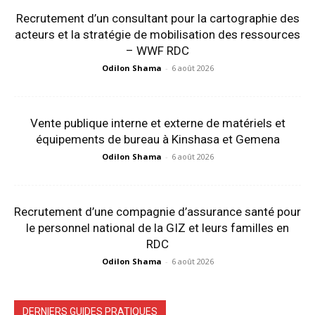
Recrutement d’un consultant pour la cartographie des
acteurs et la stratégie de mobilisation des ressources
– WWF RDC
Odilon Shama
-
6 août 2026
Vente publique interne et externe de matériels et
équipements de bureau à Kinshasa et Gemena
Odilon Shama
-
6 août 2026
Recrutement d’une compagnie d’assurance santé pour
le personnel national de la GIZ et leurs familles en
RDC
Odilon Shama
-
6 août 2026
DERNIERS GUIDES PRATIQUES