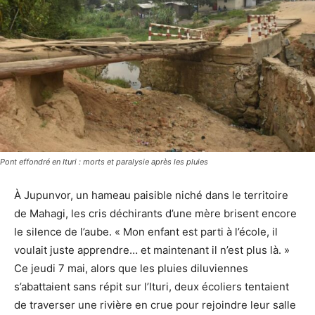
Pont effondré en Ituri : morts et paralysie après les pluies
À Jupunvor, un hameau paisible niché dans le territoire
de Mahagi, les cris déchirants d’une mère brisent encore
le silence de l’aube. « Mon enfant est parti à l’école, il
voulait juste apprendre… et maintenant il n’est plus là. »
Ce jeudi 7 mai, alors que les pluies diluviennes
s’abattaient sans répit sur l’Ituri, deux écoliers tentaient
de traverser une rivière en crue pour rejoindre leur salle