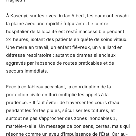
À Kasenyi, sur les rives du lac Albert, les eaux ont envahi
la plaine avec une rapidité fulgurante. Le centre
hospitalier de la localité est resté inaccessible pendant
24 heures, isolant des patients en quête de soins vitaux.
Une mère en travail, un enfant fiévreux, un vieillard en
détresse respiratoire : autant de drames silencieux
aggravés par l’absence de routes praticables et de
secours immédiats.
Face à ce tableau accablant, la coordination de la
protection civile en Ituri multiplie les appels à la
prudence. « Il faut éviter de traverser les cours d’eau
pendant les fortes pluies, sécuriser les toitures, et
surtout ne pas s’approcher des zones inondables »,
martèle-t-elle. Un message de bon sens, certes, mais qui
résonne comme un aveu d’impuissance de l’État. Car au-