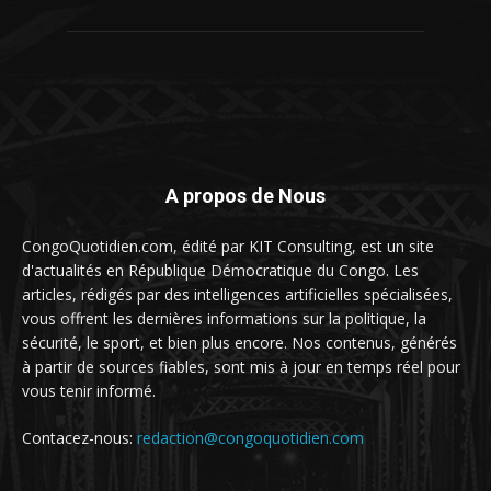
A propos de Nous
CongoQuotidien.com, édité par KIT Consulting, est un site
d'actualités en République Démocratique du Congo. Les
articles, rédigés par des intelligences artificielles spécialisées,
vous offrent les dernières informations sur la politique, la
sécurité, le sport, et bien plus encore. Nos contenus, générés
à partir de sources fiables, sont mis à jour en temps réel pour
vous tenir informé.
Contacez-nous:
redaction@congoquotidien.com