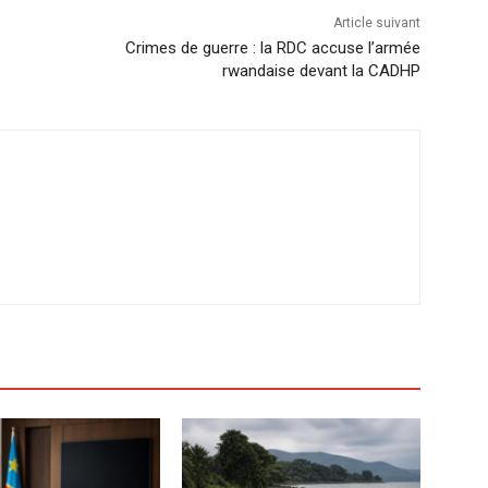
Article suivant
Crimes de guerre : la RDC accuse l’armée
rwandaise devant la CADHP