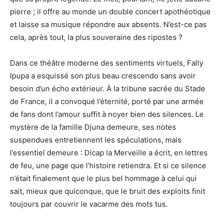
pierre ; il offre au monde un double concert apothéotique
et laisse sa musique répondre aux absents. N’est-ce pas
cela, après tout, la plus souveraine des ripostes ?
Dans ce théâtre moderne des sentiments virtuels, Fally
Ipupa a esquissé son plus beau crescendo sans avoir
besoin d’un écho extérieur. À la tribune sacrée du Stade
de France, il a convoqué l’éternité, porté par une armée
de fans dont l’amour suffit à noyer bien des silences. Le
mystère de la famille Djuna demeure, ses notes
suspendues entretiennent les spéculations, mais
l’essentiel demeure : Dicap la Merveille a écrit, en lettres
de feu, une page que l’histoire retiendra. Et si ce silence
n’était finalement que le plus bel hommage à celui qui
sait, mieux que quiconque, que le bruit des exploits finit
toujours par couvrir le vacarme des mots tus.