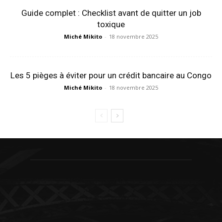
Guide complet : Checklist avant de quitter un job
toxique
Miché Mikito
-
18 novembre 2025
Les 5 pièges à éviter pour un crédit bancaire au Congo
Miché Mikito
-
18 novembre 2025