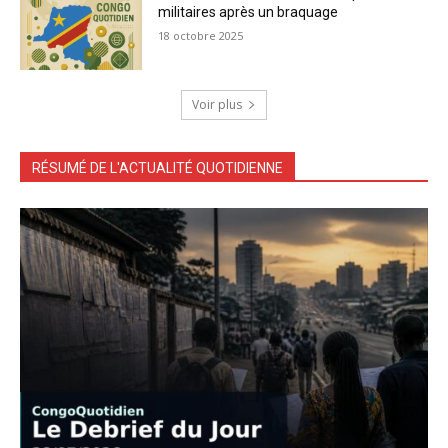
militaires après un braquage
18 octobre 2025
Voir plus
RÉSUMÉ DE L'ACTUALITÉ QUOTIDIENNE