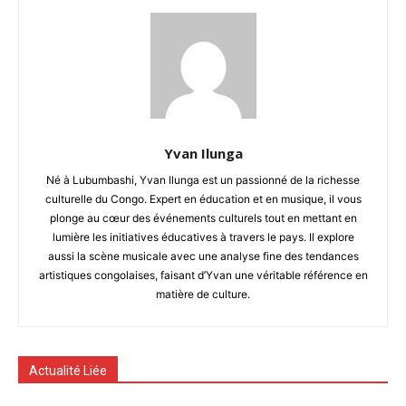
Yvan Ilunga
Né à Lubumbashi, Yvan Ilunga est un passionné de la richesse
culturelle du Congo. Expert en éducation et en musique, il vous
plonge au cœur des événements culturels tout en mettant en
lumière les initiatives éducatives à travers le pays. Il explore
aussi la scène musicale avec une analyse fine des tendances
artistiques congolaises, faisant d’Yvan une véritable référence en
matière de culture.
Actualité Liée