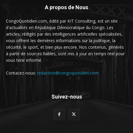
A propos de Nous
CongoQuotidien.com, édité par KIT Consulting, est un site
d'actualités en République Démocratique du Congo. Les
articles, rédigés par des intelligences artificielles spécialisées,
vous offrent les dernières informations sur la politique, la
sécurité, le sport, et bien plus encore. Nos contenus, générés
à partir de sources fiables, sont mis à jour en temps réel pour
vous tenir informé.
Contacez-nous:
redaction@congoquotidien.com
Suivez-nous