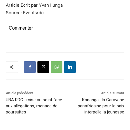
Article Ecrit par Yvan Ilunga
Source: Eventsrdc
Commenter
Article précédent
Article suivant
UBA RDC : mise au point face
Kananga : la Caravane
aux allégations, menace de
panafricaine pour la paix
poursuites
interpelle la jeunesse