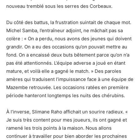
nouveau tremblé sous les serres des Corbeaux.
Du côté des battus, la frustration suintait de chaque mot.
Michel Samba, l’entraîneur adjoint, ne mâchait pas sa
colère : « On a perdu, nous avons des jeunes qui doivent
grandir. On a eu des occasions qu’on pouvait mettre au
fond. On a encaissé deux buts bêtement parce qu’on n’a
pas été attentionnés. L’équipe adverse a joué en étant
mature, et voilà elle a gagné le match. » Des paroles
amères qui traduisent l’impuissance face à une équipe de
Mazembe retrouvée. Les occasions ratées en première
période hanteront longtemps les nuits des chérubins.
À l’inverse, Slimane Raho affichait un sourire radieux. «
Je suis très content pour mes joueurs, ils ont gagné et
ramené les trois points à la maison. Nous allons
continuer à travailler pour bien aborder les prochaines