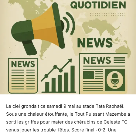
Le ciel grondait ce samedi 9 mai au stade Tata Raphaël.
Sous une chaleur étouffante, le Tout Puissant Mazembe a
sorti les griffes pour mater des chérubins de Celeste FC
venus jouer les trouble-fêtes. Score final : 0-2. Une