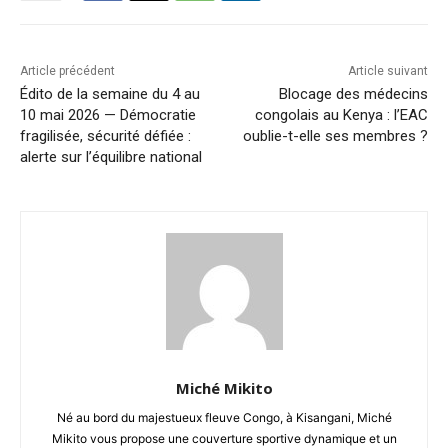
Article précédent
Article suivant
Édito de la semaine du 4 au
Blocage des médecins
10 mai 2026 — Démocratie
congolais au Kenya : l’EAC
fragilisée, sécurité défiée :
oublie-t-elle ses membres ?
alerte sur l’équilibre national
Miché Mikito
Né au bord du majestueux fleuve Congo, à Kisangani, Miché
Mikito vous propose une couverture sportive dynamique et un