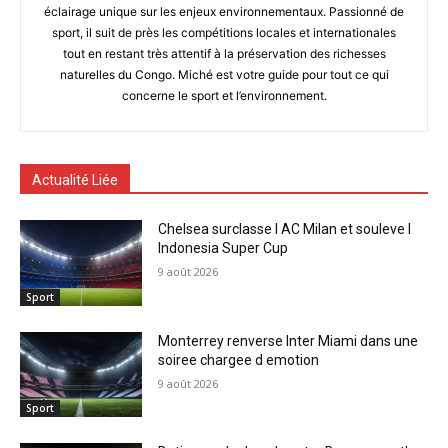
éclairage unique sur les enjeux environnementaux. Passionné de
sport, il suit de près les compétitions locales et internationales
tout en restant très attentif à la préservation des richesses
naturelles du Congo. Miché est votre guide pour tout ce qui
concerne le sport et l’environnement.
Actualité Liée
Chelsea surclasse l AC Milan et souleve l
Indonesia Super Cup
9 août 2026
Sport
Monterrey renverse Inter Miami dans une
soiree chargee d emotion
9 août 2026
Sport