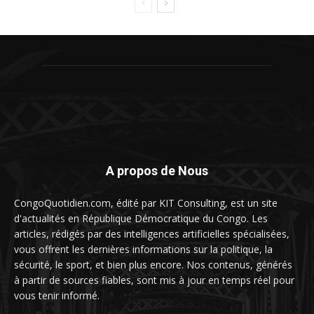
A propos de Nous
CongoQuotidien.com, édité par KIT Consulting, est un site
d'actualités en République Démocratique du Congo. Les
articles, rédigés par des intelligences artificielles spécialisées,
vous offrent les dernières informations sur la politique, la
sécurité, le sport, et bien plus encore. Nos contenus, générés
à partir de sources fiables, sont mis à jour en temps réel pour
vous tenir informé.