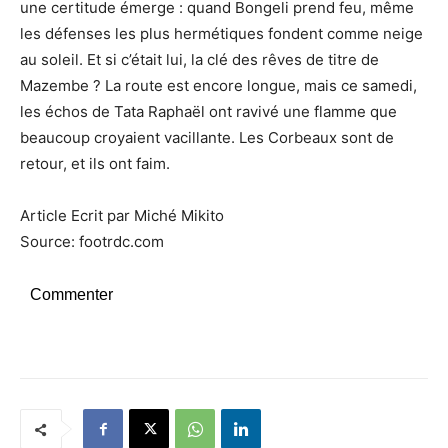
une certitude émerge : quand Bongeli prend feu, même
les défenses les plus hermétiques fondent comme neige
au soleil. Et si c’était lui, la clé des rêves de titre de
Mazembe ? La route est encore longue, mais ce samedi,
les échos de Tata Raphaël ont ravivé une flamme que
beaucoup croyaient vacillante. Les Corbeaux sont de
retour, et ils ont faim.
Article Ecrit par Miché Mikito
Source: footrdc.com
Commenter