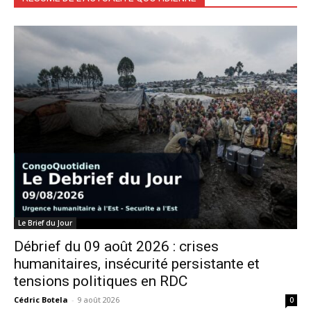
Le Brief du Jour
Débrief du 09 août 2026 : crises
humanitaires, insécurité persistante et
tensions politiques en RDC
Cédric Botela
-
9 août 2026
0