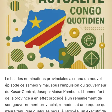
Le bal des nominations provinciales a connu un nouvel
épisode ce samedi 9 mai, sous l’impulsion du gouverneur
du Kasaï-Central, Joseph-Moïse Kambulu. L’homme fort
de la province a en effet procédé à un remaniement de
son gouvernement provincial, remodelant une équipe qui
n’aura tenu que quelques mois. À l’arrivée, un exécutif de