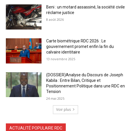
Beni : un motard assassiné, la société civile
réclame justice
8 août 2026
Carte biométrique RDC 2026 : Le
gouvernement promet enfin la fin du
calvaire identitaire
13 novembre 2025
(DOSSIER)Analyse du Discours de Joseph
Kabila : Entre Bilan, Critique et
Positionnement Politique dans une RDC en
Tension
24 mai 2025
Voir plus
ACTUALITÉ POPULAIRE RDC