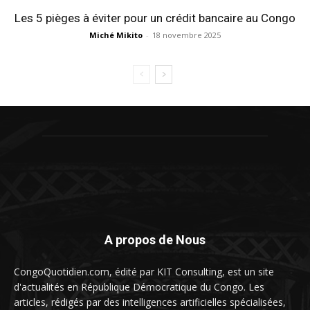
Les 5 pièges à éviter pour un crédit bancaire au Congo
Miché Mikito
-
18 novembre 2025
A propos de Nous
CongoQuotidien.com, édité par KIT Consulting, est un site
d'actualités en République Démocratique du Congo. Les
articles, rédigés par des intelligences artificielles spécialisées,