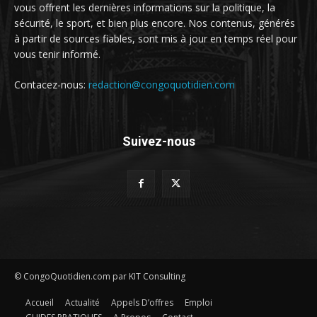
vous offrent les dernières informations sur la politique, la
sécurité, le sport, et bien plus encore. Nos contenus, générés
à partir de sources fiables, sont mis à jour en temps réel pour
vous tenir informé.
Contacez-nous:
redaction@congoquotidien.com
Suivez-nous
© CongoQuotidien.com par KIT Consulting
Accueil
Actualité
Appels D’offres
Emploi