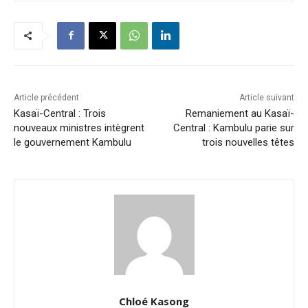
Article précédent
Article suivant
Kasaï-Central : Trois
Remaniement au Kasaï-
nouveaux ministres intègrent
Central : Kambulu parie sur
le gouvernement Kambulu
trois nouvelles têtes
Chloé Kasong