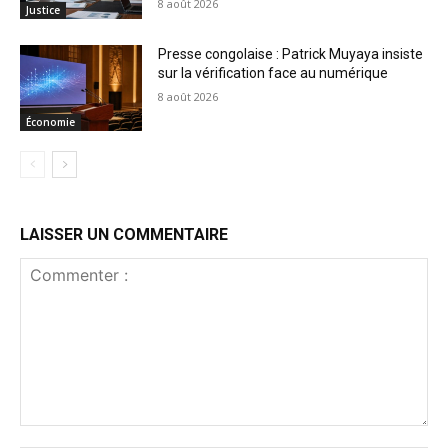
8 août 2026
Justice
Presse congolaise : Patrick Muyaya insiste
sur la vérification face au numérique
8 août 2026
Économie
LAISSER UN COMMENTAIRE
Commenter