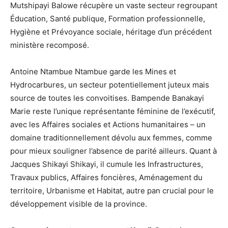
Mutshipayi Balowe récupère un vaste secteur regroupant
Éducation, Santé publique, Formation professionnelle,
Hygiène et Prévoyance sociale, héritage d’un précédent
ministère recomposé.
Antoine Ntambue Ntambue garde les Mines et
Hydrocarbures, un secteur potentiellement juteux mais
source de toutes les convoitises. Bampende Banakayi
Marie reste l’unique représentante féminine de l’exécutif,
avec les Affaires sociales et Actions humanitaires – un
domaine traditionnellement dévolu aux femmes, comme
pour mieux souligner l’absence de parité ailleurs. Quant à
Jacques Shikayi Shikayi, il cumule les Infrastructures,
Travaux publics, Affaires foncières, Aménagement du
territoire, Urbanisme et Habitat, autre pan crucial pour le
développement visible de la province.