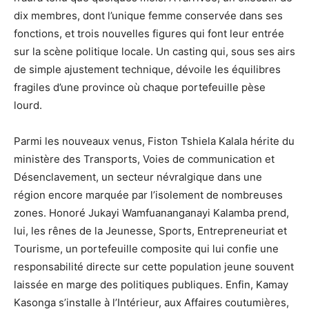
dix membres, dont l’unique femme conservée dans ses
fonctions, et trois nouvelles figures qui font leur entrée
sur la scène politique locale. Un casting qui, sous ses airs
de simple ajustement technique, dévoile les équilibres
fragiles d’une province où chaque portefeuille pèse
lourd.
Parmi les nouveaux venus, Fiston Tshiela Kalala hérite du
ministère des Transports, Voies de communication et
Désenclavement, un secteur névralgique dans une
région encore marquée par l’isolement de nombreuses
zones. Honoré Jukayi Wamfuananganayi Kalamba prend,
lui, les rênes de la Jeunesse, Sports, Entrepreneuriat et
Tourisme, un portefeuille composite qui lui confie une
responsabilité directe sur cette population jeune souvent
laissée en marge des politiques publiques. Enfin, Kamay
Kasonga s’installe à l’Intérieur, aux Affaires coutumières,