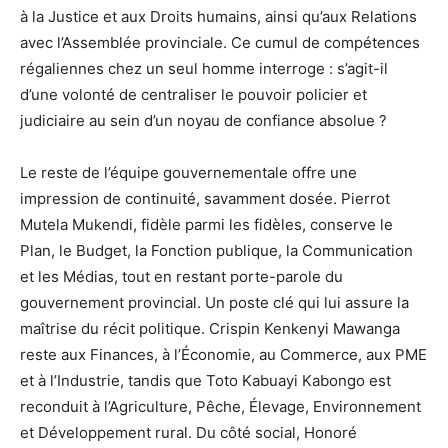
à la Justice et aux Droits humains, ainsi qu’aux Relations
avec l’Assemblée provinciale. Ce cumul de compétences
régaliennes chez un seul homme interroge : s’agit-il
d’une volonté de centraliser le pouvoir policier et
judiciaire au sein d’un noyau de confiance absolue ?
Le reste de l’équipe gouvernementale offre une
impression de continuité, savamment dosée. Pierrot
Mutela Mukendi, fidèle parmi les fidèles, conserve le
Plan, le Budget, la Fonction publique, la Communication
et les Médias, tout en restant porte-parole du
gouvernement provincial. Un poste clé qui lui assure la
maîtrise du récit politique. Crispin Kenkenyi Mawanga
reste aux Finances, à l’Économie, au Commerce, aux PME
et à l’Industrie, tandis que Toto Kabuayi Kabongo est
reconduit à l’Agriculture, Pêche, Élevage, Environnement
et Développement rural. Du côté social, Honoré