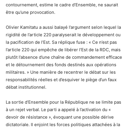
contournement, estime le cadre d’Ensemble, ne saurait
être qu’une provocation.
Olivier Kamitatu a aussi balayé l’argument selon lequel la
rigidité de l’article 220 paralyserait le développement ou
la pacification de l’Est. Sa réplique fuse : « Ce n’est pas
l’article 220 qui empêche de libérer l’Est de la RDC, mais
plutôt l’absence d’une chaîne de commandement efficace
et le détournement des fonds destinés aux opérations
militaires. » Une manière de recentrer le débat sur les
responsabilités réelles et d’esquiver le piège d’un faux
débat institutionnel.
La sortie d’Ensemble pour la République ne se limite pas
à un rejet verbal. Le parti a appelé à l’activation du «
devoir de résistance », évoquant une possible dérive
dictatoriale. Il enjoint les forces politiques attachées à la