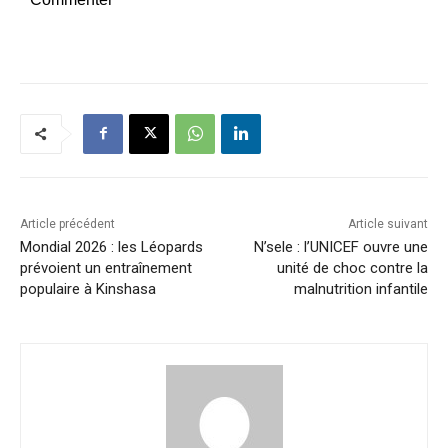
Article précédent
Article suivant
Mondial 2026 : les Léopards
N’sele : l’UNICEF ouvre une
prévoient un entraînement
unité de choc contre la
populaire à Kinshasa
malnutrition infantile