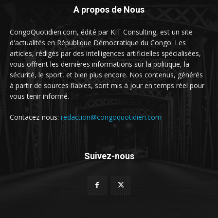
A propos de Nous
CongoQuotidien.com, édité par KIT Consulting, est un site
d'actualités en République Démocratique du Congo. Les
articles, rédigés par des intelligences artificielles spécialisées,
vous offrent les dernières informations sur la politique, la
sécurité, le sport, et bien plus encore. Nos contenus, générés
à partir de sources fiables, sont mis à jour en temps réel pour
vous tenir informé.
Contacez-nous:
redaction@congoquotidien.com
Suivez-nous