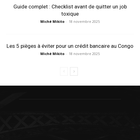
Guide complet : Checklist avant de quitter un job
toxique
Miché Mikito
-
18 novembre 2025
Les 5 pièges à éviter pour un crédit bancaire au Congo
Miché Mikito
-
18 novembre 2025