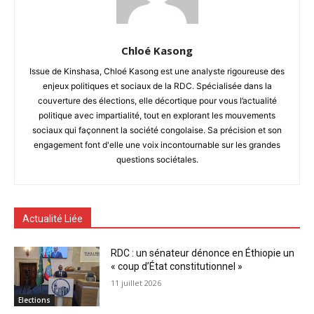
Chloé Kasong
Issue de Kinshasa, Chloé Kasong est une analyste rigoureuse des
enjeux politiques et sociaux de la RDC. Spécialisée dans la
couverture des élections, elle décortique pour vous l’actualité
politique avec impartialité, tout en explorant les mouvements
sociaux qui façonnent la société congolaise. Sa précision et son
engagement font d'elle une voix incontournable sur les grandes
questions sociétales.
Actualité Liée
RDC : un sénateur dénonce en Éthiopie un
« coup d’État constitutionnel »
11 juillet 2026
Elections