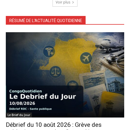
Voir plus
RÉSUMÉ DE L'ACTUALITÉ QUOTIDIENNE
Le Brief du Jour
Débrief du 10 août 2026 : Grève des