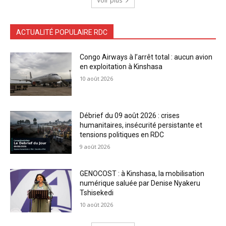
Voir plus
ACTUALITÉ POPULAIRE RDC
Congo Airways à l’arrêt total : aucun avion
en exploitation à Kinshasa
10 août 2026
Débrief du 09 août 2026 : crises
humanitaires, insécurité persistante et
tensions politiques en RDC
9 août 2026
GENOCOST : à Kinshasa, la mobilisation
numérique saluée par Denise Nyakeru
Tshisekedi
10 août 2026