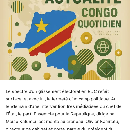
Le spectre d’un glissement électoral en RDC refait
surface, et avec lui, la fermeté d’un camp politique. Au
lendemain d’une intervention très médiatisée du chef de
l’État, le parti Ensemble pour la République, dirigé par
Moïse Katumbi, est monté au créneau. Olivier Kamitatu,
directeur de cabinet et porte-parole du président du