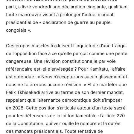
parti, a livré vendredi une déclaration cinglante, qualifiant
toute manœuvre visant à prolonger l’actuel mandat
présidentiel de « déclaration de guerre au peuple
congolais ».
Ces propos musclés traduisent l’inquiétude d’une frange
de l’opposition face à ce qu’elle perçoit comme une pente
dangereuse. Une révision constitutionnelle par voie
référendaire est-elle envisagée ? Pour Kamitatu, l’affaire
est entendue : « Nous n’accepterons aucun glissement et
nous ne tolérerons aucune révision. » Et de marteler que
Félix Tshisekedi arrive au terme de son dernier mandat,
rappelant que l’alternance démocratique doit s’imposer
en 2028. Cette position s’articule autour d’un texte sacré
pour les défenseurs de la loi fondamentale : l’article 220
de la Constitution, qui verrouille le nombre et la durée
des mandats présidentiels. Toute tentative de