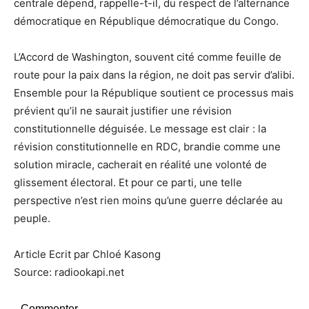
centrale dépend, rappelle-t-il, du respect de l’alternance
démocratique en République démocratique du Congo.
L’Accord de Washington, souvent cité comme feuille de
route pour la paix dans la région, ne doit pas servir d’alibi.
Ensemble pour la République soutient ce processus mais
prévient qu’il ne saurait justifier une révision
constitutionnelle déguisée. Le message est clair : la
révision constitutionnelle en RDC, brandie comme une
solution miracle, cacherait en réalité une volonté de
glissement électoral. Et pour ce parti, une telle
perspective n’est rien moins qu’une guerre déclarée au
peuple.
Article Ecrit par Chloé Kasong
Source: radiookapi.net
Commenter