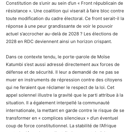
Constitution de s’unir au sein d’un « Front républicain de
résistance ». Une coalition qui viserait à faire bloc contre
toute modification du cadre électoral. Ce front serait-il la
réponse à une peur grandissante de voir le pouvoir
actuel s’accrocher au-delà de 2028 ? Les élections de
2028 en RDC deviennent ainsi un horizon crispant.
Dans ce contexte tendu, le porte-parole de Moïse
Katumbi s’est aussi adressé directement aux forces de
défense et de sécurité. Il leur a demandé de ne pas se
muer en instruments de répression contre des citoyens
qui ne feraient que réclamer le respect de la loi. Cet
appel solennel illustre la gravité que le parti attribue à la
situation. Il a également interpellé la communauté
internationale, la mettant en garde contre le risque de se
transformer en « complices silencieux » d’un éventuel
coup de force constitutionnel. La stabilité de l’Afrique