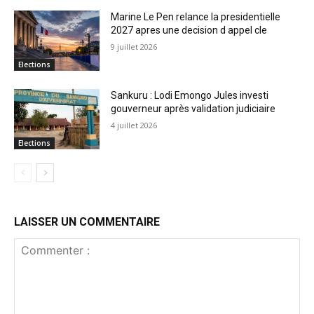
Marine Le Pen relance la presidentielle
2027 apres une decision d appel cle
9 juillet 2026
Elections
Sankuru : Lodi Emongo Jules investi
gouverneur après validation judiciaire
4 juillet 2026
Elections
LAISSER UN COMMENTAIRE