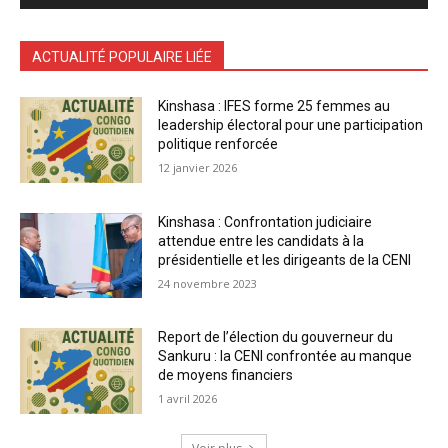
ACTUALITÉ POPULAIRE LIÉE
Kinshasa : IFES forme 25 femmes au
leadership électoral pour une participation
politique renforcée
12 janvier 2026
Kinshasa : Confrontation judiciaire
attendue entre les candidats à la
présidentielle et les dirigeants de la CENI
24 novembre 2023
Report de l’élection du gouverneur du
Sankuru : la CENI confrontée au manque
de moyens financiers
1 avril 2026